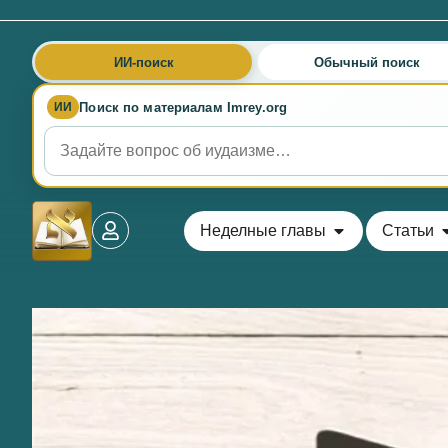
ИИ-поиск
Обычный поиск
Поиск по материалам Imrey.org
ИИ
Неделные главы
Статьи