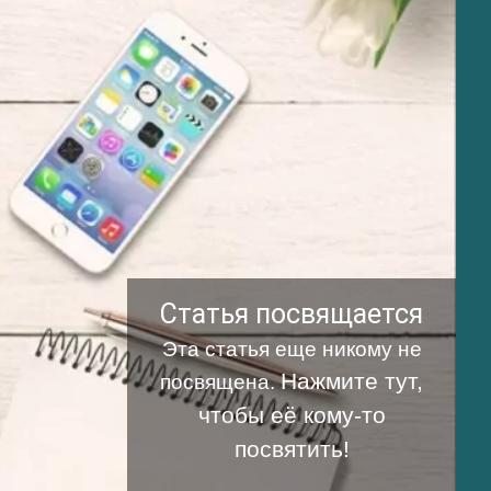
Статья посвящается
Эта статья еще никому не
Нажмите тут,
посвящена.
чтобы её кому-то
посвятить!