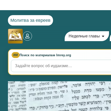
Молитва за евреев
Неделные главы
Поиск по материалам Imrey.org
ИИ