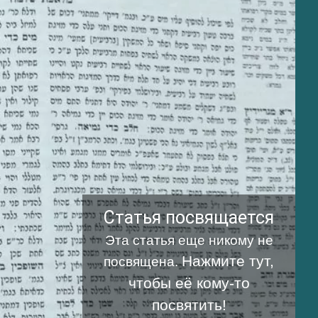
Статья посвящается
Эта статья еще никому не
Нажмите тут,
посвящена.
чтобы её кому-то
посвятить!