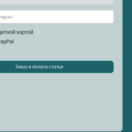
итной картой
ayPal
Заказ и оплата статьи