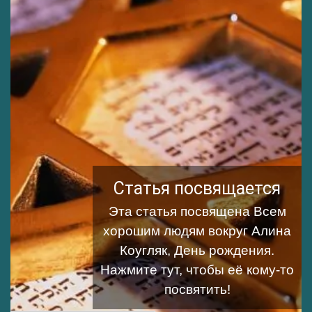
Статья посвящается
Эта статья посвящена Всем
хорошим людям вокруг Алина
Коугляк, День рождения.
Нажмите тут, чтобы её кому-то
посвятить!