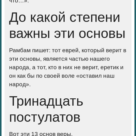
что…».
До какой степени
важны эти основы
Рамбам пишет: тот еврей, который верит в
эти основы, является частью нашего
народа, а тот, кто в них не верит, еретик и
он как бы по своей воле «оставил наш
народ».
Тринадцать
постулатов
Вот эти 13 основ веры,