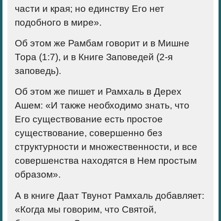
части и края; но единству Его нет
подобного в мире».
Об этом же Рамбам говорит и в Мишне
Тора (1:7), и в Книге Заповедей (2-я
заповедь).
Об этом же пишет и Рамхаль в Дерех
Ашем: «И также необходимо знать, что
Его существование есть простое
существование, совершенно без
структурности и множественности, и все
совершенства находятся в Нем простым
образом».
А в книге Даат Твунот Рамхаль добавляет:
«Когда мы говорим, что Святой,