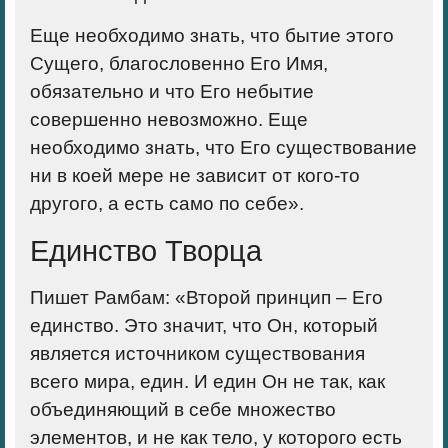
Еще необходимо знать, что бытие этого
Сущего, благословенно Его Имя,
обязательно и что Его небытие
совершенно невозможно. Еще
необходимо знать, что Его существование
ни в коей мере не зависит от кого-то
другого, а есть само по себе».
Единство Творца
Пишет Рамбам: «
Второй принцип
– Его
единство. Это значит, что Он, который
является источником существования
всего мира, един. И един Он не так, как
объединяющий в себе множество
элементов, и не как тело, у которого есть