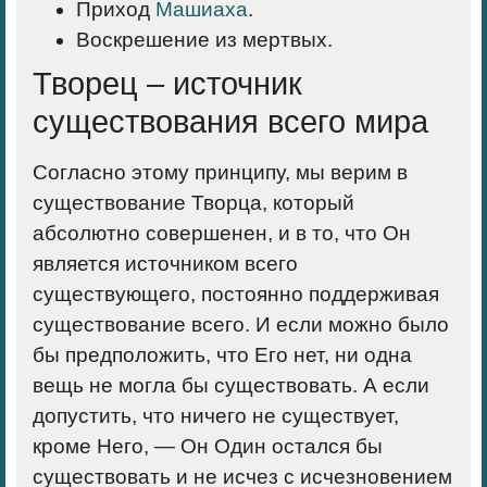
Приход
Машиаха
.
Воскрешение из мертвых.
Творец – источник
существования всего мира
Согласно этому принципу, мы верим в
существование Творца, который
абсолютно совершенен, и в то, что Он
является источником всего
существующего, постоянно поддерживая
существование всего. И если можно было
бы предположить, что Его нет, ни одна
вещь не могла бы существовать. А если
допустить, что ничего не существует,
кроме Него, — Он Один остался бы
существовать и не исчез с исчезновением