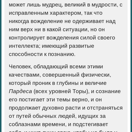
может лишь мудрец, великий в мудрости, с
исправленным характером, так что
никогда вожделение не одерживает над
ним верх ни в какой ситуации, но он
контролирует вожделения силой своего
интеллекта; имеющий развитые
способности к познанию.
Человек, обладающий всеми этими
качествами, совершенный физически,
который проник в глубины и величие
Пардеса
(всех уровней Торы), и сознание
его постигает эти темы верно, и он
продолжает духовно расти и отстраняться
от путей обычных людей, идущих за
соблазнами времени, и подстегивает