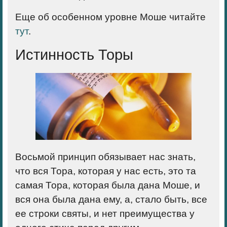
Еще об особенном уровне Моше читайте
тут
.
Истинность Торы
Восьмой принцип
обязывает нас знать,
что вся Тора, которая у нас есть, это та
самая Тора, которая была дана Моше, и
вся она была дана ему, а, стало быть, все
ее строки святы, и нет преимущества у