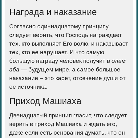
Награда и наказание
Согласно
одиннадцатому принципу,
следует верить, что Господь награждает
тех, кто выполняет Его волю, и наказывает
тех, кто ее нарушает. И что самую
большую награду человек получит в
олам
аба
— будущем мире, а самое большое
наказание – это карет, отсечение души от
ее источника.
Приход Машиаха
Двенадцатый принцип
гласит, что следует
верить в приход Машиаха и ждать его,
даже если есть основания думать, что он