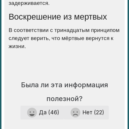
задерживается.
Воскрешение из мертвых
В соответствии с
тринадцатым принципом
следует верить, что мёртвые вернутся к
жизни.
Была ли эта информация
полезной?
Да (46)
Нет (22)