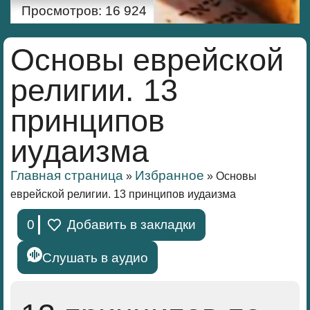
Просмотров:
16 924
Основы еврейской
религии. 13
принципов
иудаизма
Главная страница
Избранное
»
»
Основы
еврейской религии. 13 принципов иудаизма
0
Добавить в закладки
Слушать в аудио