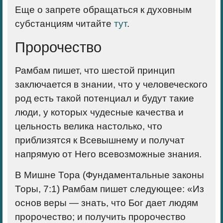
Еще о запрете обращаться к духовным
субстанциям читайте
тут
.
Пророчество
Рамбам пишет, что
шестой принцип
заключается в знании, что у человеческого
род есть такой потенциал и будут такие
люди, у которых чудесные качества и
цельность велика настолько, что
приблизятся к Всевышнему и получат
напрямую от Него всевозможные знания.
В Мишне Тора (Фундаментальные законы
Торы, 7:1) Рамбам пишет следующее: «Из
основ веры — знать, что Бог дает людям
пророчество; и получить пророчество