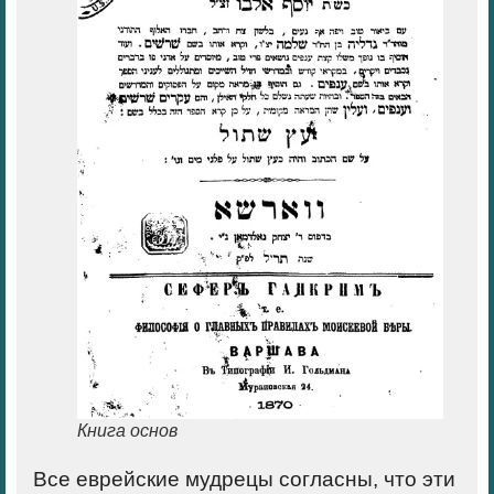
Книга основ
Все еврейские мудрецы согласны, что эти