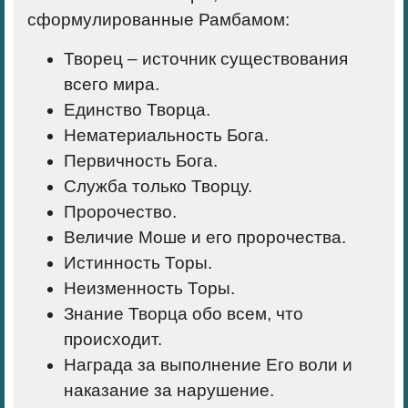
сформулированные Рамбамом:
Творец – источник существования
всего мира.
Единство Творца.
Нематериальность Бога.
Первичность Бога.
Служба только Творцу.
Пророчество.
Величие Моше и его пророчества.
Истинность Торы.
Неизменность Торы.
Знание Творца обо всем, что
происходит.
Награда за выполнение Его воли и
наказание за нарушение.