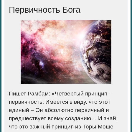
Первичность Бога
Пишет Рамбам: «
Четвертый принцип
–
первичность. Имеется в виду, что этот
единый – Он абсолютно первичный и
предшествует всему созданию… И знай,
что это важный принцип из Торы Моше