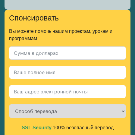
Спонсировать
Вы можете помочь нашим проектам, урокам и
программам
SSL Security
100% безопасный перевод
Alternative: