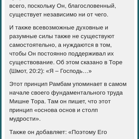
всего, поскольку Он, благословенный,
существует независимо ни от чего.
И также всевозможные духовные и
разумные силы также не существуют
самостоятельно, а нуждаются в том,
чтобы Он постоянно поддерживал их
существование. Об этом сказано в Торе
(Шмот, 20:2): «Я – Господь…»
Этот принцип Рамбам упоминает в самом
начале своего фундаментального труда
Мишне Тора. Там он пишет, что этот
принцип «основа основ и столп
мудрости».
Также он добавляет: «Поэтому Его