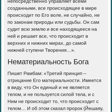
непосредственно управляет всеми
созданными, все происходящее в мире
происходит по Его воле, не случайно, не
по законам природы или судьбы. Он сам
судит всю землю и все находящееся на
ней и решает все, что происходит в
верхних и нижних мирах, до самой
нижней ступени Творения…».
Нематериальность Бога
Пишет Рамбам: «
Третий принцип
–
отрицание Его материальности. Имеется
в виду, что Он единый и не является
телом, и не пользуется силой тела, и с
Ним не происходит то, что происходит с
телом… И об этом сказал пророк (Йешаяу,