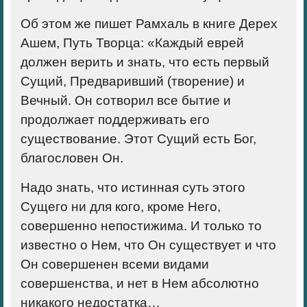
Об этом же пишет Рамхаль в книге Дерех
Ашем, Путь Творца: «Каждый еврей
должен верить и знать, что есть первый
Сущий, Предваривший (творение) и
Вечный. Он сотворил все бытие и
продолжает поддерживать его
существование. Этот Сущий есть Бог,
благословен Он.
Надо знать, что истинная суть этого
Сущего ни для кого, кроме Него,
совершенно непостижима. И только то
известно о Нем, что Он существует и что
Он совершенен всеми видами
совершенства, и нет в Нем абсолютно
никакого недостатка…