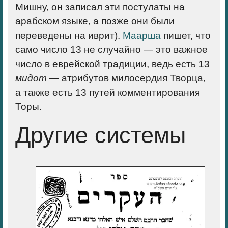
Мишну, он записал эти постулаты на
арабском языке, а позже они были
переведены на иврит).
Маарша
пишет, что
само число 13 не случайно — это важное
число в еврейской традиции, ведь есть 13
мидот
— атрибутов милосердия Творца,
а также есть 13 путей комментирования
Торы.
Другие системы