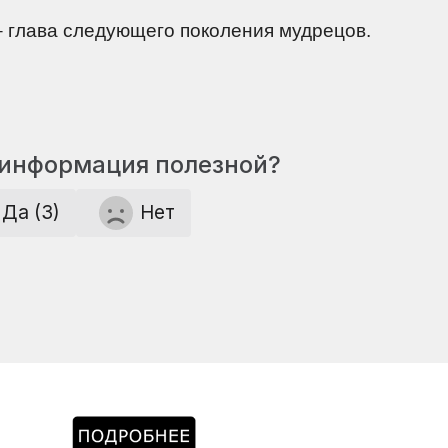
 глава следующего поколения мудрецов.
 информация полезной?
Да (3)
Нет