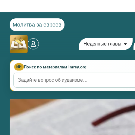
Молитва за евреев
Неделные главы
Поиск по материалам Imrey.org
ИИ