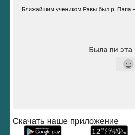
Ближайшим учеником Равы был р. Папа –
Была ли эта
Скачать наше приложение