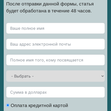
После отправки данной формы, статья
будет обработана в течение 48 часов.
Оплата кредитной картой