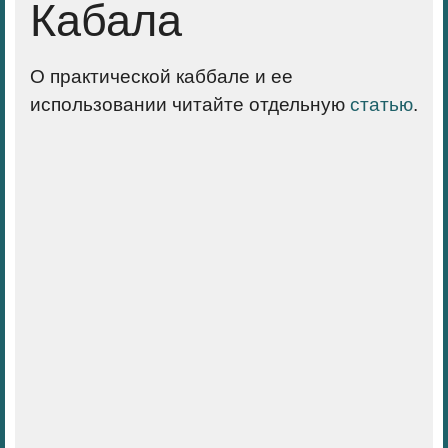
Кабала
О практической каббале и ее
использовании читайте отдельную
статью
.