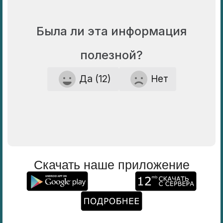
Была ли эта информация
полезной?
Да (12)
Нет
Скачать наше приложение