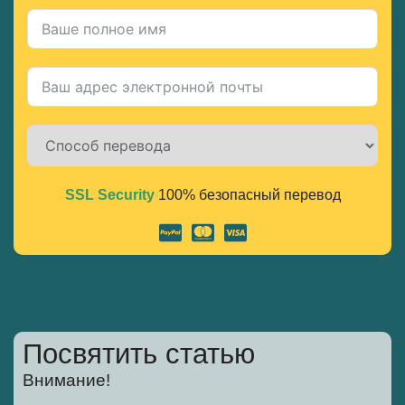
SSL Security
100% безопасный перевод
Alternative:
Посвятить статью
Внимание!