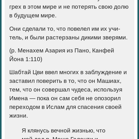
грех в этом мире и не потерять свою долю
в будущем мире.
Они сделали то, что повелел им их учи­
тель, и были растерзаны дикими зверями.
(р. Менахем Азария из Пано, Канфей
Йона 1:110)
Шабтай Цви ввел многих в заблуждение и
заставил поверить в то, что он Машиах,
тем, что он совершал чудеса, используя
Имена — пока он сам себя не опозорил
переходом в Ислам для спасения своей
жизни.
Я клянусь вечной жизнью, что