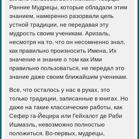
Ранние Мудрецы, которые обладали этим
знанием, намеренно разорвали цепь
устной традиции, не передавая эту
мудрость своим ученикам. Аризаль,
несмотря на то, что он несомненно знал,
как правильно произносить Имена, Их
значение и знание о том как Ими
правильно пользоваться, не передал это
знание даже своим ближайшим ученикам.
Все, что осталось у нас в руках, это
только традиции, записанные в книгах. Но
даже на такие классические работы, как
Сефер га-Йецира или Гейхалот де Раби
Ишмаэль, невозможно полностью
положиться. Во-первых, мудрецы,