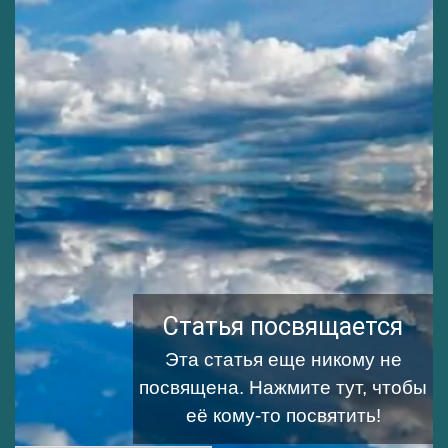
Статья посвящается
Эта статья еще никому не
посвящена.
Нажмите тут, чтобы
её кому-то посвятить!