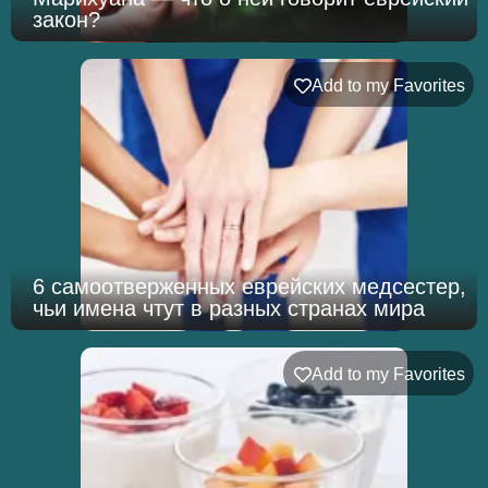
закон?
Add to my Favorites
6 самоотверженных еврейских медсестер,
чьи имена чтут в разных странах мира
Add to my Favorites