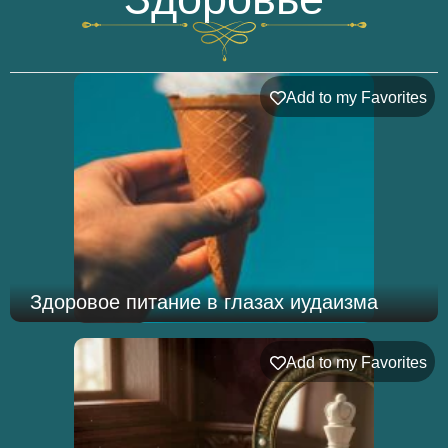
Add to my Favorites
Здоровое питание в глазах иудаизма
Add to my Favorites