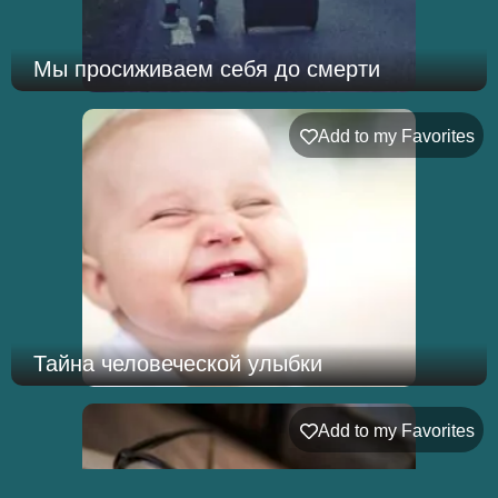
Мы просиживаем себя до смерти
Add to my Favorites
Тайна человеческой улыбки
Add to my Favorites