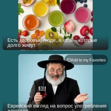
Есть здоровые люди, а есть – которые
долго живут
Add to my Favorites
Еврейский взгляд на вопрос употребления
алкоголя