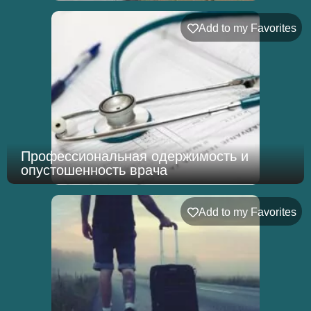
Add to my Favorites
Профессиональная одержимость и
опустошенность врача
Add to my Favorites