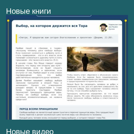
Новые книги
Новые видео