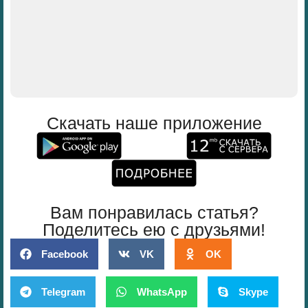
Скачать наше приложение
Вам понравилась статья?
Поделитесь ею с друзьями!
Facebook
VK
OK
Telegram
WhatsApp
Skype