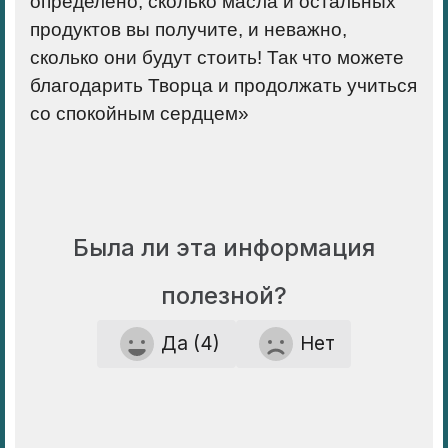
определено, сколько масла и остальных
продуктов вы получите, и неважно,
сколько они будут стоить! Так что можете
благодарить Творца и продолжать учиться
со спокойным сердцем»
Была ли эта информация
полезной?
Да (4)
Нет