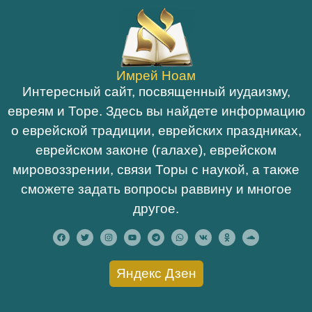
Имрей Ноам
Интересный сайт, посвященный иудаизму,
евреям и Торе. Здесь вы найдете информацию
о еврейской традиции, еврейских праздниках,
еврейском законе (галахе), еврейском
мировоззрении, связи Торы с наукой, а также
сможете задать вопросы раввину и многое
другое.
Яндекс Дзен