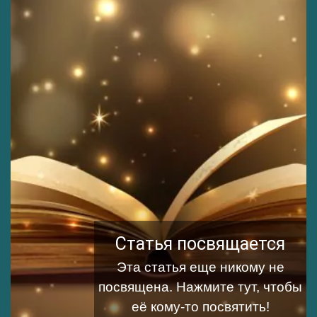
Статья посвящается
Эта статья еще никому не
посвящена.
Нажмите тут, чтобы
её кому-то посвятить!