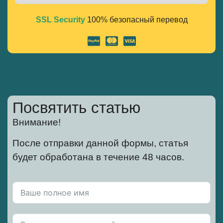
SSL Security
100% безопасный перевод
Alternative:
Посвятить статью
Внимание!
После отправки данной формы, статья
будет обработана в течение 48 часов.