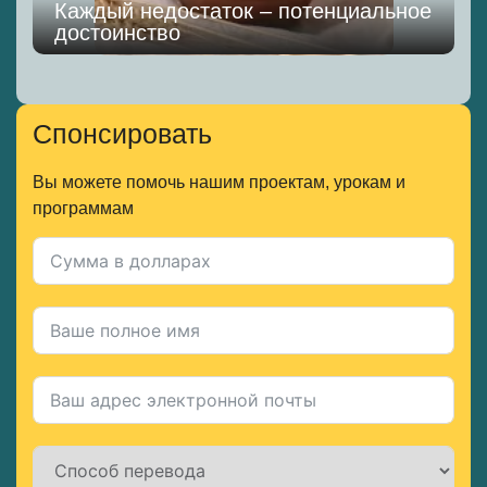
Каждый недостаток – потенциальное
достоинство
Спонсировать
Вы можете помочь нашим проектам, урокам и
программам