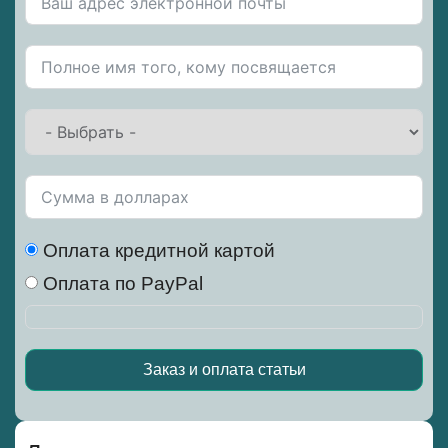
Оплата кредитной картой
Оплата по PayPal
Заказ и оплата статьи
Alternative: