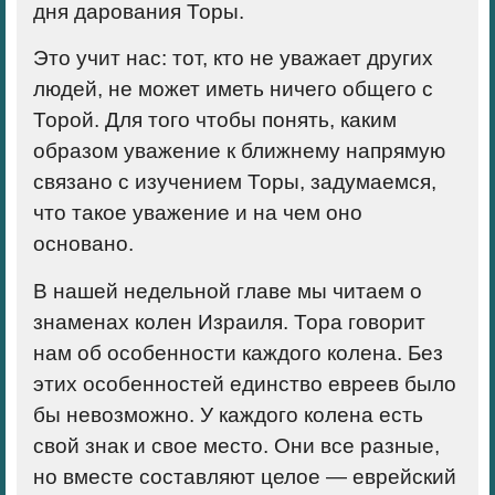
дня дарования Торы.
Это учит нас: тот, кто не уважает других
людей, не может иметь ничего общего с
Торой. Для того чтобы понять, каким
образом уважение к ближнему напрямую
связано с изучением Торы, задумаемся,
что такое уважение и на чем оно
основано.
В нашей недельной главе мы читаем о
знаменах колен Израиля. Тора говорит
нам об особенности каждого колена. Без
этих особенностей единство евреев было
бы невозможно. У каждого колена есть
свой знак и свое место. Они все разные,
но вместе составляют целое — еврейский