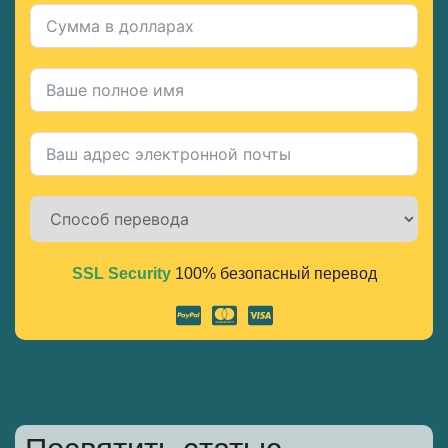
SSL Security
100% безопасный перевод
Alternative: