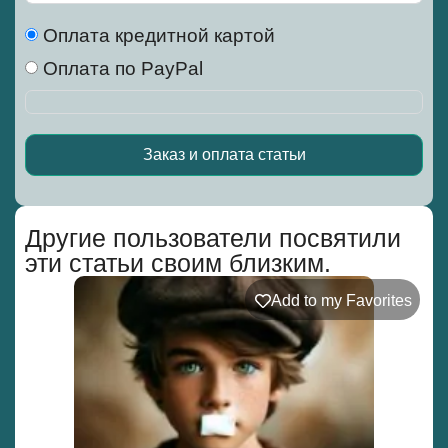
Оплата кредитной картой
Оплата по PayPal
Заказ и оплата статьи
Alternative:
Другие пользователи посвятили
эти статьи своим близким.
Add to my Favorites