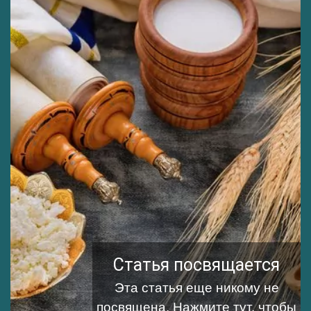
Статья посвящается
Эта статья еще никому не
посвящена.
Нажмите тут, чтобы