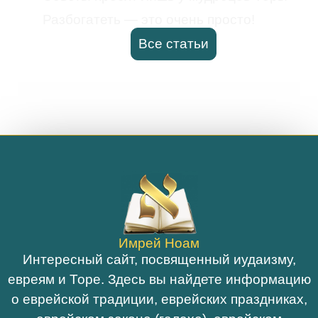
Разбогатеть — это очень просто!
Все статьи
Имрей Ноам
Интересный сайт, посвященный иудаизму,
евреям и Торе. Здесь вы найдете информацию
о еврейской традиции, еврейских праздниках,