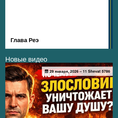
Новые видео