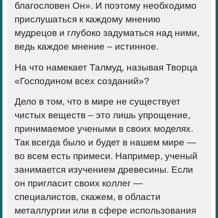
благословен Он». И поэтому необходимо
прислушаться к каждому мнению
мудрецов и глубоко задуматься над ними,
ведь каждое мнение – истинное.
На что намекает Талмуд, называя Творца
«Господином всех созданий»?
Дело в том, что в мире не существует
чистых веществ – это лишь упрощение,
принимаемое учеными в своих моделях.
Так всегда было и будет в нашем мире —
во всем есть примеси. Например, ученый
занимается изучением древесины. Если
он пригласит своих коллег —
специалистов, скажем, в области
металлургии или в сфере использования