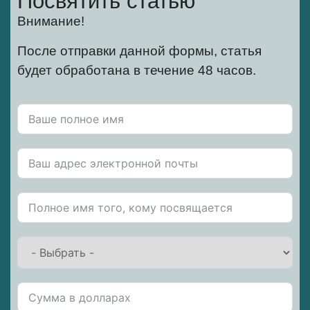
Посвятить статью
Внимание!
После отправки данной формы, статья
будет обработана в течение 48 часов.