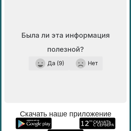
Была ли эта информация
полезной?
Да (9)
Нет
Скачать наше приложение