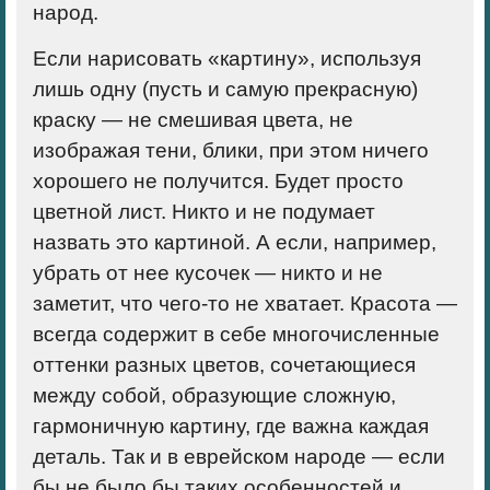
народ.
Если нарисовать «картину», используя
лишь одну (пусть и самую прекрасную)
краску — не смешивая цвета, не
изображая тени, блики, при этом ничего
хорошего не получится. Будет просто
цветной лист. Никто и не подумает
назвать это картиной. А если, например,
убрать от нее кусочек — никто и не
заметит, что чего-то не хватает. Красота —
всегда содержит в себе многочисленные
оттенки разных цветов, сочетающиеся
между собой, образующие сложную,
гармоничную картину, где важна каждая
деталь. Так и в еврейском народе — если
бы не было бы таких особенностей и