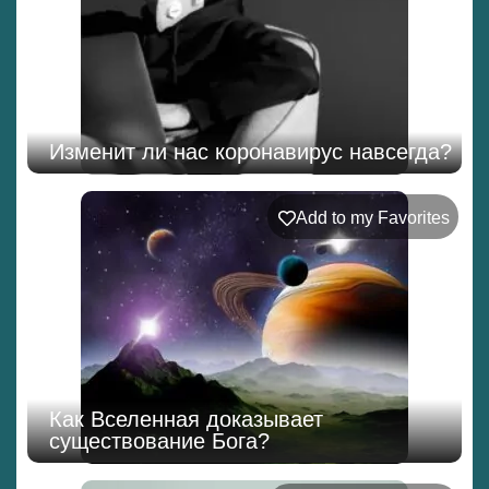
Изменит ли нас коронавирус навсегда?
Add to my Favorites
Как Вселенная доказывает
существование Бога?