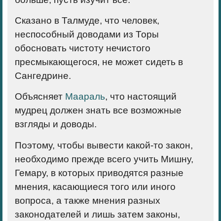
Сказано в Талмуде, что человек,
неспособный доводами из Торы
обосновать чистоту нечистого
пресмыкающегося, не может сидеть в
Сангедрине.
Объясняет
Маараль
, что настоящий
мудрец должен знать все возможные
взгляды и доводы.
Поэтому, чтобы вывести какой-то закон,
необходимо прежде всего учить Мишну,
Гемару, в которых приводятся разные
мнения, касающиеся того или иного
вопроса, а также мнения разных
законодателей и лишь затем законы,