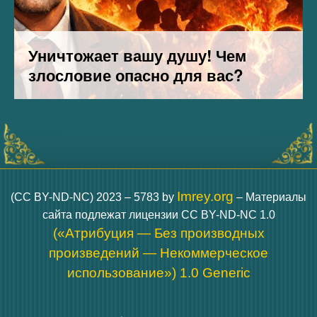
Imrey.org
(CC BY-ND-NC) 2023 – 5783 by
– Материалы
сайта подлежат лицензии CC BY-ND-NC 1.0
(«Атрибуция — Без производных
произведений — Некоммерческое
использование») 1.0 Generic