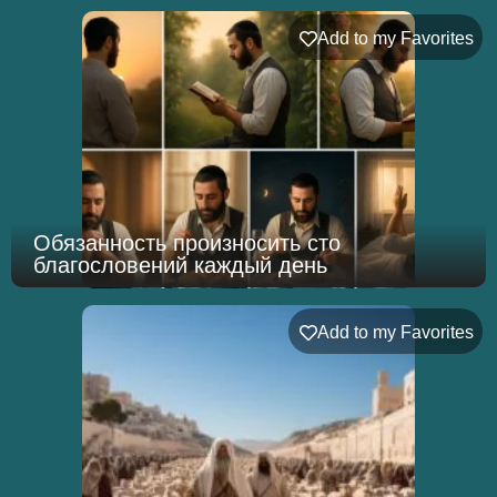
Add to my Favorites
Обязанность произносить сто
благословений каждый день
Add to my Favorites