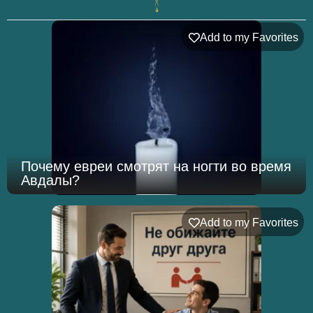
Add to my Favorites
Почему евреи смотрят на ногти во время
Авдалы?
Add to my Favorites