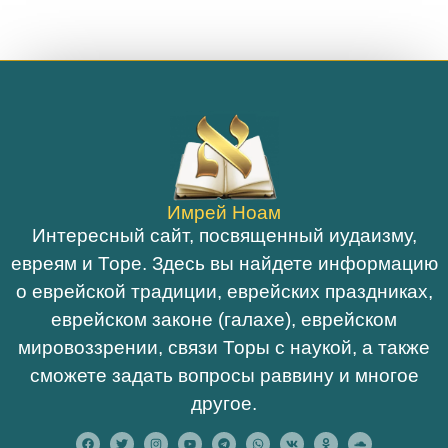
Имрей Ноам
Интересный сайт, посвященный иудаизму,
евреям и Торе. Здесь вы найдете информацию
о еврейской традиции, еврейских праздниках,
еврейском законе (галахе), еврейском
мировоззрении, связи Торы с наукой, а также
сможете задать вопросы раввину и многое
другое.