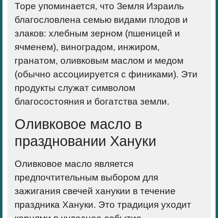
Торе упоминается, что Земля Израиль
благословлена семью видами плодов и
злаков: хлебным зерном (пшеницей и
ячменем), виноградом, инжиром,
гранатом, оливковым маслом и медом
(обычно ассоциируется с финиками). Эти
продукты служат символом
благосостояния и богатства земли.
Оливковое масло в
праздновании Хануки
Оливковое масло является
предпочтительным выбором для
зажигания свечей ханукии в течение
праздника Хануки. Это традиция уходит