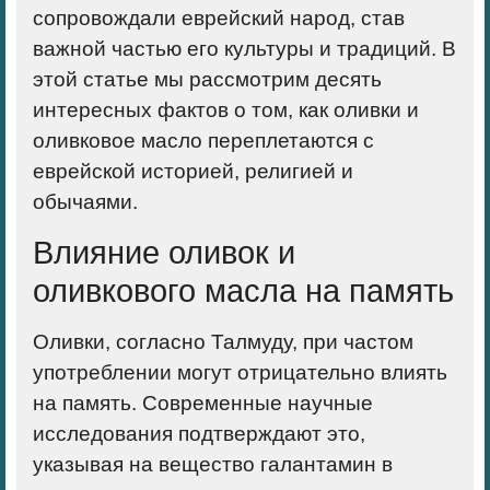
сопровождали еврейский народ, став
важной частью его культуры и традиций. В
этой статье мы рассмотрим десять
интересных фактов о том, как оливки и
оливковое масло переплетаются с
еврейской историей, религией и
обычаями.
Влияние оливок и
оливкового масла на память
Оливки, согласно Талмуду, при частом
употреблении могут отрицательно влиять
на память. Современные научные
исследования подтверждают это,
указывая на вещество галантамин в