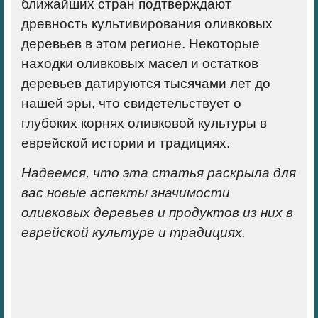
ближайших стран подтверждают
древность культивирования оливковых
деревьев в этом регионе. Некоторые
находки оливковых масел и остатков
деревьев датируются тысячами лет до
нашей эры, что свидетельствует о
глубоких корнях оливковой культуры в
еврейской истории и традициях.
Надеемся, что эта статья раскрыла для
вас новые аспекты значимости
оливковых деревьев и продуктов из них в
еврейской культуре и традициях.