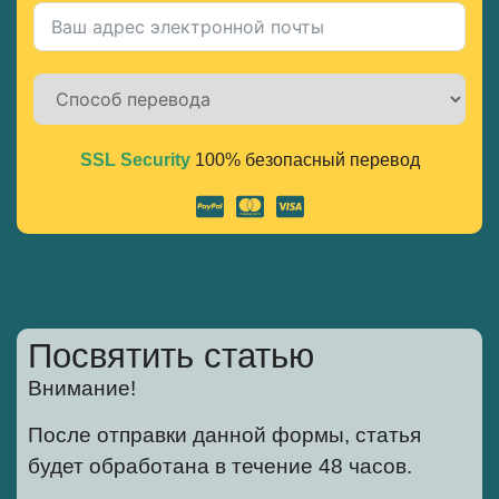
SSL Security
100% безопасный перевод
Alternative:
Посвятить статью
Внимание!
После отправки данной формы, статья
будет обработана в течение 48 часов.