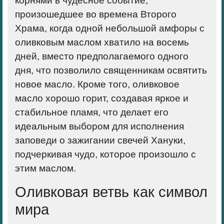
корнями в чудесное событие,
произошедшее во времена Второго
Храма, когда одной небольшой амфоры с
оливковым маслом хватило на восемь
дней, вместо предполагаемого одного
дня, что позволило священникам освятить
новое масло. Кроме того, оливковое
масло хорошо горит, создавая яркое и
стабильное пламя, что делает его
идеальным выбором для исполнения
заповеди о зажигании свечей Хануки,
подчеркивая чудо, которое произошло с
этим маслом.
Оливковая ветвь как символ
мира