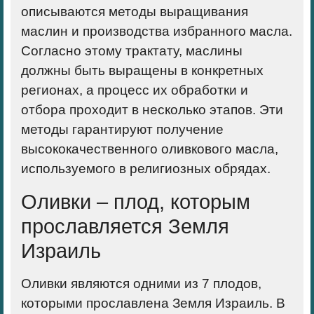
описываются методы выращивания
маслин и производства избранного масла.
Согласно этому трактату, маслины
должны быть выращены в конкретных
регионах, а процесс их обработки и
отбора проходит в несколько этапов. Эти
методы гарантируют получение
высококачественного оливкового масла,
используемого в религиозных обрядах.
Оливки – плод, которым
прославляется Земля
Израиль
Оливки являются одними из 7 плодов,
которыми прославлена Земля Израиль. В