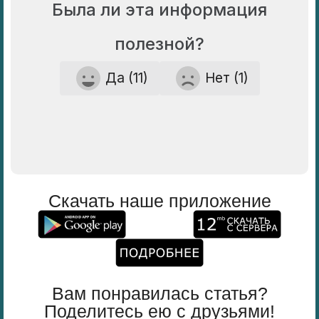
Была ли эта информация
полезной?
Да (11)
Нет (1)
Скачать наше приложение
Вам понравилась статья?
Поделитесь ею с друзьями!