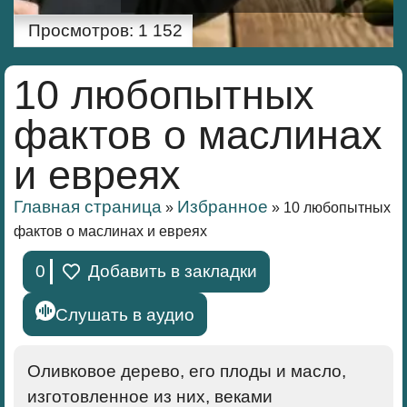
Просмотров:
1 152
10 любопытных
фактов о маслинах
и евреях
Главная страница
Избранное
»
»
10 любопытных
фактов о маслинах и евреях
0
Добавить в закладки
Слушать в аудио
Оливковое дерево, его плоды и масло,
изготовленное из них, веками