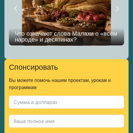
Что означают слова Малахи о «всём
народе» и десятинах?
Спонсировать
Вы можете помочь нашим проектам, урокам и
программам