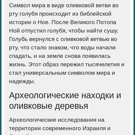
Символ мира в виде оливковой ветви во
рту голубя происходит из библейской
истории о Ное. После Великого Потопа
Ной отпустил голубя, чтобы найти сушу.
Голубь вернулся с оливковой ветвью во
рту, что стало знаком, что воды начали
спадать, и на земле снова появилась
жизнь. Этот образ пережил тысячелетия и
стал универсальным символом мира и
надежды.
Археологические находки и
оливковые деревья
Археологические исследования на
территории современного Израиля и