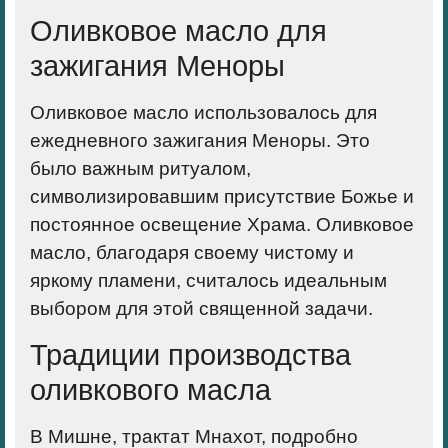
Оливковое масло для
зажигания Меноры
Оливковое масло использовалось для
ежедневного зажигания Меноры. Это
было важным ритуалом,
символизировавшим присутствие Божье и
постоянное освещение Храма. Оливковое
масло, благодаря своему чистому и
яркому пламени, считалось идеальным
выбором для этой священной задачи.
Традиции производства
оливкового масла
В Мишне, трактат Мнахот, подробно