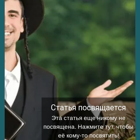
Статья посвящается
Эта статья еще никому не
посвящена.
Нажмите тут, чтобы
её кому-то посвятить!