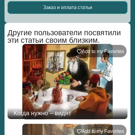
Заказ и оплата статьи
Alternative:
Другие пользователи посвятили
эти статьи своим близким.
Add to my Favorites
Когда нужно – видят
Add to my Favorites