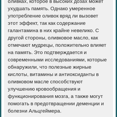
оливках, которое в высоких дозах может
ухудшать память. Однако умеренное
употребление оливок вряд ли вызовет
этот эффект, так как содержание
галантамина в них крайне невелико. С
другой стороны, оливковое масло, как
отмечают мудрецы, положительно влияет
на память. Это подтверждается и
современными исследованиями, которые
обнаружили, что полезные жирные
кислоты, витамины и антиоксиданты в
оливковом масле способствуют
улучшению кровообращения и
функционирования мозга, а также могут
помогать в предотвращении деменции и
болезни Альцгеймера.