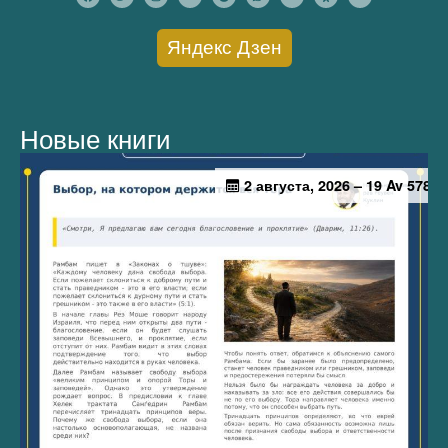
Яндекс Дзен
Новые книги