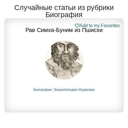
Случайные статьи из рубрики
Биография
Add to my Favorites
Рав Симха-Буним из Пшисхи
Биографии
,
Энциклопедия Иудаизма