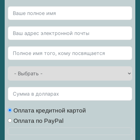
Оплата кредитной картой
Оплата по PayPal