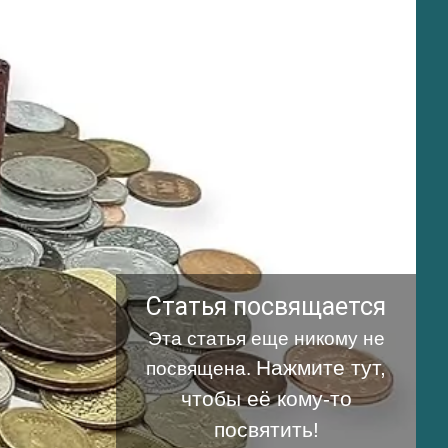
Статья посвящается
Эта статья еще никому не
Нажмите тут,
посвящена.
чтобы её кому-то
посвятить!