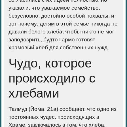
указали, что уважаемое семейство,
безусловно, достойно особой похвалы, и
вот почему: детям в этой семье никогда не
давали белого хлеба, чтобы никто не мог
заподозрить, будто Гармо готовят
храмовый хлеб для собственных нужд.
Чудо, которое
происходило с
хлебами
Талмуд (Йома, 21а) сообщает, что одно из
постоянных чудес, происходящих в
Храме, заключалось в том, что хлеба,