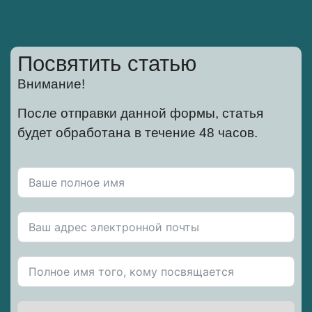
Посвятить статью
Внимание!
После отправки данной формы, статья
будет обработана в течение 48 часов.