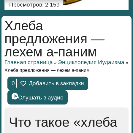
Просмотров:
2 159
Хлеба
предложения —
лехем а-паним
Главная страница
Энциклопедия Иудаизма
»
»
Хлеба предложения — лехем а-паним
0
Добавить в закладки
Слушать в аудио
Что такое «хлеба