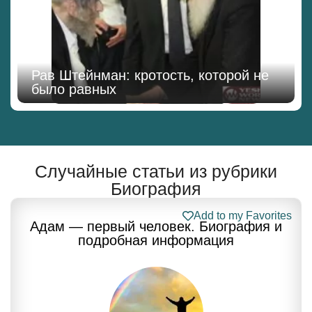
Рав Штейнман: кротость, которой не
было равных
Случайные статьи из рубрики
Биография
Add to my Favorites
Адам — первый человек. Биография и
подробная информация