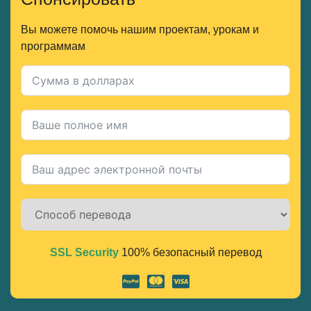
Вы можете помочь нашим проектам, урокам и
программам
SSL Security
100% безопасный перевод
Alternative: