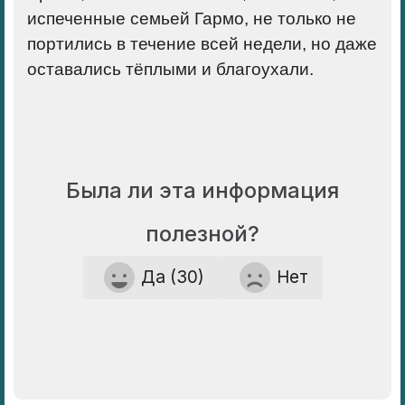
испеченные семьей Гармо, не только не
портились в течение всей недели, но даже
оставались тёплыми и благоухали.
Была ли эта информация
полезной?
Да (30)
Нет