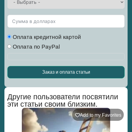
Оплата кредитной картой
Оплата по PayPal
Заказ и оплата статьи
Alternative:
Другие пользователи посвятили
эти статьи своим близким.
Add to my Favorites