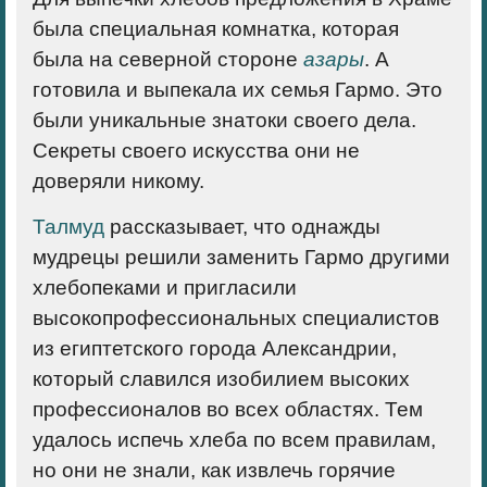
была специальная комнатка, которая
была на северной стороне
азары
. А
готовила и выпекала их семья Гармо. Это
были уникальные знатоки своего дела.
Секреты своего искусства они не
доверяли никому.
Талмуд
рассказывает, что однажды
мудрецы решили заменить Гармо другими
хлебопеками и пригласили
высокопрофессиональных специалистов
из египтетского города Александрии,
который славился изобилием высоких
профессионалов во всех областях. Тем
удалось испечь хлеба по всем правилам,
но они не знали, как извлечь горячие