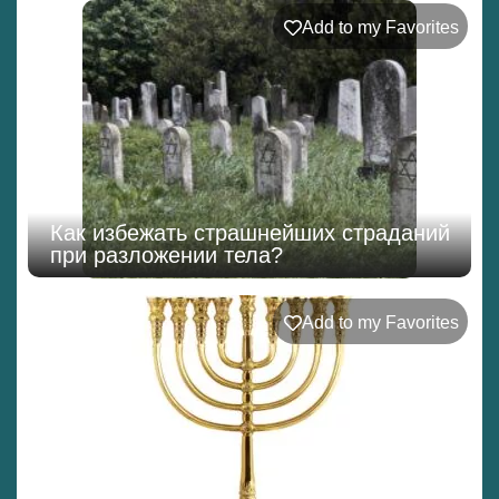
Add to my Favorites
Как избежать страшнейших страданий
при разложении тела?
Add to my Favorites