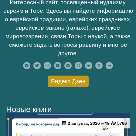
Интересный сайт, посвященный иудаизму,
евреям и Торе. Здесь вы найдете информацию
о еврейской традиции, еврейских праздниках,
еврейском законе (галахе), еврейском
мировоззрении, связи Торы с наукой, а также
сможете задать вопросы раввину и многое
другое.
Яндекс Дзен
Новые книги