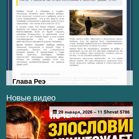
Новые видео