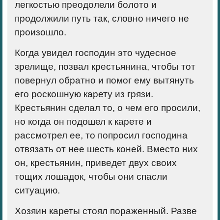
легкостью преодолели болото и
продолжили путь так, словно ничего не
произошло.
Когда увидел господин это чудесное
зрелище, позвал крестьянина, чтобы тот
повернул обратно и помог ему вытянуть
его роскошную карету из грязи.
Крестьянин сделал то, о чем его просили,
но когда он подошел к карете и
рассмотрел ее, то попросил господина
отвязать от нее шесть коней. Вместо них
он, крестьянин, приведет двух своих
тощих лошадок, чтобы они спасли
ситуацию.
Хозяин кареты стоял пораженный. Разве