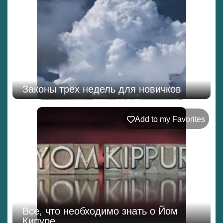
Законы трех недель для новичков
Add to my Favorites
Все, что необходимо знать о Йом
Кипуре