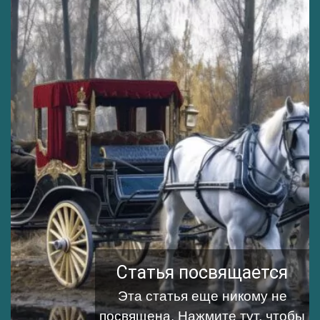
Статья посвящается
Эта статья еще никому не
посвящена.
Нажмите тут, чтобы