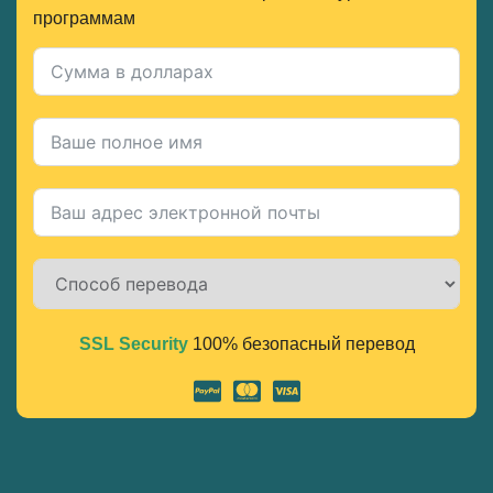
программам
SSL Security
100% безопасный перевод
Alternative: