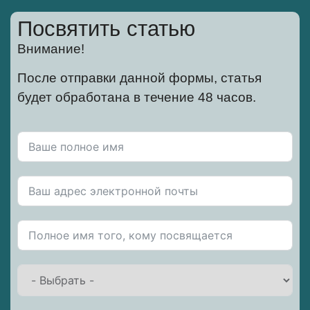
Посвятить статью
Внимание!
После отправки данной формы, статья
будет обработана в течение 48 часов.