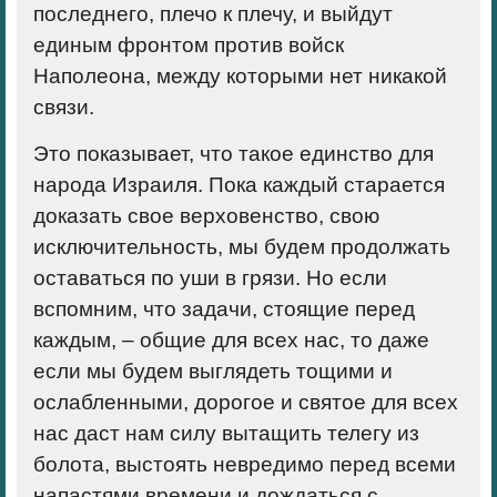
последнего, плечо к плечу, и выйдут
единым фронтом против войск
Наполеона, между которыми нет никакой
связи.
Это показывает, что такое единство для
народа Израиля. Пока каждый старается
доказать свое верховенство, свою
исключительность, мы будем продолжать
оставаться по уши в грязи. Но если
вспомним, что задачи, стоящие перед
каждым, – общие для всех нас, то даже
если мы будем выглядеть тощими и
ослабленными, дорогое и святое для всех
нас даст нам силу вытащить телегу из
болота, выстоять невредимо перед всеми
напастями времени и дождаться с