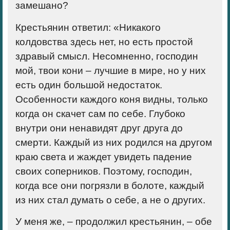
замешано?
Крестьянин ответил: «Никакого
колдовства здесь нет, но есть простой
здравый смысл. Несомненно, господин
мой, твои кони – лучшие в мире, но у них
есть один большой недостаток.
Особенности каждого коня видны, только
когда он скачет сам по себе. Глубоко
внутри они ненавидят друг друга до
смерти. Каждый из них родился на другом
краю света и жаждет увидеть падение
своих соперников. Поэтому, господин,
когда все они погрязли в болоте, каждый
из них стал думать о себе, а не о других.
У меня же, – продолжил крестьянин, – обе