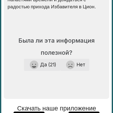
радостью прихода Избавителя в Цион.
Была ли эта информация
полезной?
Да (21)
Нет
Скачать наше приложение