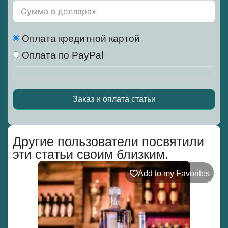
Оплата кредитной картой
Оплата по PayPal
Заказ и оплата статьи
Alternative:
Другие пользователи посвятили
эти статьи своим близким.
Add to my Favorites