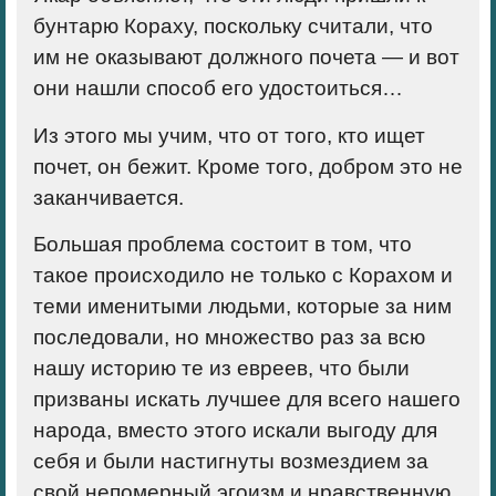
бунтарю Кораху, поскольку считали, что
им не оказывают должного почета — и вот
они нашли способ его удостоиться…
Из этого мы учим, что от того, кто ищет
почет, он бежит. Кроме того, добром это не
заканчивается.
Большая проблема состоит в том, что
такое происходило не только с Корахом и
теми именитыми людьми, которые за ним
последовали, но множество раз за всю
нашу историю те из евреев, что были
призваны искать лучшее для всего нашего
народа, вместо этого искали выгоду для
себя и были настигнуты возмездием за
свой непомерный эгоизм и нравственную