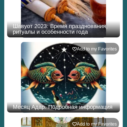
Шавуот 2023: Время празднования,
ритуалы и особенности года
Add to my Favorites
Месяц Адар. Подробная информация
Add to my Favorites