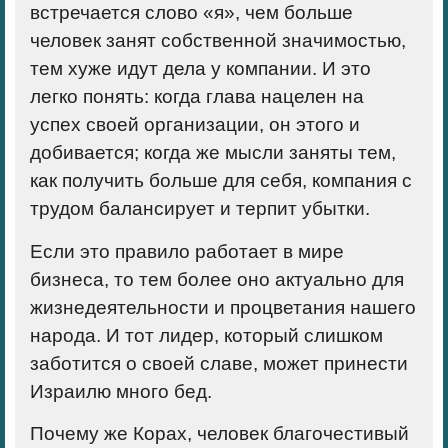
встречается слово «я», чем больше
человек занят собственной значимостью,
тем хуже идут дела у компании. И это
легко понять: когда глава нацелен на
успех своей организации, он этого и
добивается; когда же мысли заняты тем,
как получить больше для себя, компания с
трудом балансирует и терпит убытки.
Если это правило работает в мире
бизнеса, то тем более оно актуально для
жизнедеятельности и процветания нашего
народа. И тот лидер, который слишком
заботится о своей славе, может принести
Израилю много бед.
Почему же Корах, человек благочестивый