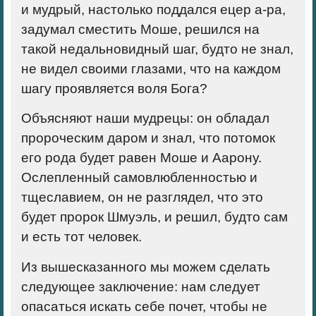
и мудрый, настолько поддался ецер а-ра,
задумал сместить Моше, решился на
такой недальновидный шаг, будто не знал,
не видел своими глазами, что на каждом
шагу проявляется воля Бога?
Объясняют наши мудрецы: он обладал
пророческим даром и знал, что потомок
его рода будет равен Моше и Аарону.
Ослепленный самовлюбленностью и
тщеславием, он не разглядел, что это
будет пророк Шмуэль, и решил, будто сам
и есть тот человек.
Из вышесказанного мы можем сделать
следующее заключение: нам следует
опасаться искать себе почет, чтобы не