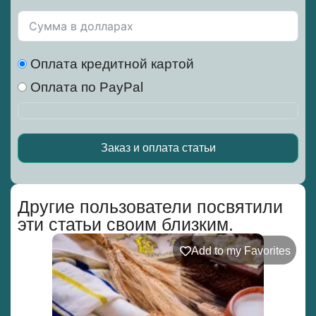
Оплата кредитной картой
Оплата по PayPal
Заказ и оплата статьи
Alternative:
Другие пользователи посвятили
эти статьи своим близким.
Add to my Favorites