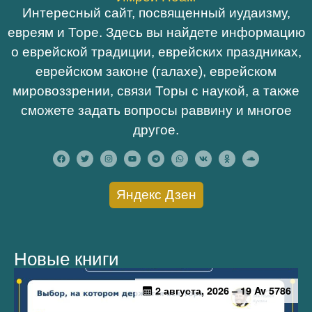
Интересный сайт, посвященный иудаизму,
евреям и Торе. Здесь вы найдете информацию
о еврейской традиции, еврейских праздниках,
еврейском законе (галахе), еврейском
мировоззрении, связи Торы с наукой, а также
сможете задать вопросы раввину и многое
другое.
Яндекс Дзен
Новые книги