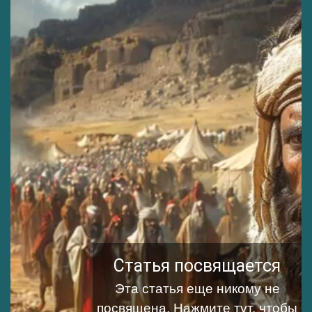
Статья посвящается
Эта статья еще никому не
посвящена.
Нажмите тут, чтобы