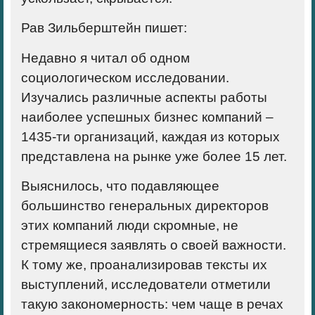
Рав Зильберштейн пишет:
Недавно я читал об одном
социологическом исследовании.
Изучались различные аспекты работы
наиболее успешных бизнес компаний –
1435-ти организаций, каждая из которых
представлена на рынке уже более 15 лет.
Выяснилось, что подавляющее
большинство генеральных директоров
этих компаний люди скромные, не
стремящиеся заявлять о своей важности.
К тому же, проанализировав тексты их
выступлений, исследователи отметили
такую закономерность: чем чаще в речах