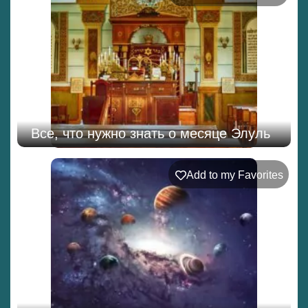
Все, что нужно знать о месяце Элуль
Add to my Favorites