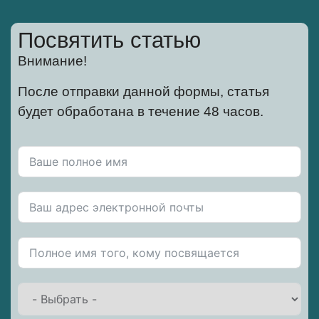
Посвятить статью
Внимание!
После отправки данной формы, статья
будет обработана в течение 48 часов.