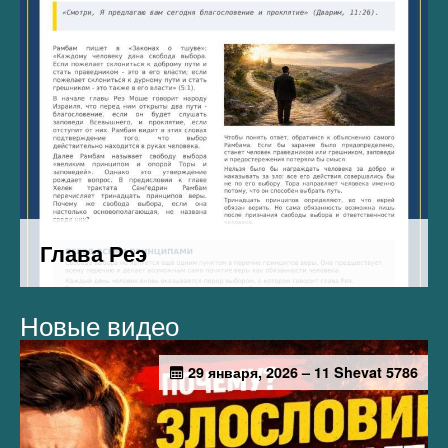
Новые видео