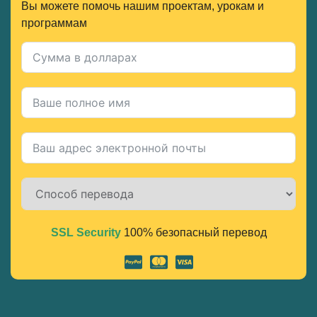
Вы можете помочь нашим проектам, урокам и
программам
SSL Security
100% безопасный перевод
Alternative: