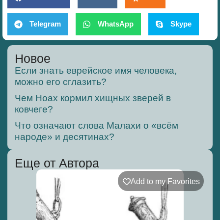
Telegram
WhatsApp
Skype
Новое
Если знать еврейское имя человека,
можно его сглазить?
Чем Ноах кормил хищных зверей в
ковчеге?
Что означают слова Малахи о «всём
народе» и десятинах?
Еще от Автора
Add to my Favorites