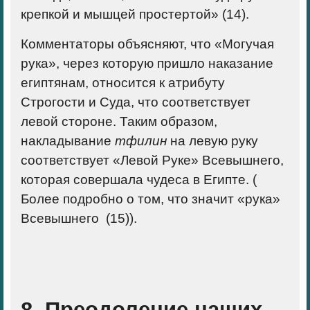
крепкой и мышцей простертой» (14).
Комментаторы объясняют, что «Могучая
рука», через которую пришло наказание
египтянам, относится к атрибуту
Строгости и Суда, что соответствует
левой стороне
. Таким образом,
накладывание
тфилин
на левую руку
соответствует «Левой Руке» Всевышнего,
которая совершала чудеса в Египте. (
Более подробно о том, что значит «рука»
Всевышнего (15)).
8. Преодоление наших