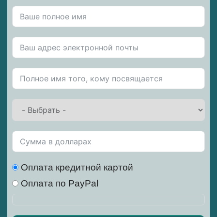
Оплата кредитной картой
Оплата по PayPal