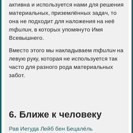
активна и используется нами для решения
материальных, приземлённых задач, то
она не подходит для наложения на неё
тфилин
, в которых упомянуто Имя
Всевышнего.
Вместо этого мы накладываем
тфилин
на
левую руку, которая не используется так
часто для разного рода материальных
забот.
6. Ближе к человеку
Рав Иегуда Лейб бен Бецале́ль