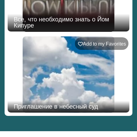
Все, что необходимо знать о Йом
Кипуре
Add to my Favorites
Приглашение в небесный суд