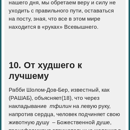
нашего дня, мы обретаем веру и силу не
уходить с правильного пути, оставаться
на посту, зная, что все в этом мире
находится в «руках» Всевышнего.
10. От худшего к
лучшему
Рабби Шолом-Дов-Бер, известный, как
(РАШАБ), объясняет(18), что через
накладывание
тфилин
на левую руку,
напротив сердца, человек подчиняет свою
животную душу
–
Божественной душе,