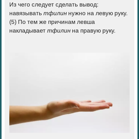
Из чего следует сделать вывод:
навязывать
тфилин
нужно на левую руку.
(5) По тем же причинам левша
накладывает
тфилин
на правую руку.