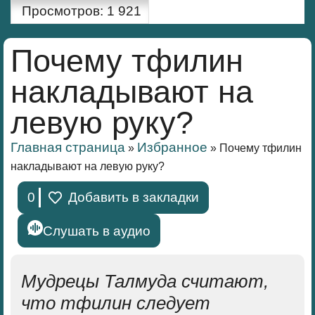
Просмотров:
1 921
Почему тфилин
накладывают на
левую руку?
Главная страница
Избранное
»
»
Почему тфилин
накладывают на левую руку?
0
Добавить в закладки
Слушать в аудио
Мудрецы Талмуда считают,
что
тфилин
следует