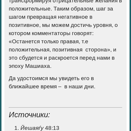
трансформируя отрицательные желания в
положительные. Таким образом, шаг за
шагом превращая негативное в
позитивное, мы можем достичь уровня, о
котором комментаторы говорят:
«Останется только правая, т.е
положительная, позитивная сторона», и
это сбудется и раскроется перед нами в
эпоху Машиаха.
Да удостоимся мы увидеть его в
ближайшее время
–
в наши дни.
Источники:
Йешаяѓу
48:13