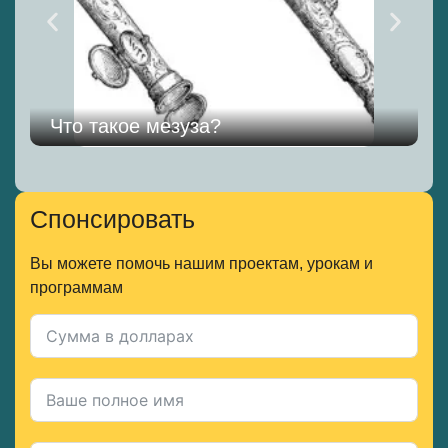
Что такое мезуза?
Спонсировать
Вы можете помочь нашим проектам, урокам и
программам