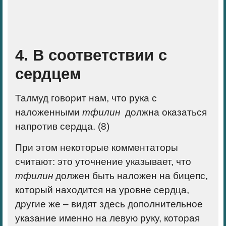
4. В соответствии с
сердцем
Талмуд говорит нам, что рука с
наложенными
тфилин
должна оказаться
напротив сердца. (8)
При этом некоторые комментаторы
считают: это уточнение указывает, что
тфилин
должен быть наложен на бицепс,
который находится на уровне сердца,
другие же – видят здесь дополнительное
указание именно на левую руку, которая