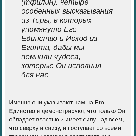
(тфилин)
, четыре
особенных высказывания
из Торы, в которых
упомянуто Его
Единство и Исход из
Египта, дабы мы
помнили чудеса,
которые Он исполнил
для нас.
Именно они указывают нам на Его
Единство и демонстрируют, что только Он
обладает властью и имеет силу над всем,
что сверху и снизу, и поступает со всеми