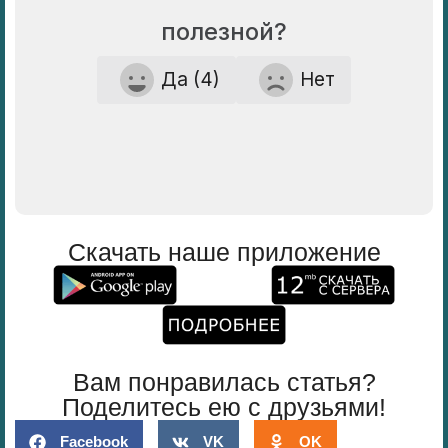
полезной?
Да (4)
Нет
Скачать наше приложение
Вам понравилась статья?
Поделитесь ею с друзьями!
Facebook
VK
OK