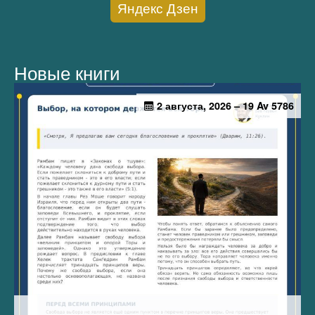
Яндекс Дзен
Новые книги