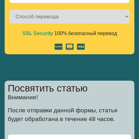
SSL Security
100% безопасный перевод
Alternative:
Посвятить статью
Внимание!
После отправки данной формы, статья
будет обработана в течение 48 часов.