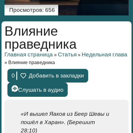
Просмотров:
656
Влияние
праведника
Главная страница
Статья
Недельная глава
»
»
»
Влияние праведника
0
Добавить в закладки
Слушать в аудио
«И вышел Яаков из Беер Шевы и
пошёл в Харан». (Берешит
28:10)