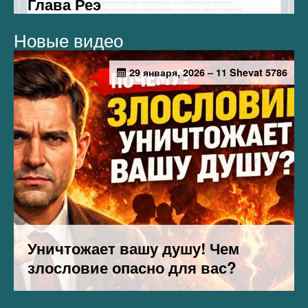
Новые видео