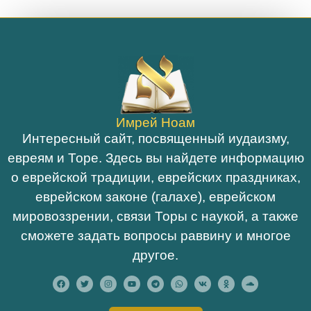
Имрей Ноам
Интересный сайт, посвященный иудаизму,
евреям и Торе. Здесь вы найдете информацию
о еврейской традиции, еврейских праздниках,
еврейском законе (галахе), еврейском
мировоззрении, связи Торы с наукой, а также
сможете задать вопросы раввину и многое
другое.