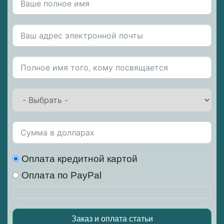
Оплата кредитной картой
Оплата по PayPal
Заказ и оплата статьи