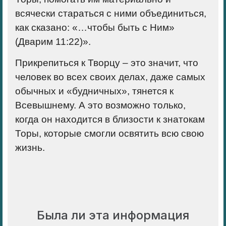
всячески стараться с ними объединиться,
как сказано: «…чтобы быть с Ним»
(Дварим 11:22)».
Прикрепиться к Творцу – это значит, что
человек во всех своих делах, даже самых
обычных и «будничных», тянется к
Всевышнему. А это возможно только,
когда он находится в близости к знатокам
Торы, которые смогли освятить всю свою
жизнь.
Была ли эта информация