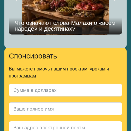
Что означают слова Малахи о «всём
народе» и десятинах?
Спонсировать
Вы можете помочь нашим проектам, урокам и
программам