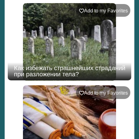
Add to my Favorites
Как избежать страшнейших страданий
при разложении тела?
Add to my Favorites