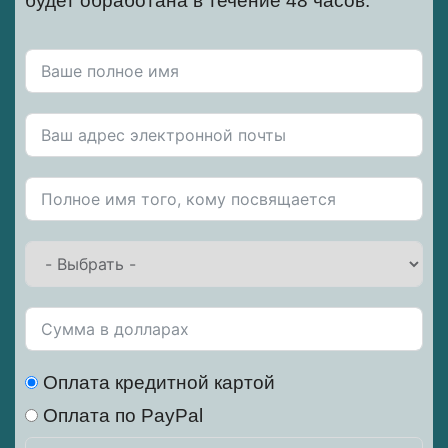
будет обработана в течение 48 часов.
Оплата кредитной картой
Оплата по PayPal