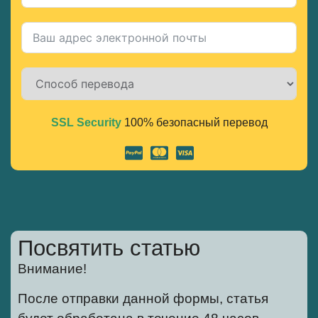
SSL Security
100% безопасный перевод
Alternative:
Посвятить статью
Внимание!
После отправки данной формы, статья