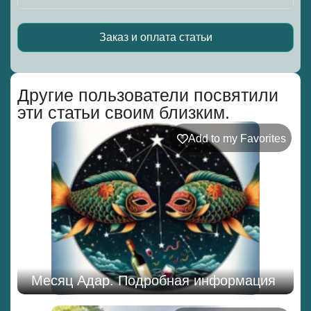
Заказ и оплата статьи
Alternative:
Другие пользователи посвятили
эти статьи своим близким.
Add to my Favorites
Месяц Адар. Подробная информация