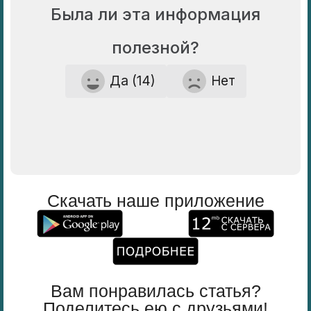
Была ли эта информация
полезной?
Да (14)
Нет
Скачать наше приложение
Вам понравилась статья?
Поделитесь ею с друзьями!