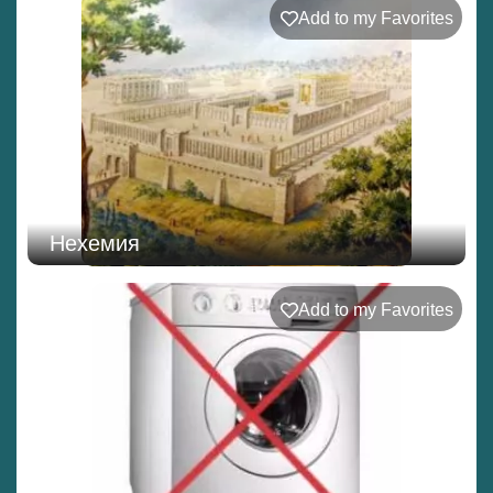
Add to my Favorites
Нехемия
Add to my Favorites