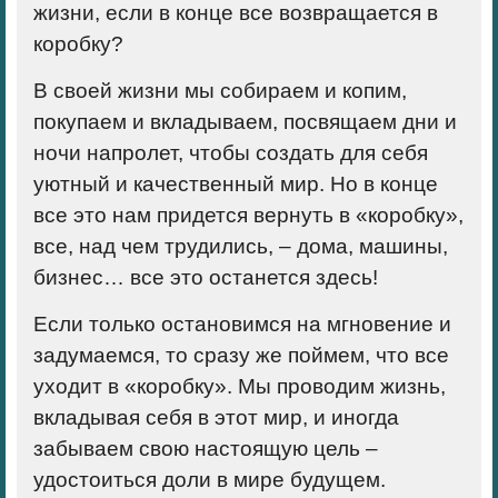
жизни, если в конце все возвращается в
коробку?
В своей жизни мы собираем и копим,
покупаем и вкладываем, посвящаем дни и
ночи напролет, чтобы создать для себя
уютный и качественный мир. Но в конце
все это нам придется вернуть в «коробку»,
все, над чем трудились, – дома, машины,
бизнес… все это останется здесь!
Если только остановимся на мгновение и
задумаемся, то сразу же поймем, что все
уходит в «коробку». Мы проводим жизнь,
вкладывая себя в этот мир, и иногда
забываем свою настоящую цель –
удостоиться доли в мире будущем.