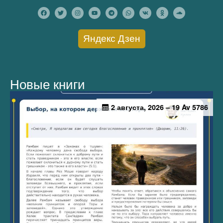
Яндекс Дзен
Новые книги