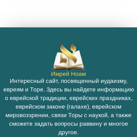
Имрей Ноам
Интересный сайт, посвященный иудаизму,
евреям и Торе. Здесь вы найдете информацию
о еврейской традиции, еврейских праздниках,
еврейском законе (галахе), еврейском
мировоззрении, связи Торы с наукой, а также
сможете задать вопросы раввину и многое
другое.