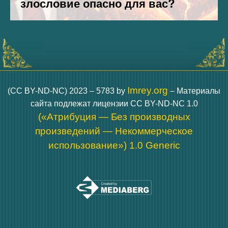
Imrey.org
(CC BY-ND-NC) 2023 – 5783 by
– Материалы
сайта подлежат лицензии CC BY-ND-NC 1.0
(«Атрибуция — Без производных
произведений — Некоммерческое
использование») 1.0 Generic