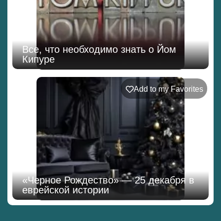
Все, что необходимо знать о Йом
Кипуре
Add to my Favorites
«Черное Рождество» — 25 декабря в
еврейской истории