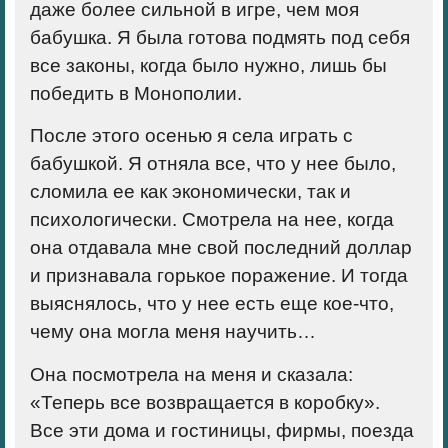
даже более сильной в игре, чем моя
бабушка. Я была готова подмять под себя
все законы, когда было нужно, лишь бы
победить в Монополии.
После этого осенью я села играть с
бабушкой. Я отняла все, что у нее было,
сломила ее как экономически, так и
психологически. Смотрела на нее, когда
она отдавала мне свой последний доллар
и признавала горькое поражение. И тогда
выяснялось, что у нее есть еще кое-что,
чему она могла меня научить…
Она посмотрела на меня и сказала:
«Теперь все возвращается в коробку».
Все эти дома и гостиницы, фирмы, поезда