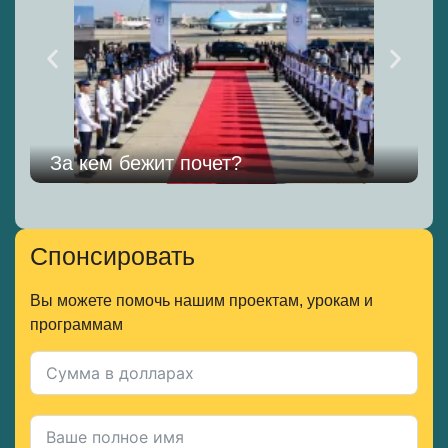
За кем бежит почет?
Спонсировать
Вы можете помочь нашим проектам, урокам и
программам