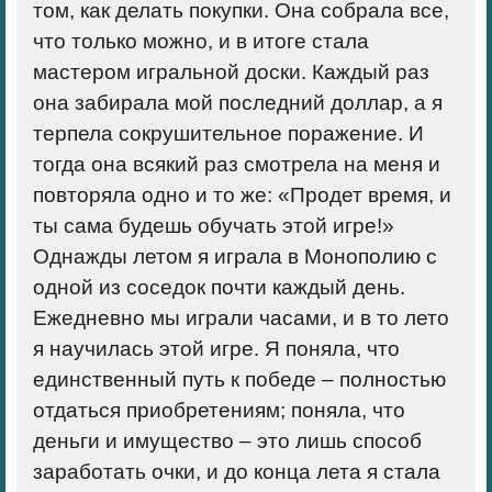
том, как делать покупки. Она собрала все,
что только можно, и в итоге стала
мастером игральной доски. Каждый раз
она забирала мой последний доллар, а я
терпела сокрушительное поражение. И
тогда она всякий раз смотрела на меня и
повторяла одно и то же: «Продет время, и
ты сама будешь обучать этой игре!»
Однажды летом я играла в Монополию с
одной из соседок почти каждый день.
Ежедневно мы играли часами, и в то лето
я научилась этой игре. Я поняла, что
единственный путь к победе – полностью
отдаться приобретениям; поняла, что
деньги и имущество – это лишь способ
заработать очки, и до конца лета я стала