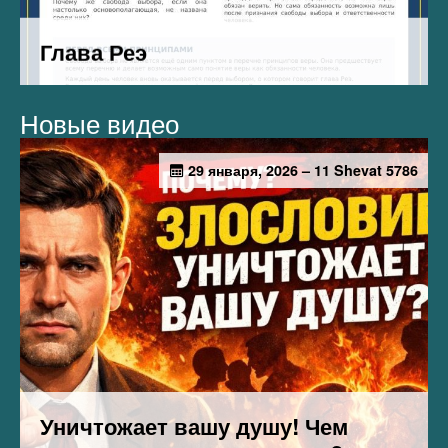
Новые видео