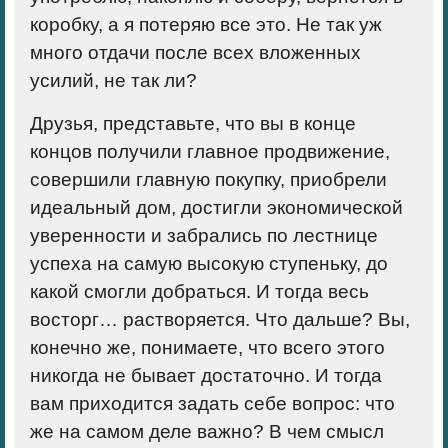
коробку, а я потеряю все это. Не так уж
много отдачи после всех вложенных
усилий, не так ли?
Друзья, представьте, что вы в конце
концов получили главное продвижение,
совершили главную покупку, приобрели
идеальный дом, достигли экономической
уверенности и забрались по лестнице
успеха на самую высокую ступеньку, до
какой смогли добраться. И тогда весь
восторг… растворяется. Что дальше? Вы,
конечно же, понимаете, что всего этого
никогда не бывает достаточно. И тогда
вам приходится задать себе вопрос: что
же на самом деле важно? В чем смысл