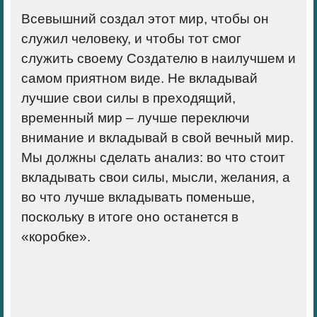
Всевышний создал этот мир, чтобы он
служил человеку, и чтобы тот смог
служить своему Создателю в наилучшем и
самом приятном виде. Не вкладывай
лучшие свои силы в преходящий,
временный мир – лучше переключи
внимание и вкладывай в свой вечный мир.
Мы должны сделать анализ: во что стоит
вкладывать свои силы, мысли, желания, а
во что лучше вкладывать поменьше,
поскольку в итоге оно останется в
«коробке».