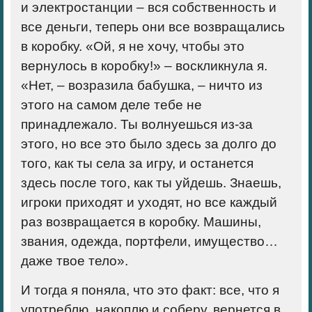
и электростанции – вся собственность и
все деньги, теперь они все возвращались
в коробку. «Ой, я не хочу, чтобы это
вернулось в коробку!» – воскликнула я.
«Нет, – возразила бабушка, – ничто из
этого на самом деле тебе не
принадлежало. Ты волнуешься из-за
этого, но все это было здесь за долго до
того, как ты села за игру, и останется
здесь после того, как ты уйдешь. Знаешь,
игроки приходят и уходят, но все каждый
раз возвращается в коробку. Машины,
звания, одежда, портфели, имущество…
даже твое тело».
И тогда я поняла, что это факт: все, что я
употреблю, накоплю и соберу, вернется в