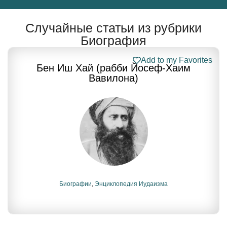
Случайные статьи из рубрики
Биография
Add to my Favorites
Бен Иш Хай (рабби Йосеф-Хаим
Вавилона)
Биографии
,
Энциклопедия Иудаизма