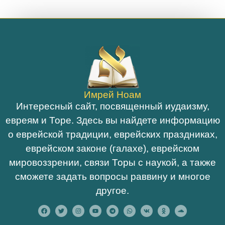
Имрей Ноам
Интересный сайт, посвященный иудаизму,
евреям и Торе. Здесь вы найдете информацию
о еврейской традиции, еврейских праздниках,
еврейском законе (галахе), еврейском
мировоззрении, связи Торы с наукой, а также
сможете задать вопросы раввину и многое
другое.