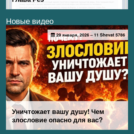
Новые видео