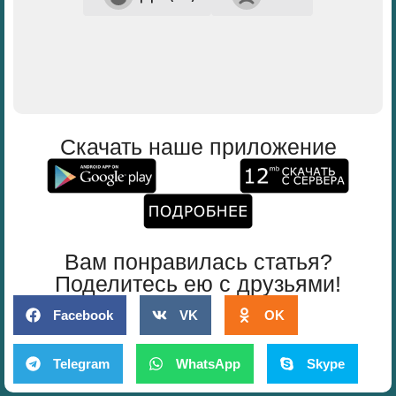
Скачать наше приложение
Вам понравилась статья?
Поделитесь ею с друзьями!
Facebook
VK
OK
Telegram
WhatsApp
Skype