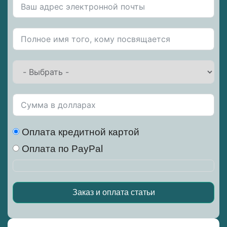
Оплата кредитной картой
Оплата по PayPal
Заказ и оплата статьи
Alternative: