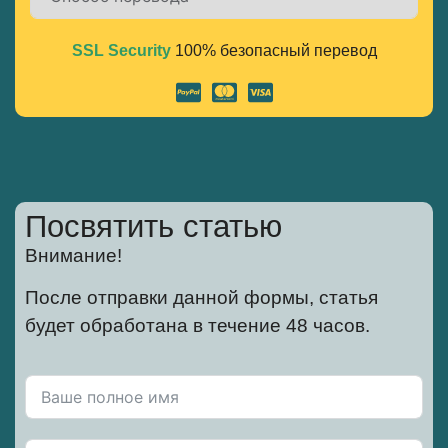
SSL Security
100% безопасный перевод
Alternative:
Посвятить статью
Внимание!
После отправки данной формы, статья
будет обработана в течение 48 часов.