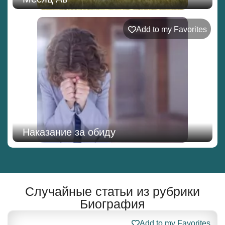
Add to my Favorites
Наказание за обиду
Случайные статьи из рубрики
Биография
Add to my Favorites