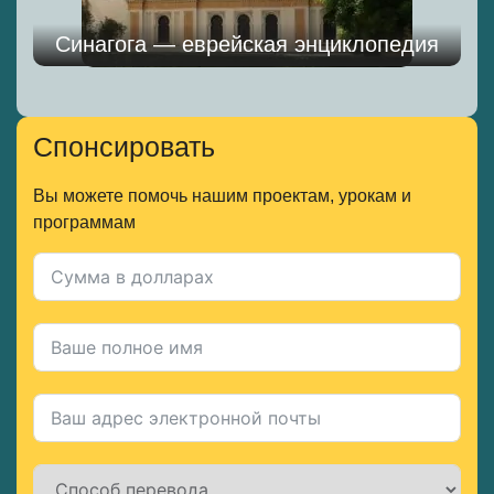
Синагога — еврейская энциклопедия
Спонсировать
Вы можете помочь нашим проектам, урокам и
программам