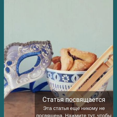
Статья посвящается
Эта статья еще никому не
посвящена.
Нажмите тут, чтобы