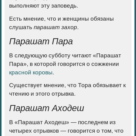
выполняют эту заповедь.
Есть мнение, что и женщины обязаны
слушать
парашат захор
.
Парашат Пара
В следующую субботу читают «Парашат
Пара», в которой говорится о сожжении
красной коровы
.
Существует мнение, что Тора обязывает к
чтению и этого отрывка.
Парашат Аходеш
В «Парашат Аходеш» — последнем из
четырех отрывков — говорится о том, что