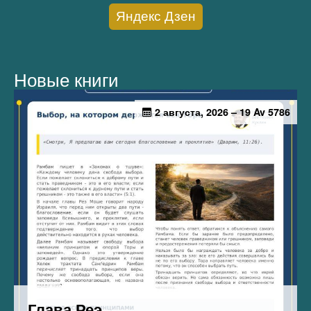
Яндекс Дзен
Новые книги