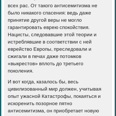
всех рас. От такого антисемитизма не
было никакого спасения: ведь даже
принятие другой веры не могло
гарантировать еврею спокойствия.
Нацисты, следовавшие этой теории и
истреблявшие в соответствии с ней
еврейство Европы, преследовали и
сжигали в печах даже потомков
«выкрестов» вплоть до третьего
поколения.
И вот когда, казалось бы, весь
цивилизованный мир должен, учитывая
опыт ужасной Катастрофы, покаяться и
искоренить позорное пятно
антисемитизма, он приобретает новую