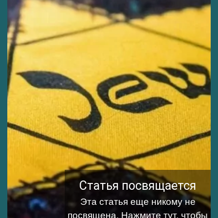
Статья посвящается
Эта статья еще никому не
посвящена.
Нажмите тут, чтобы