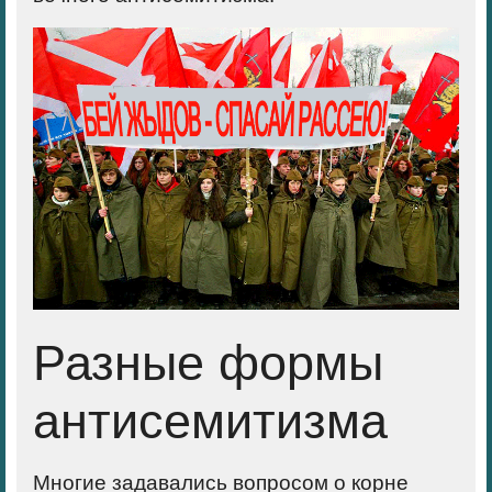
Разные формы
антисемитизма
Многие задавались вопросом о корне