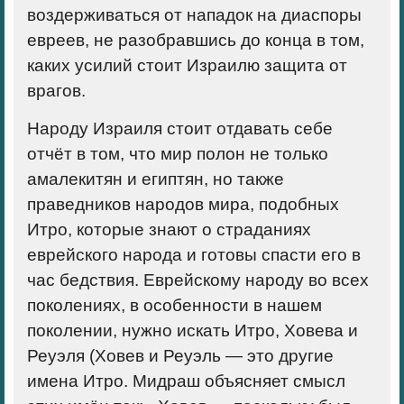
воздерживаться от нападок на диаспоры
евреев, не разобравшись до конца в том,
каких усилий стоит Израилю защита от
врагов.
Народу Израиля стоит отдавать себе
отчёт в том, что мир полон не только
амалекитян и египтян, но также
праведников народов мира, подобных
Итро, которые знают о страданиях
еврейского народа и готовы спасти его в
час бедствия. Еврейскому народу во всех
поколениях, в особенности в нашем
поколении, нужно искать Итро, Ховева и
Реуэля (Ховев и Реуэль — это другие
имена Итро. Мидраш объясняет смысл