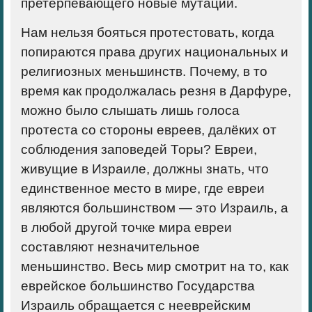
претерпевающего новые мутации.
Нам нельзя бояться протестовать, когда
попираются права других национальных и
религиозных меньшинств. Почему, в то
время как продолжалась резня в Дарфуре,
можно было слышать лишь голоса
протеста со стороны евреев, далёких от
соблюдения заповедей Торы? Евреи,
живущие в Израиле, должны знать, что
единственное место в мире, где евреи
являются большинством — это Израиль, а
в любой другой точке мира евреи
составляют незначительное
меньшинство. Весь мир смотрит на то, как
еврейское большинство Государства
Израиль обращается с нееврейским