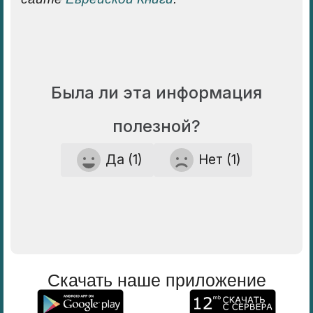
Была ли эта информация
полезной?
Да (1)
Нет (1)
Скачать наше приложение