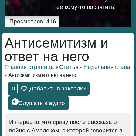
её кому-то посвятить!
Просмотров:
416
Антисемитизм и
ответ на него
Главная страница
Статья
Недельная глава
»
»
»
Антисемитизм и ответ на него
0
Добавить в закладки
Слушать в аудио
Интересно, что сразу после рассказа о
войне с Амалеком, о которой говорится в