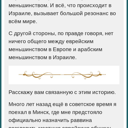
меньшинством. И всё, что происходит в
Израиле, вызывает большой резонанс во
всём мире.
С другой стороны, по правде говоря, нет
ничего общего между еврейским
меньшинством в Европе и арабским
меньшинством в Израиле.
Расскажу вам связанную с этим историю.
Много лет назад ещё в советское время я
поехал в Минск, где мне предстояло
официально назначить раввина