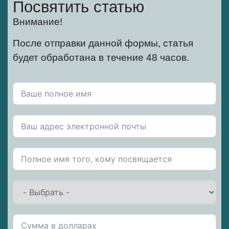
Посвятить статью
Внимание!
После отправки данной формы, статья
будет обработана в течение 48 часов.