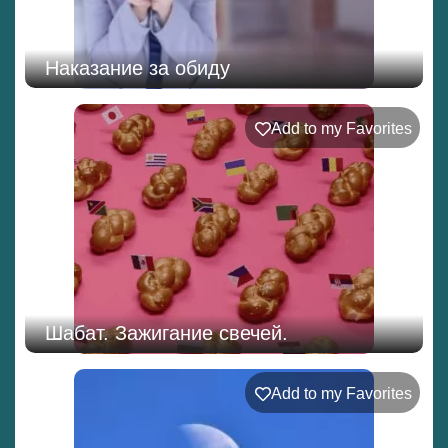
Наказание за обиду
Add to my Favorites
Шабат. Зажигание свечей.
Add to my Favorites