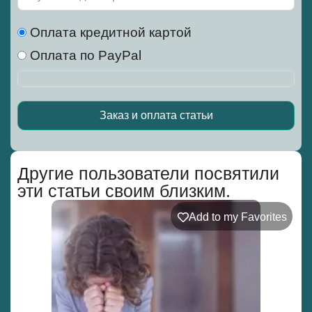
Оплата кредитной картой
Оплата по PayPal
Заказ и оплата статьи
Alternative:
Другие пользователи посвятили
эти статьи своим близким.
Add to my Favorites