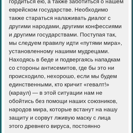
гордиться ею, а также заботиться о нашем
еврейском государстве. Необходимо
также стараться налаживать диалог с
другими народами, другими конфессиями
и другими государствами. Поступая так,
мы следуем правилу идти «путями мира»,
установленному нашими мудрецами.
Находясь в беде и подвергаясь нападкам
со стороны антисемитов, где бы это ни
происходило, нехорошо, если мы будем
единственными, кто кричит «гевалт!»
(караул) — в этой ситуации нам не
обойтись без помощи наших союзников,
народов мира, которые встанут на нашу
защиту и сорвут лживую маску с лица
этого древнего вируса, постоянно