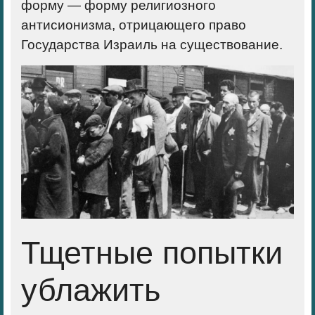
форму — форму религиозного
антисионизма, отрицающего право
Государства Израиль на существование.
Тщетные попытки
ублажить