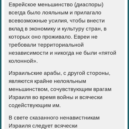
Еврейское меньшинство (диаспоры)
всегда было лояльным и прилагало
всевозможные усилия, чтобы внести
вклад в экономику и культуру стран, в
которых оно проживало. Евреи не
требовали территориальной
независимости и никогда не были «пятой
колонной».
Израильские арабы, с другой стороны,
являются крайне нелояльным
меньшинством, сочувствующим врагам
Израиля во время войны и всячески
содействующим им.
В свете сказанного ненавистникам
Израиля следует всячески