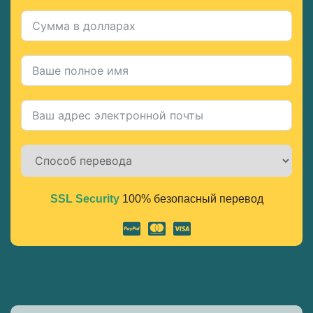
SSL Security
100% безопасный перевод
Alternative: