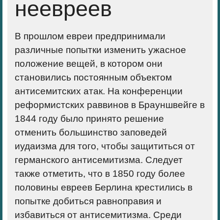
неевреев
В прошлом евреи предпринимали
различные попытки изменить ужасное
положение вещей, в котором они
становились постоянным объектом
антисемитских атак. На конференции
реформистских раввинов в Брауншвейге в
1844 году было принято решение
отменить большинство заповедей
иудаизма для того, чтобы защититься от
германского антисемитизма. Следует
также отметить, что в 1850 году более
половины евреев Берлина крестились в
попытке добиться равноправия и
избавиться от антисемитизма. Среди