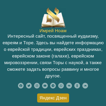
Имрей Ноам
Интересный сайт, посвященный иудаизму,
евреям и Торе. Здесь вы найдете информацию
о еврейской традиции, еврейских праздниках,
еврейском законе (галахе), еврейском
мировоззрении, связи Торы с наукой, а также
сможете задать вопросы раввину и многое
другое.
Яндекс Дзен