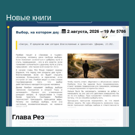
Новые книги