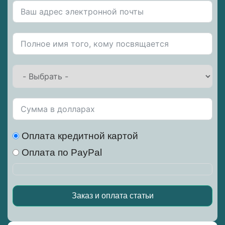
Оплата кредитной картой
Оплата по PayPal
Заказ и оплата статьи
Alternative: