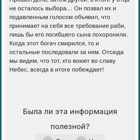
не осталось выбора… Он позвал их и
подавленным голосом объявил, что
принимает на себя все требования раби,
лишь бы его погибшего сына похоронили.
Когда этот богач смирился, то и
остальные последовали за ним. Отсюда
мы видим, что тот, кто воюет во славу
Небес, всегда в итоге побеждает!
Была ли эта информация
полезной?