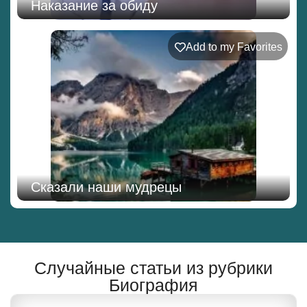
Наказание за обиду
Add to my Favorites
Сказали наши мудрецы
Случайные статьи из рубрики
Биография