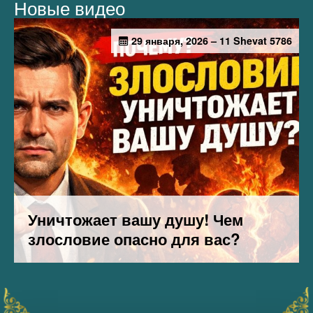
Новые видео