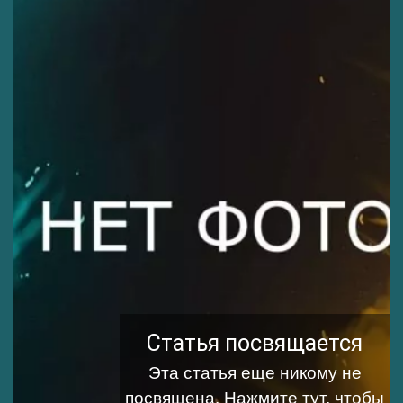
Статья посвящается
Эта статья еще никому не
посвящена.
Нажмите тут, чтобы