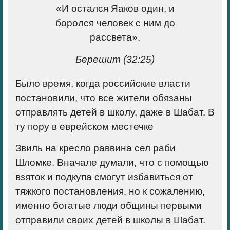
«И остался Яаков один, и
боролся человек с ним до
рассвета».
Берешит (32:25)
Было время, когда российские власти
постановили, что все жители обязаны
отправлять детей в школу, даже в Шабат. В
ту пору в еврейском местечке
Звиль на кресло раввина сел раби
Шломке. Вначале думали, что с помощью
взяток и подкупа смогут избавиться от
тяжкого постановления, но к сожалению,
именно богатые люди общины первыми
отправили своих детей в школы в Шабат.