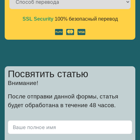
SSL Security
100% безопасный перевод
Alternative:
Посвятить статью
Внимание!
После отправки данной формы, статья
будет обработана в течение 48 часов.