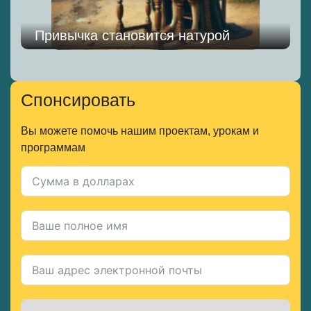
Привычка становится натурой
Спонсировать
Вы можете помочь нашим проектам, урокам и
программам