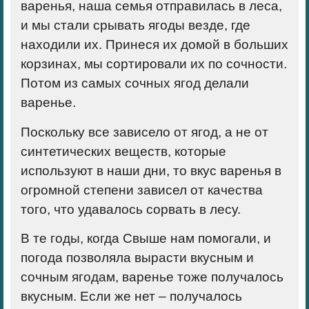
варенья, наша семья отправилась в леса,
и мы стали срывать ягоды везде, где
находили их. Принеся их домой в больших
корзинах, мы сортировали их по сочности.
Потом из самых сочных ягод делали
варенье.
Поскольку все зависело от ягод, а не от
синтетических веществ, которые
используют в наши дни, то вкус варенья в
огромной степени зависел от качества
того, что удавалось сорвать в лесу.
В те годы, когда Свыше нам помогали, и
погода позволяла вырасти вкусным и
сочным ягодам, варенье тоже получалось
вкусным. Если же нет – получалось