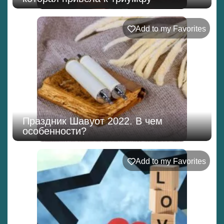
Add to my Favorites
Праздник Шавуот 2022. В чем
особенности?
Add to my Favorites