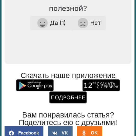
полезной?
Да (1)
Нет
Скачать наше приложение
Вам понравилась статья?
Поделитесь ею с друзьями!
Facebook
VK
OK