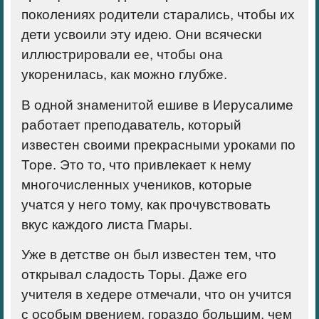
поколениях родители старались, чтобы их
дети усвоили эту идею. Они всячески
иллюстрировали ее, чтобы она
укоренилась, как можно глубже.
В одной знаменитой ешиве в Иерусалиме
работает преподаватель, который
известен своими прекрасными уроками по
Торе. Это то, что привлекает к нему
многочисленных учеников, которые
учатся у него тому, как прочувствовать
вкус каждого листа Гмары.
Уже в детстве он был известен тем, что
открывал сладость Торы. Даже его
учителя в хедере отмечали, что он учится
с особым рвением, гораздо большим, чем