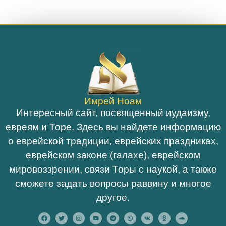
Имрей Ноам
Интересный сайт, посвященный иудаизму,
евреям и Торе. Здесь вы найдете информацию
о еврейской традиции, еврейских праздниках,
еврейском законе (галахе), еврейском
мировоззрении, связи Торы с наукой, а также
сможете задать вопросы раввину и многое
другое.