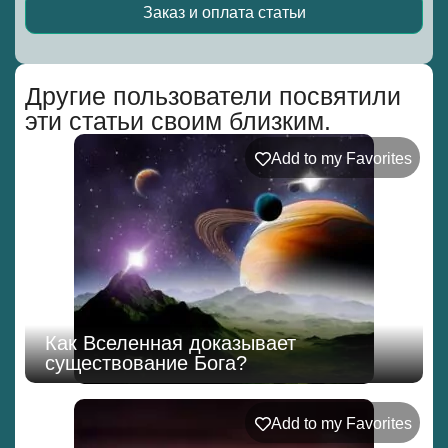
Заказ и оплата статьи
Alternative:
Другие пользователи посвятили
эти статьи своим близким.
Add to my Favorites
Как Вселенная доказывает
существование Бога?
Add to my Favorites