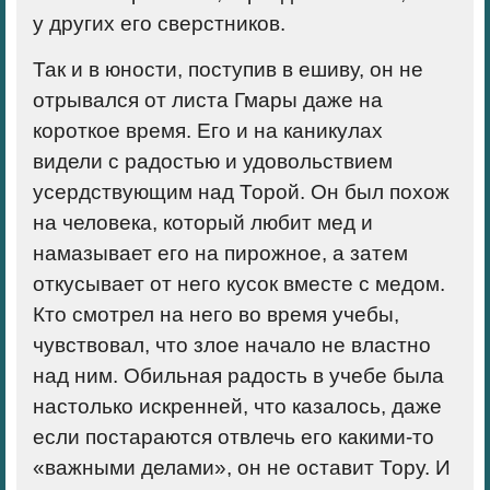
у других его сверстников.
Так и в юности, поступив в ешиву, он не
отрывался от листа Гмары даже на
короткое время. Его и на каникулах
видели с радостью и удовольствием
усердствующим над Торой. Он был похож
на человека, который любит мед и
намазывает его на пирожное, а затем
откусывает от него кусок вместе с медом.
Кто смотрел на него во время учебы,
чувствовал, что злое начало не властно
над ним. Обильная радость в учебе была
настолько искренней, что казалось, даже
если постараются отвлечь его какими-то
«важными делами», он не оставит Тору. И