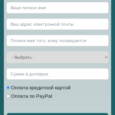
Оплата кредитной картой
Оплата по PayPal