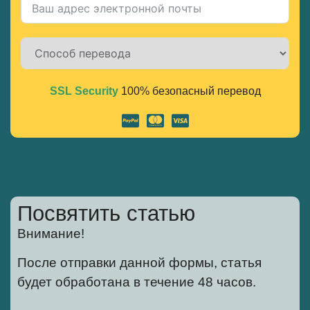
SSL Security
100% безопасный перевод
Alternative:
Посвятить статью
Внимание!
После отправки данной формы, статья
будет обработана в течение 48 часов.