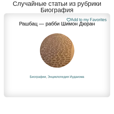
Случайные статьи из рубрики
Биография
Add to my Favorites
Рашбац — рабби Шимон Дюран
Биографии
,
Энциклопедия Иудаизма