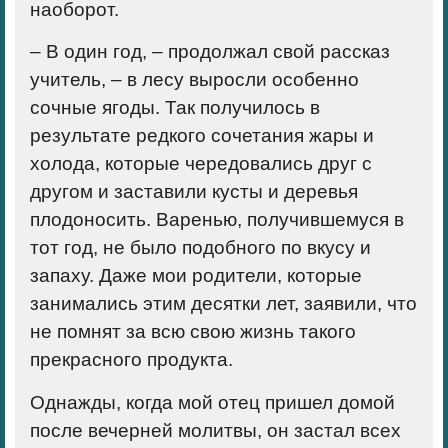
наоборот.
– В один год, – продолжал свой рассказ
учитель, – в лесу выросли особенно
сочные ягоды. Так получилось в
результате редкого сочетания жары и
холода, которые чередовались друг с
другом и заставили кусты и деревья
плодоносить. Варенью, получившемуся в
тот год, не было подобного по вкусу и
запаху. Даже мои родители, которые
занимались этим десятки лет, заявили, что
не помнят за всю свою жизнь такого
прекрасного продукта.
Однажды, когда мой отец пришел домой
после вечерней молитвы, он застал всех