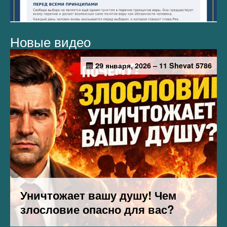
Новые видео