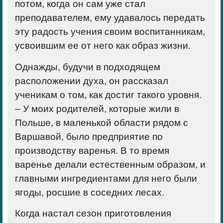
потом, когда он сам уже стал
преподавателем, ему удавалось передать
эту радость учения своим воспитанникам,
усвоившим ее от него как образ жизни.
Однажды, будучи в подходящем
расположении духа, он рассказал
ученикам о том, как достиг такого уровня.
– У моих родителей, которые жили в
Польше, в маленькой области рядом с
Варшавой, было предприятие по
производству варенья. В то время
варенье делали естественным образом, и
главными ингредиентами для него были
ягоды, росшие в соседних лесах.
Когда настал сезон приготовления