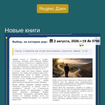
Яндекс Дзен
Новые книги