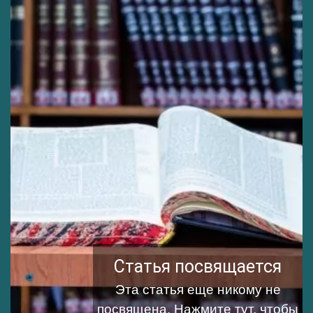
Статья посвящается
Эта статья еще никому не
посвящена.
Нажмите тут, чтобы