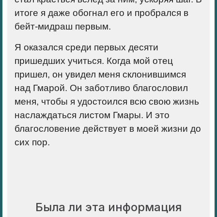
итоге я даже обогнал его и пробрался в
бейт-мидраш первым.
Я оказался среди первых десяти
пришедших учиться. Когда мой отец
пришел, он увидел меня склонившимся
над Гмарой. Он заботливо благословил
меня, чтобы я удостоился всю свою жизнь
наслаждаться листом Гмары. И это
благословение действует в моей жизни до
сих пор.
Была ли эта информация