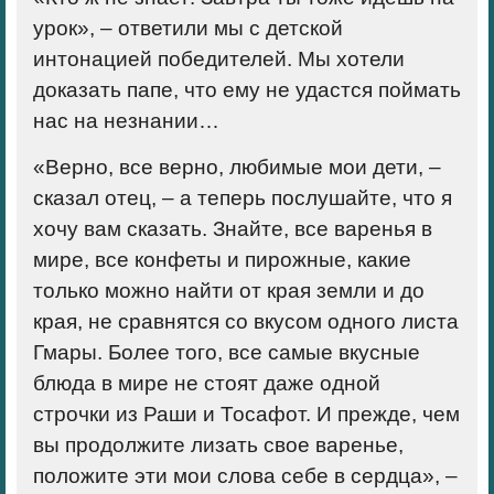
урок», – ответили мы с детской
интонацией победителей. Мы хотели
доказать папе, что ему не удастся поймать
нас на незнании…
«Верно, все верно, любимые мои дети, –
сказал отец, – а теперь послушайте, что я
хочу вам сказать. Знайте, все варенья в
мире, все конфеты и пирожные, какие
только можно найти от края земли и до
края, не сравнятся со вкусом одного листа
Гмары. Более того, все самые вкусные
блюда в мире не стоят даже одной
строчки из Раши и Тосафот. И прежде, чем
вы продолжите лизать свое варенье,
положите эти мои слова себе в сердца», –