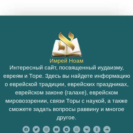
Имрей Ноам
Интересный сайт, посвященный иудаизму,
евреям и Торе. Здесь вы найдете информацию
о еврейской традиции, еврейских праздниках,
еврейском законе (галахе), еврейском
мировоззрении, связи Торы с наукой, а также
сможете задать вопросы раввину и многое
другое.