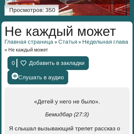
Просмотров:
350
Не каждый может
Главная страница
Статья
Недельная глава
»
»
»
Не каждый может
0
Добавить в закладки
Слушать в аудио
«Детей у него не было».
Бемидбар (27:3)
Я слышал вызывающий трепет рассказ о