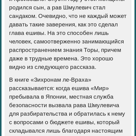
родился сын, а рав Шмулевич стал
сандаком. Очевидно, что не каждый может
давать такие заверения, как это сделал
глава ешивы. На это способен лишь
человек, самоотверженно занимающийся
распространением знания Торы, причем
даже в трудные времена. Это хорошо
видно из следующего рассказа.
В книге «Зихронам ле-Враха»
рассказывается: когда ешива «Мир»
пребывала в Японии, местная служба
безопасности вызвала рава Шмулевича
для разбирательства и обратилась к нему
с вопросами о бюджете ешивы, который
складывался лишь благодаря настоящим