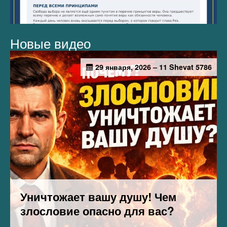
Новые видео