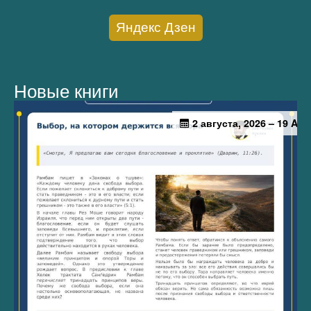
Яндекс Дзен
Новые книги