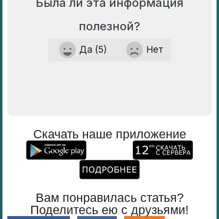
Была ли эта информация
полезной?
Да (5)
Нет
Скачать наше приложение
Вам понравилась статья?
Поделитесь ею с друзьями!