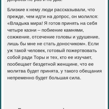
Близкие к нему люди рассказывали, что
прежде, чем идти на допрос, он молился:
«Владыка мира! Я готов принять на себя
четыре казни – побиение камнями,
сожжение, отсечение головы и удушение,
лишь бы мне не стать доносчиком». Если
уж такой человек, готовый пожертвовать
собой ради Торы и тех, кто ее изучает,
пообещает бездетной женщине, что ее
молитва будет принята, у такого обещания
непременно будет большая сила.