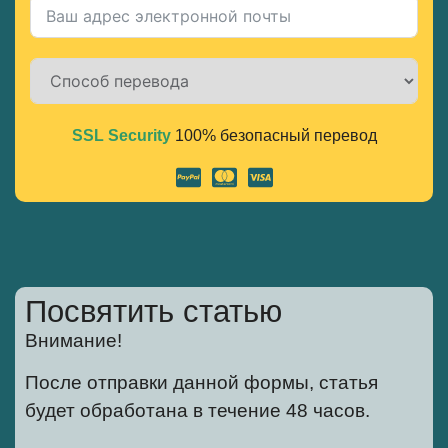
SSL Security
100% безопасный перевод
Alternative:
Посвятить статью
Внимание!
После отправки данной формы, статья
будет обработана в течение 48 часов.