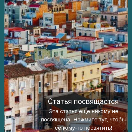
Статья посвящается
Эта статья еще никому не
посвящена.
Нажмите тут, чтобы
её кому-то посвятить!