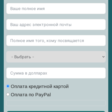
Оплата кредитной картой
Оплата по PayPal