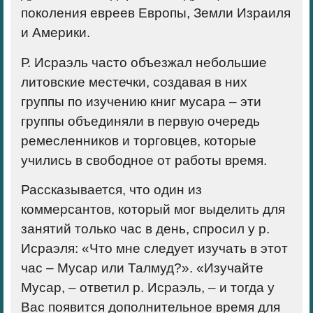
поколения евреев Европы, Земли Израиля
и Америки.
Р. Исраэль часто объезжал небольшие
литовские местечки, создавая в них
группы по изучению книг мусара – эти
группы объединяли в первую очередь
ремесленников и торговцев, которые
учились в свободное от работы время.
Рассказывается, что один из
коммерсантов, который мог выделить для
занятий только час в день, спросил у р.
Исраэля: «Что мне следует изучать в этот
час – Мусар или Талмуд?». «Изучайте
Мусар, – ответил р. Исраэль, – и тогда у
Вас появится дополнительное время для