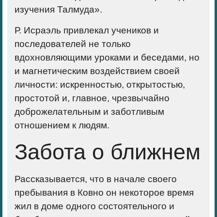
изучения Талмуда».
Р. Исраэль привлекал учеников и
последователей не только
вдохновляющими уроками и беседами, но
и магнетическим воздействием своей
личности: искренностью, открытостью,
простотой и, главное, чрезвычайно
доброжелательным и заботливым
отношением к людям.
Забота о ближнем
Рассказывается, что в начале своего
пребывания в Ковно он некоторое время
жил в доме одного состоятельного и