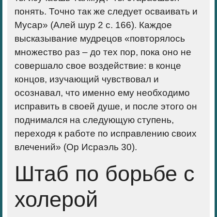
понять. Точно так же следует осваивать и
Мусар» (Алей шур 2 с. 166). Каждое
высказывание мудрецов «повторялось
множество раз – до тех пор, пока оно не
совершало свое воздействие: в конце
концов, изучающий чувствовал и
осознавал, что именно ему необходимо
исправить в своей душе, и после этого он
поднимался на следующую ступень,
переходя к работе по исправлению своих
влечений» (Ор Исраэль 30).
Штаб по борьбе с
холерой