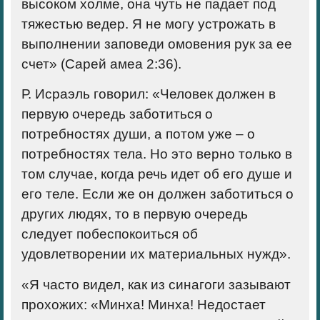
высоком холме, она чуть не падает под
тяжестью ведер. Я не могу устрожать в
выполнении заповеди омовения рук за ее
счет» (Сарей амеа 2:36).
Р. Исраэль говорил: «Человек должен в
первую очередь заботиться о
потребностях души, а потом уже – о
потребностях тела. Но это верно только в
том случае, когда речь идет об его душе и
его теле. Если же он должен заботиться о
других людях, то в первую очередь
следует побеспокоиться об
удовлетворении их материальных нужд».
«Я часто видел, как из синагоги зазывают
прохожих: «Минха! Минха! Недостает