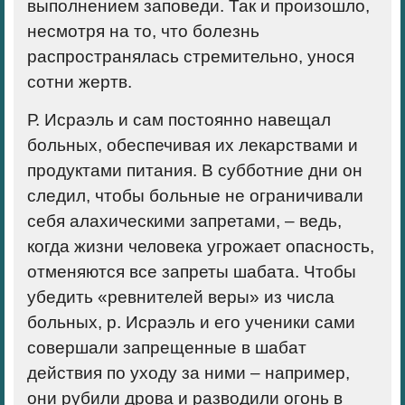
выполнением заповеди. Так и произошло,
несмотря на то, что болезнь
распространялась стремительно, унося
сотни жертв.
Р. Исраэль и сам постоянно навещал
больных, обеспечивая их лекарствами и
продуктами питания. В субботние дни он
следил, чтобы больные не ограничивали
себя алахическими запретами, – ведь,
когда жизни человека угрожает опасность,
отменяются все запреты шабата. Чтобы
убедить «ревнителей веры» из числа
больных, р. Исраэль и его ученики сами
совершали запрещенные в шабат
действия по уходу за ними – например,
они рубили дрова и разводили огонь в