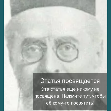
Статья посвящается
Эта статья еще никому не
посвящена.
Нажмите тут, чтобы
её кому-то посвятить!