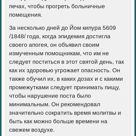
печах, чтобы прогреть больничные
помещения.
За несколько дней до Йом кипура 5609
/1848/ года, когда эпидемия достигла
своего апогея, он объявил своим
измученным помощникам, что им не
следует поститься в этот святой день, так
как их здоровью угрожает опасность. Он
также обучил их, в каких дозах и с какими
промежутками следует принимать пищу,
чтобы нарушение поста было
минимальным. Он рекомендовал
значительно сократить время молитвы и
быть как можно больше времени на
свежем воздухе.