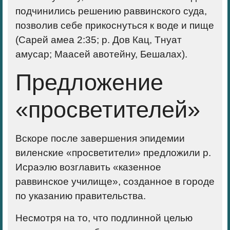
подчинились решению раввинского суда,
позволив себе прикоснуться к воде и пище
(Сарей амеа 2:35; р. Дов Кац, Тнуат
амусар; Маасей авотейну, Бешалах).
Предложение
«просветителей»
Вскоре после завершения эпидемии
виленские «просветители» предложили р.
Исраэлю возглавить «казенное
раввинское училище», созданное в городе
по указанию правительства.
Несмотря на то, что подлинной целью