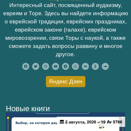
Интересный сайт, посвященный иудаизму,
евреям и Торе. Здесь вы найдете информацию
о еврейской традиции, еврейских праздниках,
еврейском законе (галахе), еврейском
мировоззрении, связи Торы с наукой, а также
сможете задать вопросы раввину и многое
другое.
Яндекс Дзен
Новые книги