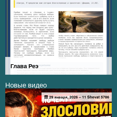
Новые видео