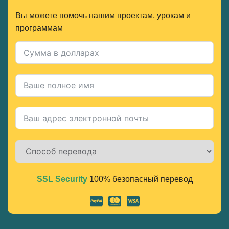
Вы можете помочь нашим проектам, урокам и
программам
SSL Security
100% безопасный перевод
Alternative: