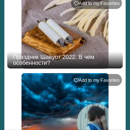
Add to my Favorites
Праздник Шавуот 2022. В чем
особенности?
Add to my Favorites