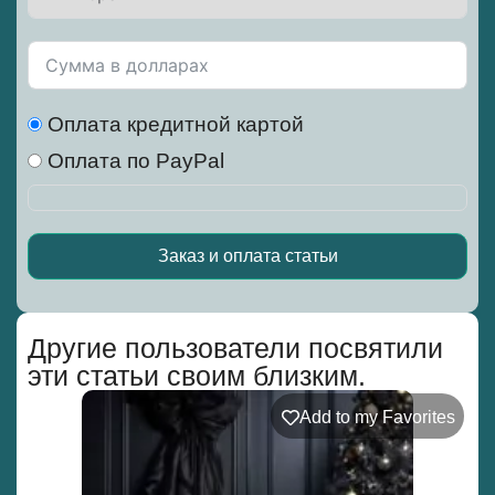
Оплата кредитной картой
Оплата по PayPal
Заказ и оплата статьи
Alternative:
Другие пользователи посвятили
эти статьи своим близким.
Add to my Favorites