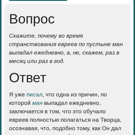
Вопрос
Скажите, почему во время
странствования евреев по пустыне ман
выпадал ежедневно, а, не, скажем, раз в
месяц или раз в год.
Ответ
Я уже
писал
, что одна из причин, по
которой
ман
выпадал ежедневно,
заключается в том, что это обучало
евреев полностью полагаться на Творца,
осознавая, что, подобно тому, как Он дал