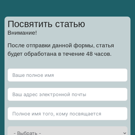
Посвятить статью
Внимание!
После отправки данной формы, статья
будет обработана в течение 48 часов.