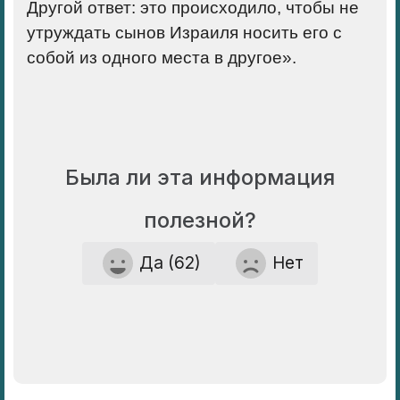
Другой ответ
: это происходило, чтобы не
утруждать сынов Израиля носить его с
собой из одного места в другое».
Была ли эта информация
полезной?
Да (62)
Нет