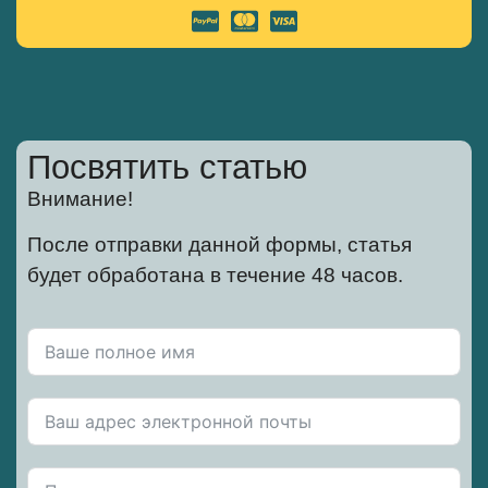
Посвятить статью
Внимание!
После отправки данной формы, статья
будет обработана в течение 48 часов.