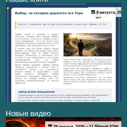
Новые видео