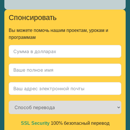
Спонсировать
Вы можете помочь нашим проектам, урокам и
программам
SSL Security
100% безопасный перевод
Alternative: