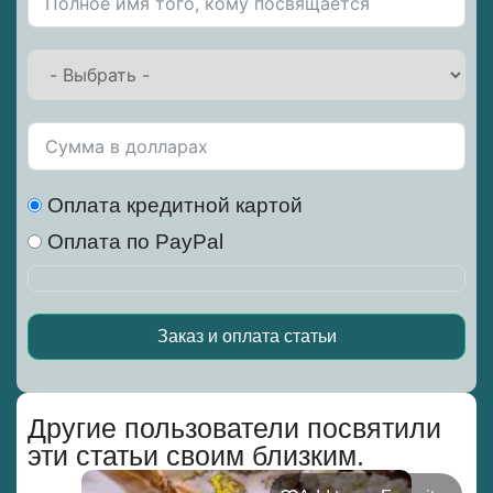
Оплата кредитной картой
Оплата по PayPal
Заказ и оплата статьи
Alternative:
Другие пользователи посвятили
эти статьи своим близким.