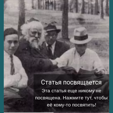
Статья посвящается
Эта статья еще никому не
посвящена.
Нажмите тут, чтобы
её кому-то посвятить!