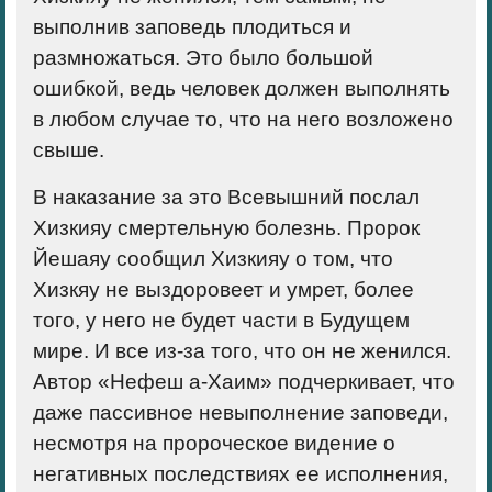
выполнив заповедь плодиться и
размножаться. Это было большой
ошибкой, ведь человек должен выполнять
в любом случае то, что на него возложено
свыше.
В наказание за это Всевышний послал
Хизкияу смертельную болезнь. Пророк
Йешаяу сообщил Хизкияу о том, что
Хизкяу не выздоровеет и умрет, более
того, у него не будет части в Будущем
мире. И все из-за того, что он не женился.
Автор «Нефеш а-Хаим» подчеркивает, что
даже пассивное невыполнение заповеди,
несмотря на пророческое видение о
негативных последствиях ее исполнения,