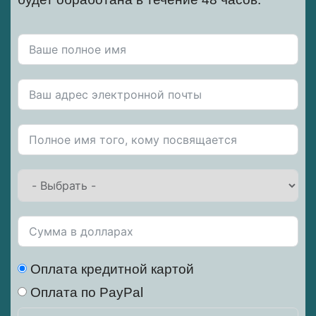
Оплата кредитной картой
Оплата по PayPal