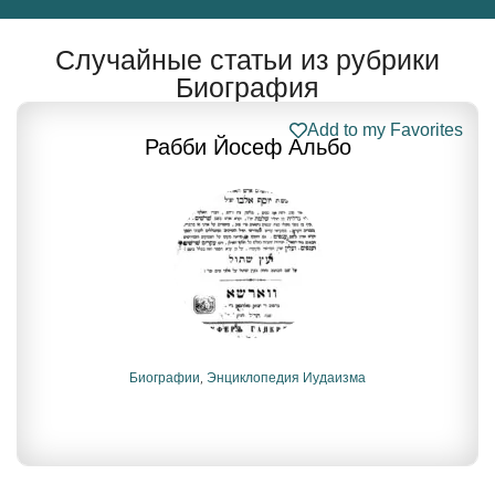
Случайные статьи из рубрики
Биография
Add to my Favorites
Рабби Йосеф Альбо
Биографии
,
Энциклопедия Иудаизма