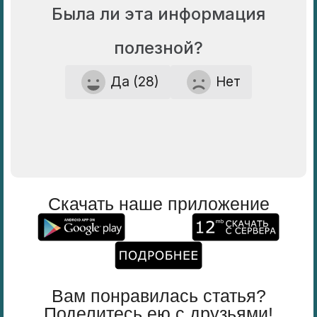
Была ли эта информация
полезной?
Да (28)
Нет
Скачать наше приложение
Вам понравилась статья?
Поделитесь ею с друзьями!