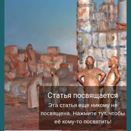
Статья посвящается
Эта статья еще никому не
посвящена.
Нажмите тут, чтобы
её кому-то посвятить!