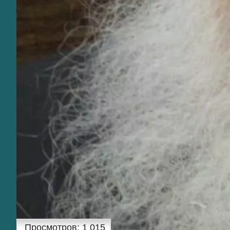
Просмотров:
1 015