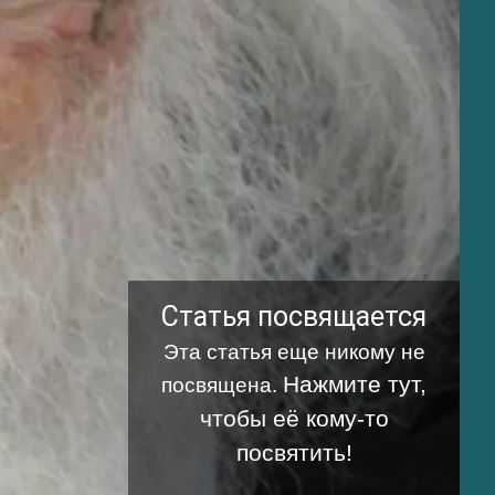
Статья посвящается
Эта статья еще никому не
Нажмите тут,
посвящена.
чтобы её кому-то
посвятить!