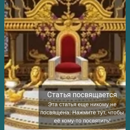
Статья посвящается
Эта статья еще никому не
посвящена.
Нажмите тут, чтобы
её кому-то посвятить!