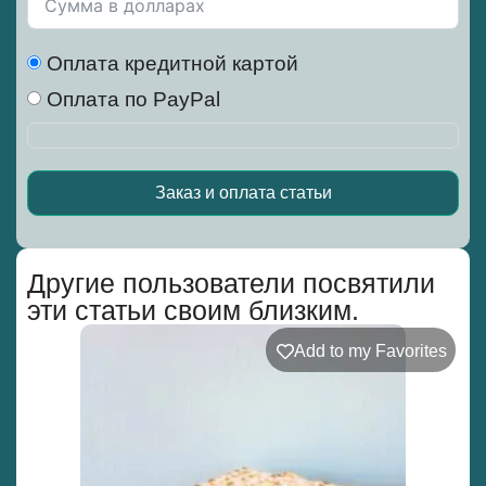
Оплата кредитной картой
Оплата по PayPal
Заказ и оплата статьи
Alternative:
Другие пользователи посвятили
эти статьи своим близким.
Add to my Favorites