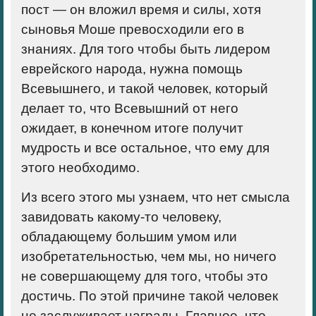
пост — он вложил время и силы, хотя
сыновья Моше превосходили его в
знаниях. Для того чтобы быть лидером
еврейского народа, нужна помощь
Всевышнего, и такой человек, который
делает то, что Всевышний от него
ожидает, в конечном итоге получит
мудрость и все остальное, что ему для
этого необходимо.
Из всего этого мы узнаем, что нет смысла
завидовать какому-то человеку,
обладающему большим умом или
изобретательностью, чем мы, но ничего
не совершающему для того, чтобы это
достичь. По этой причине такой человек
не заслуживает награды. Главное, что