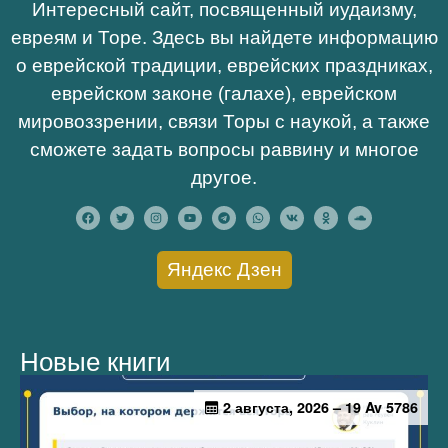
Интересный сайт, посвященный иудаизму,
евреям и Торе. Здесь вы найдете информацию
о еврейской традиции, еврейских праздниках,
еврейском законе (галахе), еврейском
мировоззрении, связи Торы с наукой, а также
сможете задать вопросы раввину и многое
другое.
Яндекс Дзен
Новые книги