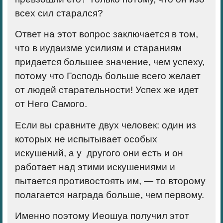
всех сил старался?
Ответ на этот вопрос заключается в том,
что в иудаизме усилиям и стараниям
придается большее значение, чем успеху,
потому что Господь больше всего желает
от людей старательности! Успех же идет
от Него Самого.
Если вы сравните двух человек: один из
которых не испытывает особых
искушений, а у другого они есть и он
работает над этими искушениями и
пытается противостоять им, — то второму
полагается награда больше, чем первому.
Именно поэтому Иеошуа получил этот