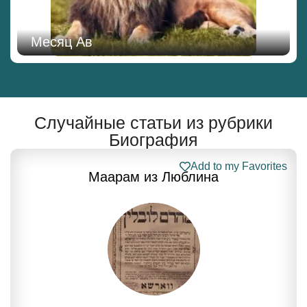
Месяц Ав
Случайные статьи из рубрики
Биография
Add to my Favorites
Маарам из Люблина