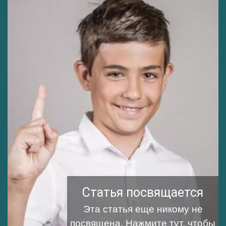
Статья посвящается
Эта статья еще никому не
посвящена.
Нажмите тут, чтобы