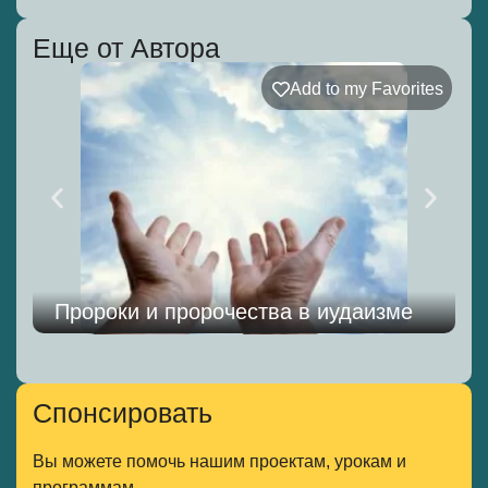
Еще от Автора
Add to my Favorites
Пророки и пророчества в иудаизме
Спонсировать
Вы можете помочь нашим проектам, урокам и
программам