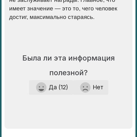
имеет значение — это то, чего человек
достиг, максимально стараясь.
Была ли эта информация
полезной?
Да (12)
Нет