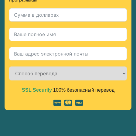
SSL Security
100% безопасный перевод
Alternative: