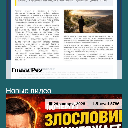
Новые видео