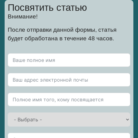
Посвятить статью
Внимание!
После отправки данной формы, статья
будет обработана в течение 48 часов.