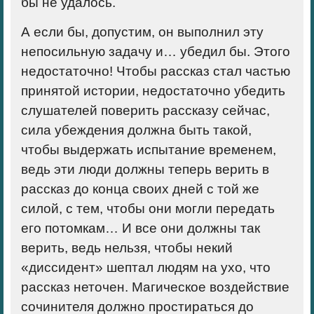
бы не удалось.
А если бы, допустим, он выполнил эту
непосильную задачу и… убедил бы. Этого
недостаточно! Чтобы рассказ стал частью
принятой истории, недостаточно убедить
слушателей поверить рассказу сейчас,
сила убеждения должна быть такой,
чтобы выдержать испытание временем,
ведь эти люди должны теперь верить в
рассказ до конца своих дней с той же
силой, с тем, чтобы они могли передать
его потомкам… И все они должны так
верить, ведь нельзя, чтобы некий
«диссидент» шептал людям на ухо, что
рассказ неточен. Магическое воздействие
сочинителя должно простираться до