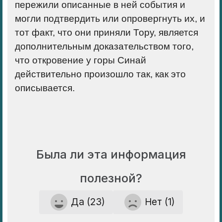
пережили описанные в ней события и
могли подтвердить или опровергнуть их, и
тот факт, что они приняли Тору, является
дополнительным доказательством того,
что откровение у горы Синай
действительно произошло так, как это
описывается.
Была ли эта информация
полезной?
Да (23)
Нет (1)