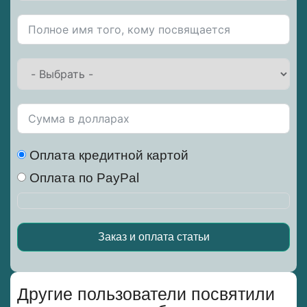
Оплата кредитной картой
Оплата по PayPal
Заказ и оплата статьи
Alternative:
Другие пользователи посвятили