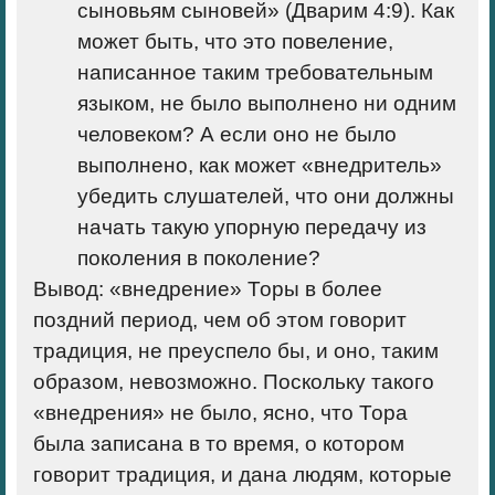
сыновьям сыновей
» (Дварим 4:9). Как
может быть, что это повеление,
написанное таким требовательным
языком, не было выполнено ни одним
человеком? А если оно не было
выполнено, как может «внедритель»
убедить слушателей, что они должны
начать такую упорную передачу из
поколения в поколение?
Вывод
: «внедрение» Торы в более
поздний период, чем об этом говорит
традиция, не преуспело бы, и оно, таким
образом, невозможно. Поскольку такого
«внедрения» не было, ясно, что Тора
была записана в то время, о котором
говорит традиция, и дана людям, которые