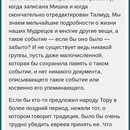
когда записана Мишна и когда
окончательно отредактирован Талмуд. Мы
знаем мельчайшие подробности о жизни
наших Мудрецов и многие другие вещи, а
такое событие — если бы оно было —
забыто? И не существует ведь никакой
группы, пусть даже малочисленной,
которая бы сохранила память о таком
событии, и нет никакого документа,
описывающего такое событие или
косвенно его упоминающего.
Если бы кто-то предложил народу Тору в
более поздний период, нежели тот, о
котором говорит традиция, было бы очень
трудно убедить евреев принять ее. Что