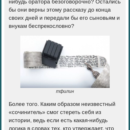
нибудь оратора безоговорочно? Остались
бы они верны этому рассказу до конца
своих дней и передали бы его сыновьям и
внукам беспрекословно?
тфилин
Более того. Каким образом неизвестный
«сочинитель» смог стереть себя из
истории, ведь если есть какая-нибудь
логика в словах тех, кто утверждает, что