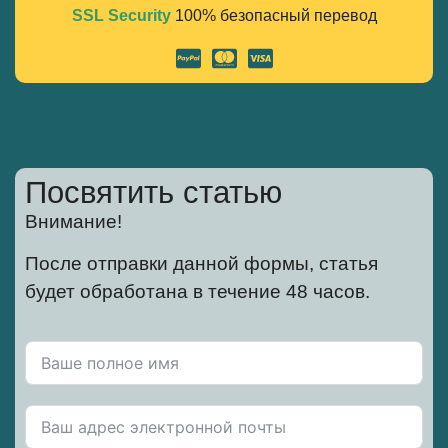
SSL Security
100% безопасный перевод
Alternative:
Посвятить статью
Внимание!
После отправки данной формы, статья
будет обработана в течение 48 часов.