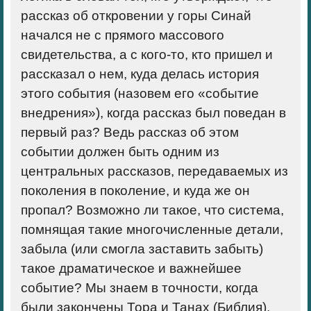
рассказ об откровении у горы Синай
начался не с прямого массового
свидетельства, а с кого-то, кто пришел и
рассказал о нем, куда делась история
этого события (назовем его «событие
внедрения»), когда рассказ был поведан в
первый раз? Ведь рассказ об этом
событии должен быть одним из
центральных рассказов, передаваемых из
поколения в поколение, и куда же он
пропал? Возможно ли такое, что система,
помнящая такие многочисленные детали,
забыла (или смогла заставить забыть)
такое драматическое и важнейшее
событие? Мы знаем в точности, когда
были закончены Тора и Танах (Библия),