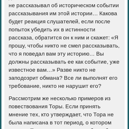
не рассказывал об историческом событии
рассказывания им этой истории… Какова
будет реакция слушателей, если после
попыток убедить их в истинности
рассказа, обратится он к ним и скажет: «Я
прошу, чтобы никто не смел рассказывать,
что я поведал вам эту историю… Вы
должны рассказывать ее как событие, уже
известное вам…» Разве никто не
заподозрит обмана? Все ли выполнят его
требование, никто не нарушит его?
Рассмотрим же несколько примеров из
повествования Торы. Если принять
мнение тех, кто утверждает, что Тора не
была написана в тот период, о котором