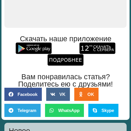
Скачать наше приложение
Вам понравилась статья?
Поделитесь ею с друзьями!
Facebook
VK
OK
Telegram
WhatsApp
Skype
Новое