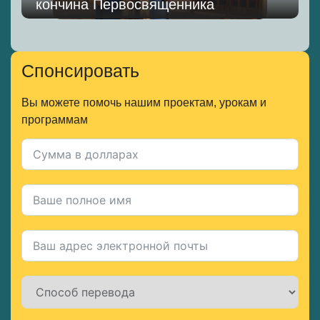
кончина Первосвященника
Спонсировать
Вы можете помочь нашим проектам, урокам и
программам