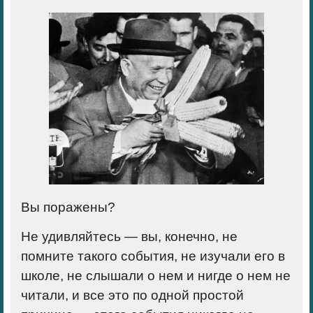
Вы поражены?
Не удивляйтесь — вы, конечно, не
помните такого события, не изучали его в
школе, не слышали о нем и нигде о нем не
читали, и все это по одной простой