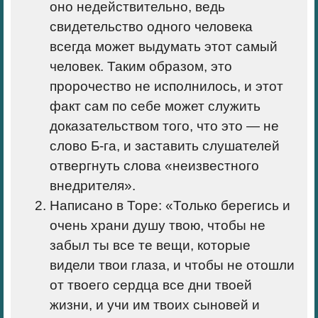
оно недействительно, ведь
свидетельство одного человека
всегда может выдумать этот самый
человек. Таким образом, это
пророчество не исполнилось, и этот
факт сам по себе может служить
доказательством того, что это — не
слово Б-га, и заставить слушателей
отвергнуть слова «неизвестного
внедрителя».
Написано в Торе: «
Только берегись и
очень храни душу твою, чтобы не
забыл ты все те вещи, которые
видели твои глаза, и чтобы не отошли
от твоего сердца все дни твоей
жизни, и учи им твоих сыновей и