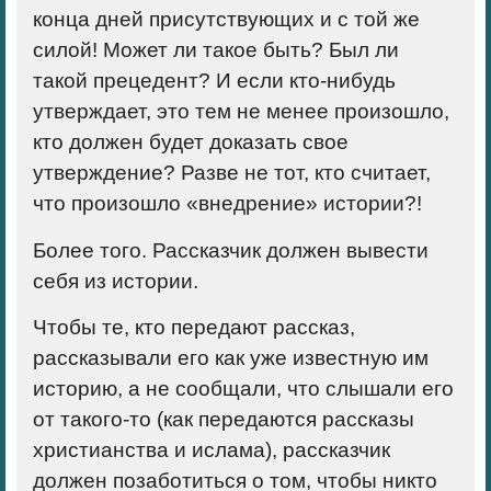
конца дней присутствующих и с той же
силой! Может ли такое быть? Был ли
такой прецедент? И если кто-нибудь
утверждает, это тем не менее произошло,
кто должен будет доказать свое
утверждение? Разве не тот, кто считает,
что произошло «внедрение» истории?!
Более того. Рассказчик должен вывести
себя из истории.
Чтобы те, кто передают рассказ,
рассказывали его как уже известную им
историю, а не сообщали, что слышали его
от такого-то (как передаются рассказы
христианства и ислама), рассказчик
должен позаботиться о том, чтобы никто