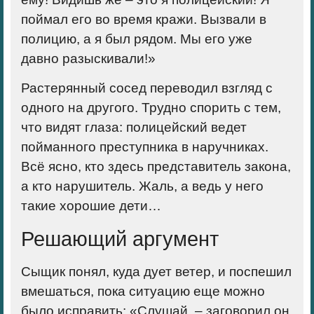
поймал его во время кражи. Вызвали в
полицию, а я был рядом. Мы его уже
давно разыскивали!»
Растерянный сосед переводил взгляд с
одного на другого. Трудно спорить с тем,
что видят глаза: полицейский ведет
пойманного преступника в наручниках.
Всё ясно, кто здесь представитель закона,
а кто нарушитель. Жаль, а ведь у него
такие хорошие дети…
Решающий аргумент
Сыщик понял, куда дует ветер, и поспешил
вмешаться, пока ситуацию еще можно
было исправить: «Слушай, – заговорил он