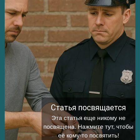
Статья посвящается
Эта статья еще никому не
посвящена.
Нажмите тут, чтобы
её кому-то посвятить!