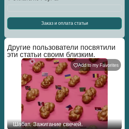
Заказ и оплата статьи
Alternative:
Другие пользователи посвятили
эти статьи своим близким.
Add to my Favorites
Шабат. Зажигание свечей.