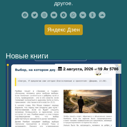
другое.
Яндекс Дзен
Новые книги