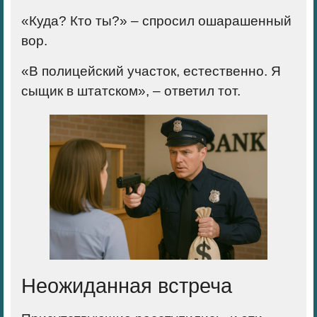
«Куда? Кто ты?» – спросил ошарашенный
вор.
«В полицейский участок, естественно. Я
сыщик в штатском», – ответил тот.
Неожиданная встреча