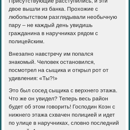
Присутствующие расступились, и эти
двое вышли из банка. Прохожие с
любопытством разглядывали необычную
пару – не каждый день увидишь
гражданина в наручниках рядом с
полицейским.
Внезапно навстречу им попался
знакомый. Человек остановился,
посмотрел на сыщика и открыл рот от
удивления: «Ты?!»
Это был сосед сыщика с верхнего этажа.
Что же он увидел? Теперь весь район
будет об этом говорить! Господин Коэн с
нижнего этажа схвачен полицией и идет
по улице в наручниках, словно последний