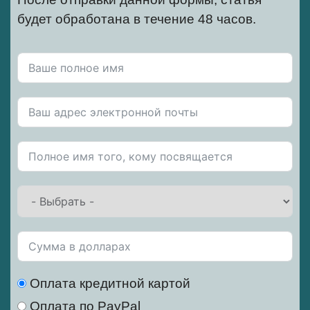
будет обработана в течение 48 часов.
Оплата кредитной картой
Оплата по PayPal