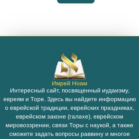
Имрей Ноам
Интересный сайт, посвященный иудаизму,
евреям и Торе. Здесь вы найдете информацию
о еврейской традиции, еврейских праздниках,
еврейском законе (галахе), еврейском
мировоззрении, связи Торы с наукой, а также
сможете задать вопросы раввину и многое