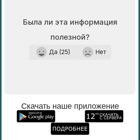
Была ли эта информация
полезной?
Да (25)
Нет
Скачать наше приложение