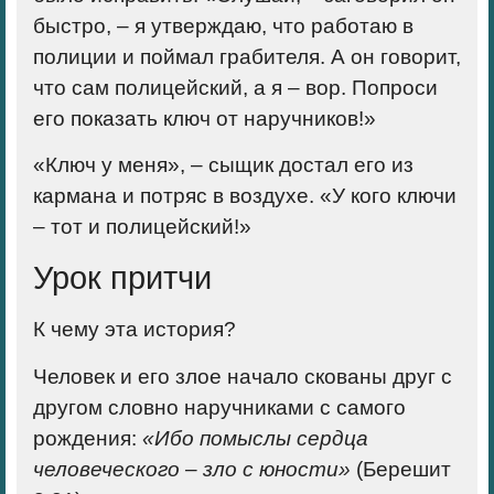
быстро, – я утверждаю, что работаю в
полиции и поймал грабителя. А он говорит,
что сам полицейский, а я – вор. Попроси
его показать ключ от наручников!»
«Ключ у меня», – сыщик достал его из
кармана и потряс в воздухе. «У кого ключи
– тот и полицейский!»
Урок притчи
К чему эта история?
Человек и его злое начало скованы друг с
другом словно наручниками с самого
рождения:
«Ибо помыслы сердца
человеческого – зло с юности»
(Берешит