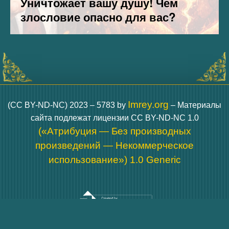
Imrey.org
(CC BY-ND-NC) 2023 – 5783 by
– Материалы
сайта подлежат лицензии CC BY-ND-NC 1.0
(«Атрибуция — Без производных
произведений — Некоммерческое
использование») 1.0 Generic