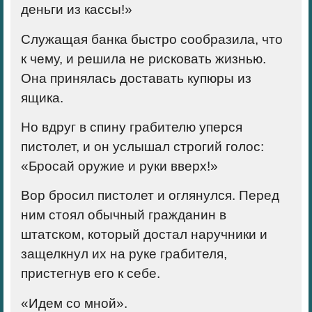
деньги из кассы!»
Служащая банка быстро сообразила, что
к чему, и решила не рисковать жизнью.
Она принялась доставать купюры из
ящика.
Но вдруг в спину грабителю уперся
пистолет, и он услышал строгий голос:
«Бросай оружие и руки вверх!»
Вор бросил пистолет и оглянулся. Перед
ним стоял обычный гражданин в
штатском, который достал наручники и
защелкнул их на руке грабителя,
пристегнув его к себе.
«Идем со мной».