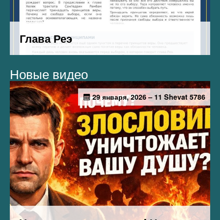
Новые видео