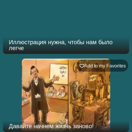
Иллюстрация нужна, чтобы нам было
легче
Add to my Favorites
Давайте начнем жизнь заново!