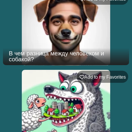
В чем разница между человеком и
собакой?
Add to my Favorites