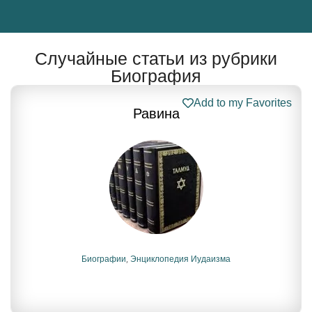
Случайные статьи из рубрики
Биография
Add to my Favorites
Равина
Биографии
,
Энциклопедия Иудаизма