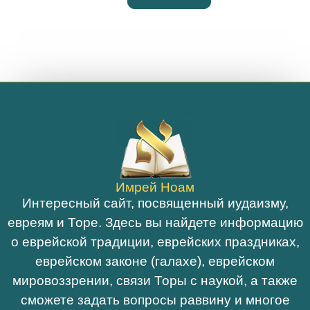
Имрей Ноам
Интересный сайт, посвященный иудаизму,
евреям и Торе. Здесь вы найдете информацию
о еврейской традиции, еврейских праздниках,
еврейском законе (галахе), еврейском
мировоззрении, связи Торы с наукой, а также
сможете задать вопросы раввину и многое