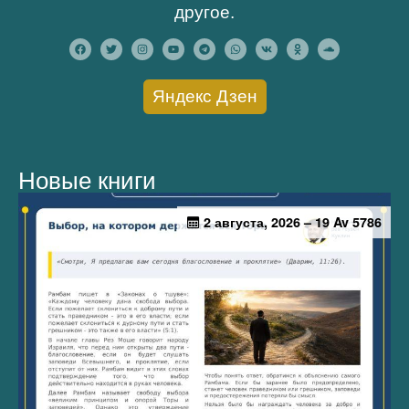
другое.
Яндекс Дзен
Новые книги