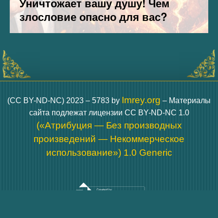
Imrey.org
(CC BY-ND-NC) 2023 – 5783 by
– Материалы
сайта подлежат лицензии CC BY-ND-NC 1.0
(«Атрибуция — Без производных
произведений — Некоммерческое
использование») 1.0 Generic