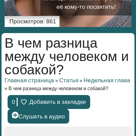
её кому-то посвятить!
Просмотров:
861
В чем разница
между человеком и
собакой?
Главная страница
Статья
Недельная глава
»
»
»
В чем разница между человеком и собакой?
0
Добавить в закладки
Слушать в аудио