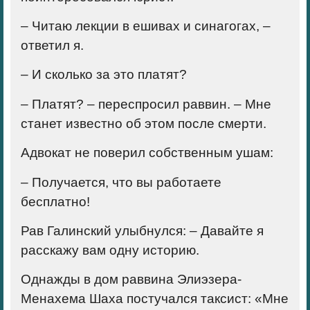
– Читаю лекции в ешивах и синагогах, –
ответил я.
– И сколько за это платят?
– Платят? – переспросил раввин. – Мне
станет известно об этом после смерти.
Адвокат не поверил собственным ушам:
– Получается, что вы работаете
бесплатно!
Рав Галинский улыбнулся: – Давайте я
расскажу вам одну историю.
Однажды в дом раввина Элиэзера-
Менахема Шаха постучался таксист: «Мне