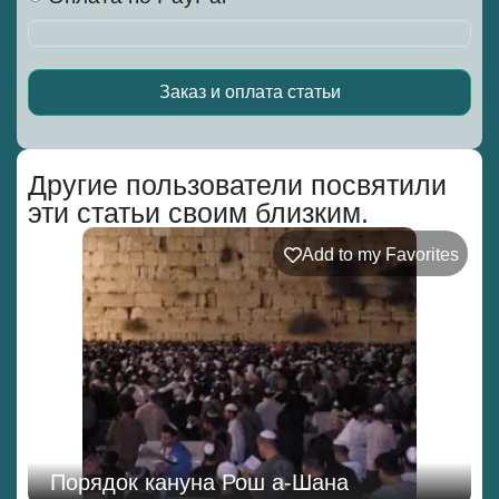
Заказ и оплата статьи
Alternative:
Другие пользователи посвятили
эти статьи своим близким.
Add to my Favorites
Порядок кануна Рош а-Шана