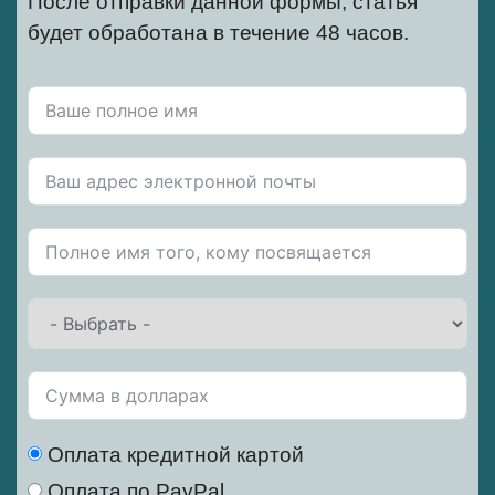
После отправки данной формы, статья
будет обработана в течение 48 часов.
Оплата кредитной картой
Оплата по PayPal