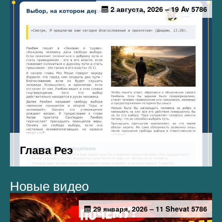
Новые видео