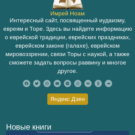
Имрей Ноам
Интересный сайт, посвященный иудаизму,
евреям и Торе. Здесь вы найдете информацию
о еврейской традиции, еврейских праздниках,
еврейском законе (галахе), еврейском
мировоззрении, связи Торы с наукой, а также
сможете задать вопросы раввину и многое
другое.
Яндекс Дзен
Новые книги