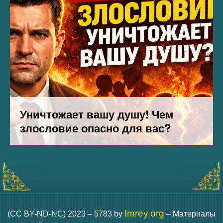
Imrey.org
(CC BY-ND-NC) 2023 – 5783 by
– Материалы