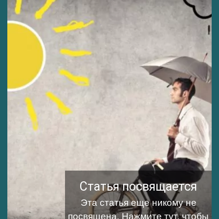
Статья посвящается
Эта статья еще никому не
посвящена.
Нажмите тут, чтобы