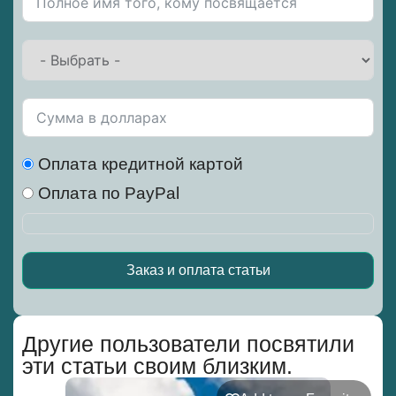
Оплата кредитной картой
Оплата по PayPal
Заказ и оплата статьи
Alternative:
Другие пользователи посвятили
эти статьи своим близким.