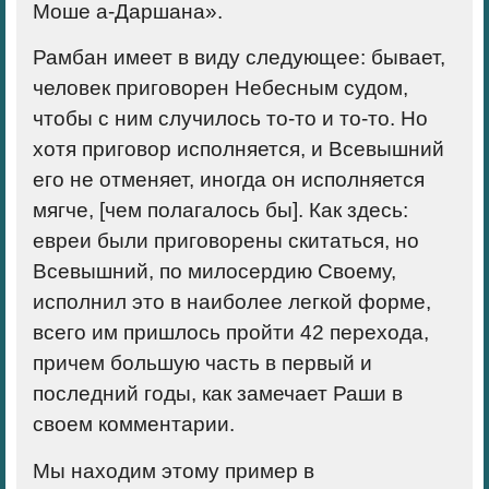
Моше а-Даршана».
Рамбан имеет в виду следующее: бывает,
человек приговорен Небесным судом,
чтобы с ним случилось то-то и то-то. Но
хотя приговор исполняется, и Всевышний
его не отменяет, иногда он исполняется
мягче, [чем полагалось бы]. Как здесь:
евреи были приговорены скитаться, но
Всевышний, по милосердию Своему,
исполнил это в наиболее легкой форме,
всего им пришлось пройти 42 перехода,
причем большую часть в первый и
последний годы, как замечает Раши в
своем комментарии.
Мы находим этому пример в