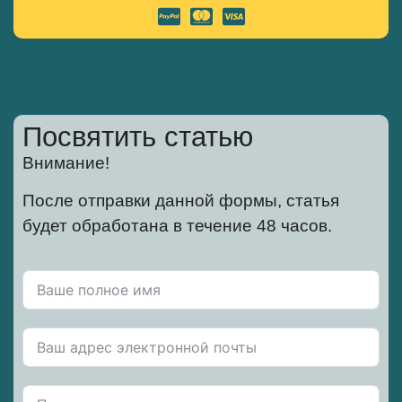
Посвятить статью
Внимание!
После отправки данной формы, статья
будет обработана в течение 48 часов.