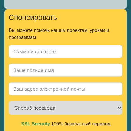
Спонсировать
Вы можете помочь нашим проектам, урокам и
программам
SSL Security
100% безопасный перевод
Alternative: