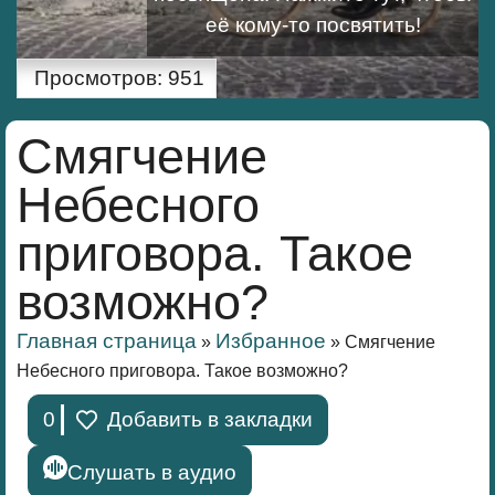
её кому-то посвятить!
Просмотров:
951
Смягчение
Небесного
приговора. Такое
возможно?
Главная страница
Избранное
»
»
Смягчение
Небесного приговора. Такое возможно?
0
Добавить в закладки
Слушать в аудио