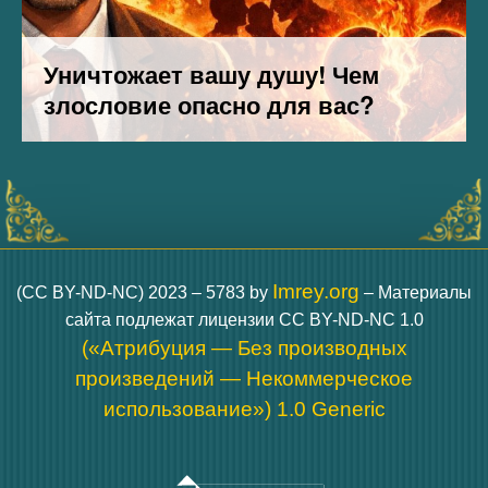
Imrey.org
(CC BY-ND-NC) 2023 – 5783 by
– Материалы
сайта подлежат лицензии CC BY-ND-NC 1.0
(«Атрибуция — Без производных
произведений — Некоммерческое
использование») 1.0 Generic