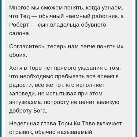
Многое мы сможем понять, когда узнаем,
что Тед — обычный наемный работник, а
Роберт — сын владельца обувного
салона.
Согласитесь, теперь нам легче понять их
обоих.
Хотя в Торе нет прямого указания о том,
что необходимо пребывать все время в
радости, все же тот, кто исполняет
заповеди, не испытывая при этом
энтузиазма, попросту не ценит великую
доброту Бога.
Недельная глава Торы Ки Таво включает
отрывок, обычно называемый