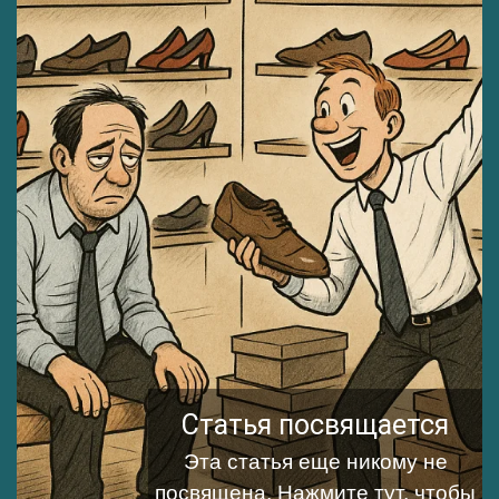
Статья посвящается
Эта статья еще никому не
посвящена.
Нажмите тут, чтобы