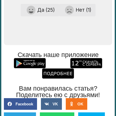
Да (25)
Нет (1)
Скачать наше приложение
Вам понравилась статья?
Поделитесь ею с друзьями!
Facebook
VK
OK