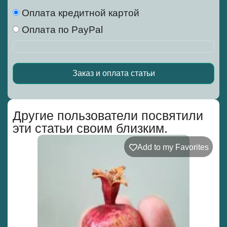
Оплата кредитной картой
Оплата по PayPal
Заказ и оплата статьи
Alternative:
Другие пользователи посвятили
эти статьи своим близким.
Add to my Favorites