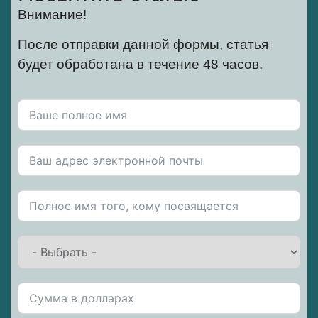
Внимание!
После отправки данной формы, статья
будет обработана в течение 48 часов.