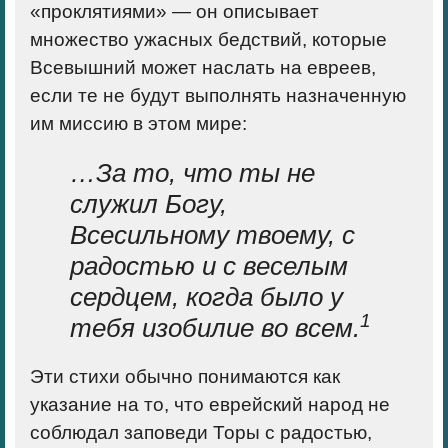
«проклятиями» — он описывает
множество ужасных бедствий, которые
Всевышний может наслать на евреев,
если те не будут выполнять назначенную
им миссию в этом мире:
…За то, что ты не
служил Богу,
Всесильному твоему, с
радостью и с веселым
сердцем, когда было у
1
тебя изобилие во всем.
Эти стихи обычно понимаются как
указание на то, что еврейский народ не
соблюдал заповеди Торы с радостью,