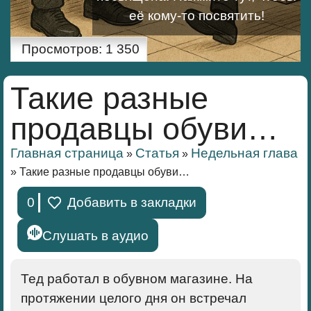
её кому-то посвятить!
Просмотров:
1 350
Такие разные
продавцы обуви…
Главная страница
Статья
Недельная глава
»
»
»
Такие разные продавцы обуви…
0
Добавить в закладки
Слушать в аудио
Тед работал в обувном магазине. На
протяжении целого дня он встречал