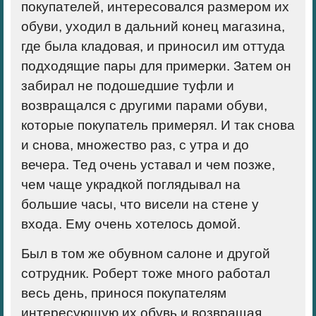
покупателей, интересовался размером их
обуви, уходил в дальний конец магазина,
где была кладовая, и приносил им оттуда
подходящие пары для примерки. Затем он
забирал не подошедшие туфли и
возвращался с другими парами обуви,
которые покупатель примерял. И так снова
и снова, множество раз, с утра и до
вечера. Тед очень уставал и чем позже,
чем чаще украдкой поглядывал на
большие часы, что висели на стене у
входа. Ему очень хотелось домой.
Был в том же обувном салоне и другой
сотрудник. Роберт тоже много работал
весь день, принося покупателям
интересующую их обувь и возвращая