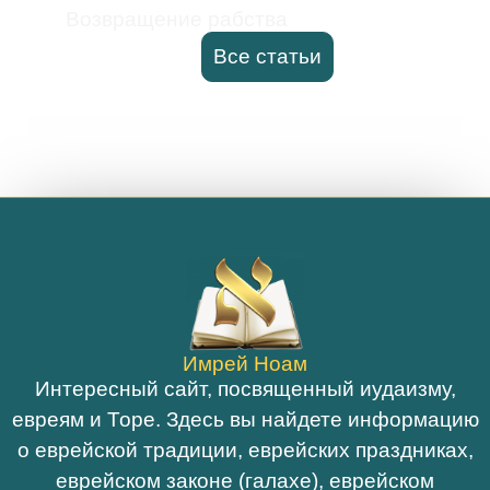
Возвращение рабства
Все статьи
Имрей Ноам
Интересный сайт, посвященный иудаизму,
евреям и Торе. Здесь вы найдете информацию
о еврейской традиции, еврейских праздниках,
еврейском законе (галахе), еврейском