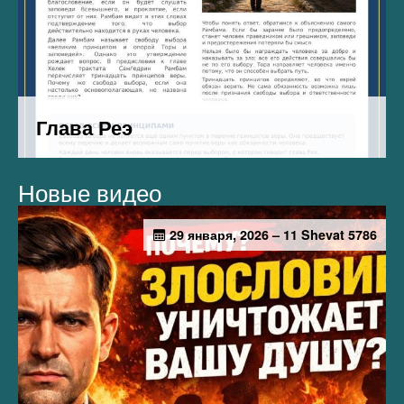
Новые видео