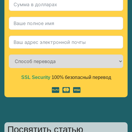
SSL Security
100% безопасный перевод
Alternative:
Посвятить статью