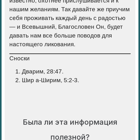
известно, охотнее прислушивается и к
нашим желаниям. Так давайте же приучим
себя проживать каждый день с радостью
— и Всевышний, Благословен Он, будет
давать нам все больше поводов для
настоящего ликования.
Сноски
Дварим, 28:47.
Шир а-Ширим, 5:2-3.
Была ли эта информация
полезной?