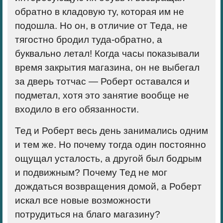
обратно в кладовую ту, которая им не
подошла. Но он, в отличие от Теда, не
тягостно бродил туда-обратно, а
буквально летал! Когда часы показывали
время закрытия магазина, он не выбегал
за дверь тотчас — Роберт оставался и
подметал, хотя это занятие вообще не
входило в его обязанности.
Тед и Роберт весь день занимались одним
и тем же. Но почему тогда один постоянно
ощущал усталость, а другой был бодрым
и подвижным? Почему Тед не мог
дождаться возвращения домой, а Роберт
искал все новые возможности
потрудиться на благо магазину?