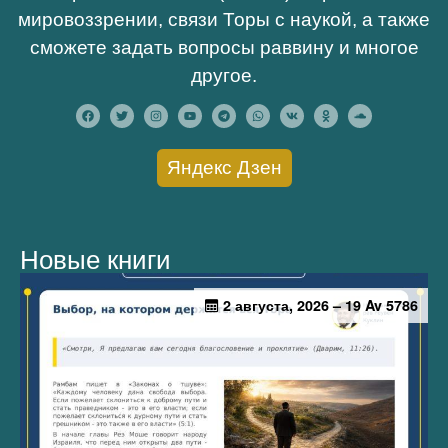
мировоззрении, связи Торы с наукой, а также
сможете задать вопросы раввину и многое
другое.
Яндекс Дзен
Новые книги