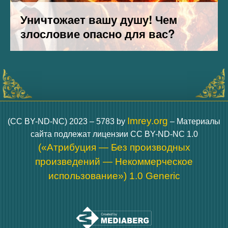
Imrey.org
(CC BY-ND-NC) 2023 – 5783 by
– Материалы
сайта подлежат лицензии CC BY-ND-NC 1.0
(«Атрибуция — Без производных
произведений — Некоммерческое
использование») 1.0 Generic