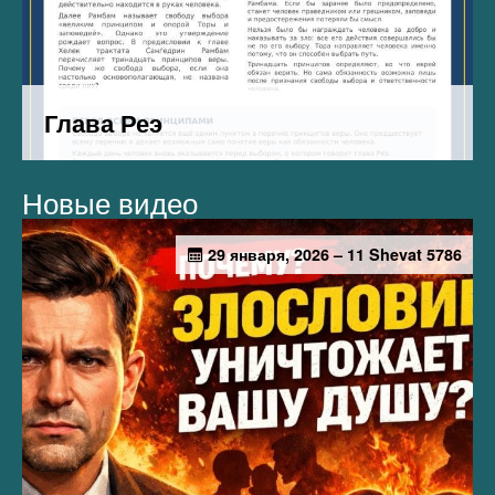
Новые видео