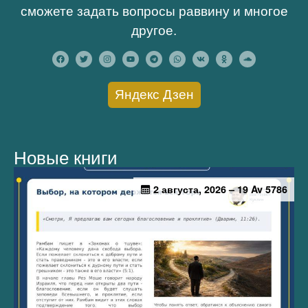
сможете задать вопросы раввину и многое
другое.
Яндекс Дзен
Новые книги