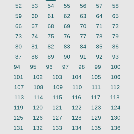
52
53
54
55
56
57
58
59
60
61
62
63
64
65
66
67
68
69
70
71
72
73
74
75
76
77
78
79
80
81
82
83
84
85
86
87
88
89
90
91
92
93
94
95
96
97
98
99
100
101
102
103
104
105
106
107
108
109
110
111
112
113
114
115
116
117
118
119
120
121
122
123
124
125
126
127
128
129
130
131
132
133
134
135
136