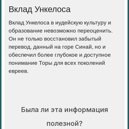
Вклад Ункелоса
Вклад Ункелоса в иудейскую культуру и
образование невозможно переоценить.
Он не только восстановил забытый
перевод, данный на горе Синай, но и
обеспечил более глубокое и доступное
понимание Торы для всех поколений
евреев.
Была ли эта информация
полезной?