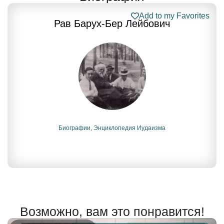
Add to my Favorites
Рав Барух-Бер Лейбович
Биографии
,
Энциклопедия Иудаизма
Возможно, вам это понравится!