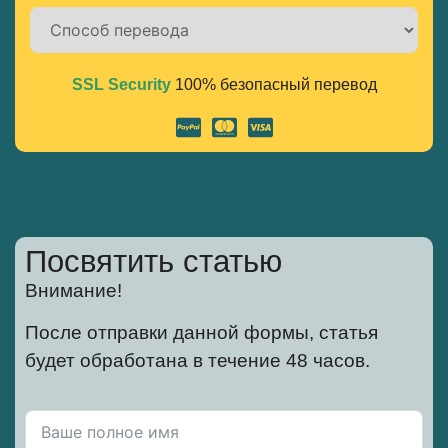
SSL Security
100% безопасный перевод
Alternative:
Посвятить статью
Внимание!
После отправки данной формы, статья
будет обработана в течение 48 часов.