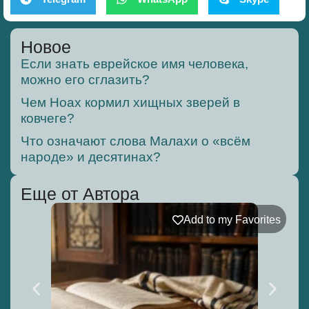
Новое
Если знать еврейское имя человека,
можно его сглазить?
Чем Ноах кормил хищных зверей в
ковчеге?
Что означают слова Малахи о «всём
народе» и десятинах?
Еще от Автора
Add to my Favorites