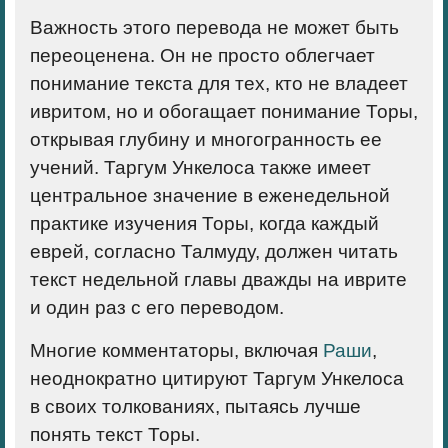
Важность этого перевода не может быть
переоценена. Он не просто облегчает
понимание текста для тех, кто не владеет
ивритом, но и обогащает понимание Торы,
открывая глубину и многогранность ее
учений. Таргум Ункелоса также имеет
центральное значение в еженедельной
практике изучения Торы, когда каждый
еврей, согласно Талмуду, должен читать
текст недельной главы дважды на иврите
и один раз с его переводом.
Многие комментаторы, включая
Раши
,
неоднократно цитируют Таргум Ункелоса
в своих толкованиях, пытаясь лучше
понять текст Торы.