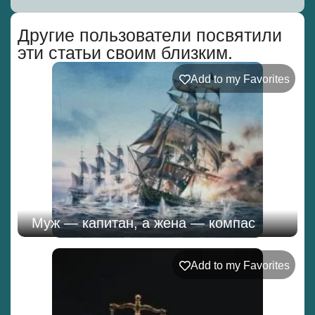
Alternative:
Другие пользователи посвятили
эти статьи своим близким.
Add to my Favorites
Муж — капитан, а жена — компас
Add to my Favorites