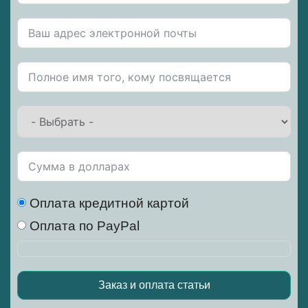
Оплата кредитной картой
Оплата по PayPal
Заказ и оплата статьи