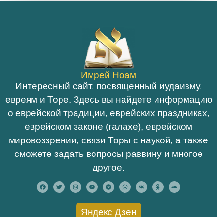
Имрей Ноам
Интересный сайт, посвященный иудаизму,
евреям и Торе. Здесь вы найдете информацию
о еврейской традиции, еврейских праздниках,
еврейском законе (галахе), еврейском
мировоззрении, связи Торы с наукой, а также
сможете задать вопросы раввину и многое
другое.
Яндекс Дзен