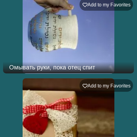
Add to my Favorites
Омывать руки, пока отец спит
Add to my Favorites