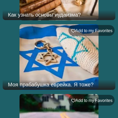
Как узнать основы иудаизма?
Add to my Favorites
Моя прабабушка еврейка. Я тоже?
Add to my Favorites