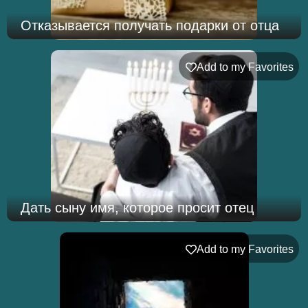
Отказывается получать подарки от отца
Add to my Favorites
Дать сыну имя, которое просит отец
Add to my Favorites