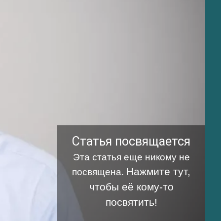
Статья посвящается
Эта статья еще никому не
Нажмите тут,
посвящена.
чтобы её кому-то
посвятить!