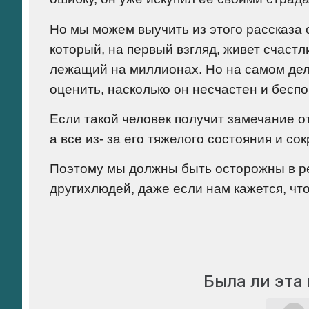
Но мы можем выучить из этого рассказа
который, на первый взгляд, живет счастл
лежащий на миллионах. Но на самом дел
оценить, насколько он несчастен и бесп
Если такой человек получит замечание от
а все из- за его тяжелого состояния и со
Поэтому мы должны быть осторожны в реч
другихлюдей, даже если нам кажется, чт
Была ли эта