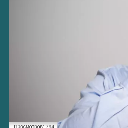
Просмотров:
794