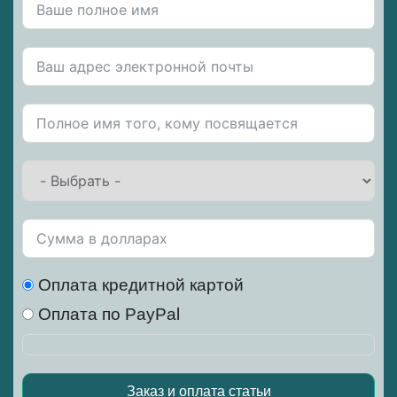
Оплата кредитной картой
Оплата по PayPal
Заказ и оплата статьи