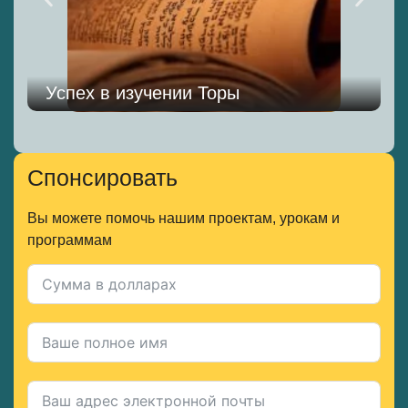
Успех в изучении Торы
Спонсировать
Вы можете помочь нашим проектам, урокам и
программам