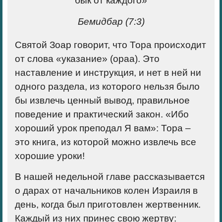
бык от каждого»
Бемидбар (7:3)
Святой Зоар говорит, что Тора происходит
от слова «указание» (ораа). Это
наставление и инструкция, и нет в ней ни
одного раздела, из которого нельзя было
бы извлечь ценный вывод, правильное
поведение и практический закон. «Ибо
хороший урок преподал Я вам»: Тора –
это книга, из которой можно извлечь все
хорошие уроки!
В нашей недельной главе рассказывается
о дарах от начальников колен Израиля в
день, когда был приготовлен жертвенник.
Каждый из них принес свою жертву: