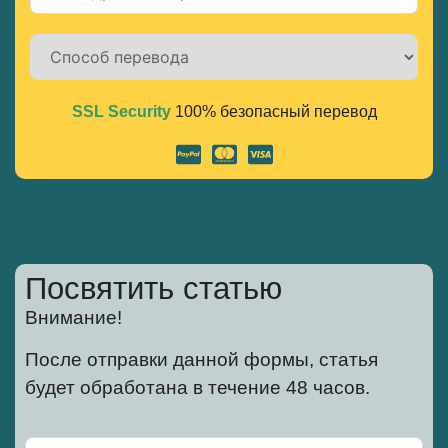
SSL Security
100% безопасный перевод
Alternative:
Посвятить статью
Внимание!
После отправки данной формы, статья
будет обработана в течение 48 часов.