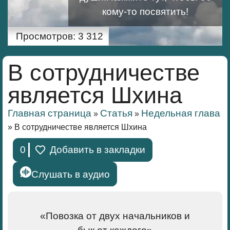
кому-то посвятить!
Просмотров:
3 312
В сотрудничестве
является Шхина
Главная страница
Статья
Недельная глава
»
»
»
В сотрудничестве является Шхина
0
Добавить в закладки
Слушать в аудио
«Повозка от двух начальников и