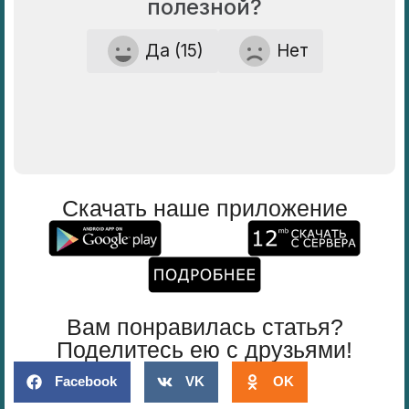
полезной?
Да (15)
Нет
Скачать наше приложение
Вам понравилась статья?
Поделитесь ею с друзьями!
Facebook
VK
OK