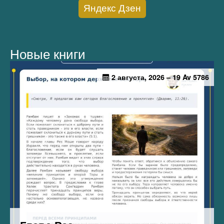
Яндекс Дзен
Новые книги