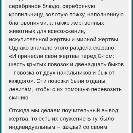
серебряное блюдо, серебряную
кропильницу, золотую ложку, наполненную
благовониями, а также жертвенных
животных для всесожжения,
искупительной жертвы и мирной жертвы.
Однако вначале этого раздела сказано:
«И принесли свои жертвы перед Б-гом:
шесть крытых повозок и двенадцать быков
– повозка от двух начальников и бык от
каждого». Эти повозки были отданы
левитам, чтобы с их помощью перевозить
скинию.
Отсюда мы делаем поучительный вывод:
жертва, то есть их служение Б-гу, было
индивидуальным – каждый со своим