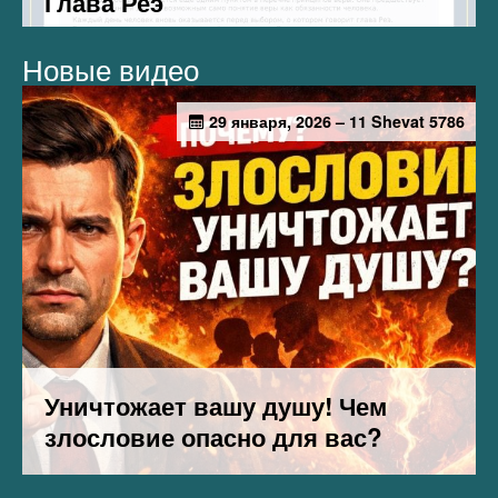
Новые видео