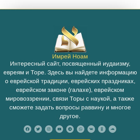
Имрей Ноам
Интересный сайт, посвященный иудаизму,
евреям и Торе. Здесь вы найдете информацию
о еврейской традиции, еврейских праздниках,
еврейском законе (галахе), еврейском
мировоззрении, связи Торы с наукой, а также
сможете задать вопросы раввину и многое
другое.