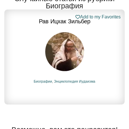
Биография
Add to my Favorites
Рав Ицхак Зильбер
Биографии
,
Энциклопедия Иудаизма