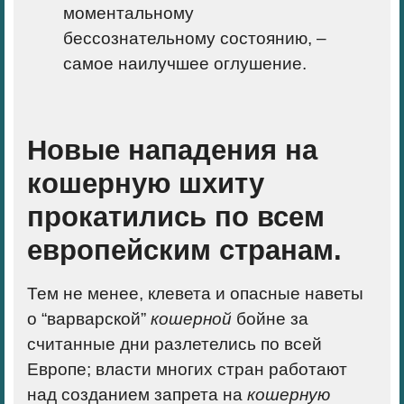
моментальному
бессознательному состоянию, –
самое наилучшее оглушение.
Новые нападения на
кошерную шхиту
прокатились по всем
европейским странам.
Тем не менее, клевета и опасные наветы
о “варварской”
кошерной
бойне за
считанные дни разлетелись по всей
Европе; власти многих стран работают
над созданием запрета на
кошерную