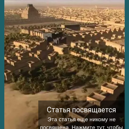
Статья посвящается
Эта статья еще никому не
посвящена.
Нажмите тут, чтобы