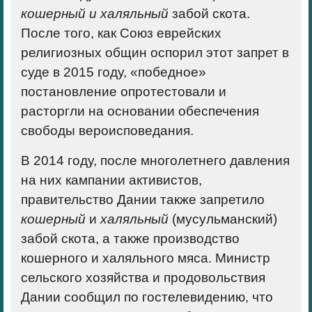
кошерный и халяльный
забой скота.
После того, как Союз еврейских
религиозных общин оспорил этот запрет в
суде в 2015 году, «победное»
постановление опротестовали и
расторгли
на основании обеспечения
свободы вероисповедания.
В 2014 году, после многолетнего давления
на них кампании активистов,
правительство Дании также запретило
кошерный
и
халяльный
(мусульманский)
забой скота, а также производство
кошерного и халяльного мяса. Министр
сельского хозяйства и продовольствия
Дании сообщил по гостелевидению, что