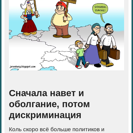
Сначала навет и
оболгание, потом
дискриминация
Коль скоро всё больше политиков и