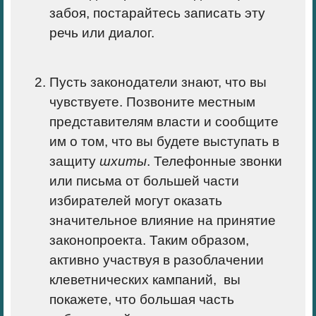
забоя, постарайтесь записать эту
речь или диалог.
Пусть законодатели знают, что вы
чувствуете. Позвоните местным
представителям власти и сообщите
им о том, что вы будете выступать
в
защиту
шхиты
. Телефонные звонки
или письма от большей части
избирателей могут оказать
значительное влияние на принятие
законопроекта. Таким образом,
активно участвуя в разоблачении
клеветнических кампаний, вы
покажете, что
большая часть