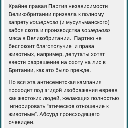
Крайне правая Партия независимости
Великобритании призвала к полному
запрету
кошерного
(и мусульманского)
забоя скота и производства
кошерного
мяса в Великобритании. Партию не
беспокоит благополучие и права
животных, например, депутаты хотят
ввести разрешение на охоту на лис в
Британии, как это было прежде.
Но вся эта антисемитская кампания
проходит под эгидой
изображения евреев
как жестоких людей, желающих полностью
игнорировать “этическое отношение к
животным”. Абсурд происходящего
очевиден.