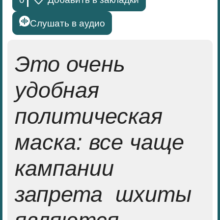
Слушать в аудио
Это очень
удобная
политическая
маска: все чаще
кампании
запрета шхиты