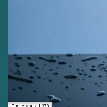
Просмотров:
1 379