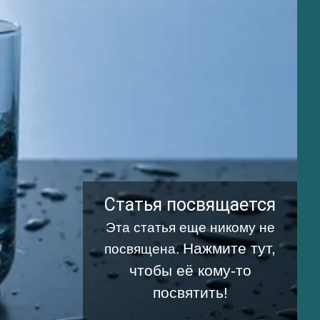
Статья посвящается
Эта статья еще никому не
Нажмите тут,
посвящена.
чтобы её кому-то
посвятить!