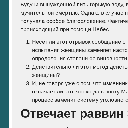
Будучи вынужденной пить горькую воду,
мучительной смертью. Однако в случае 
получала особое благословение. Фактич
происходящий при помощи Небес.
Несет ли этот отрывок сообщение о т
испытания женщины заменяет насто
определения степени ее виновности
Действительно ли этот метод действ
женщины?
И, не говоря уже о том, что изменн
означает ли это, что когда в эпоху
процесс заменит систему уголовного
Отвечает раввин 