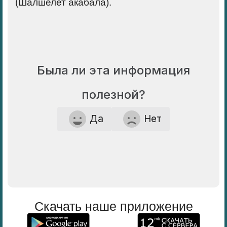
(Шалшелет акабала).
Была ли эта информация
полезной?
Да
Нет
Скачать наше приложение