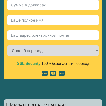
SSL Security
100% безопасный перевод
Alternative:
Посвятить статью