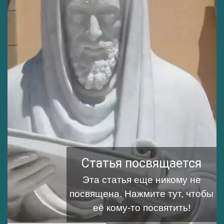
Статья посвящается
Эта статья еще никому не
посвящена.
Нажмите тут, чтобы
её кому-то посвятить!