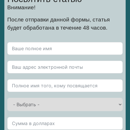
Внимание!
После отправки данной формы, статья
будет обработана в течение 48 часов.