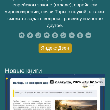
еврейском законе (галахе), еврейском
мировоззрении, связи Торы с наукой, а также
сможете задать вопросы раввину и многое
другое.
Яндекс Дзен
Новые книги