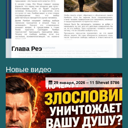
Новые видео