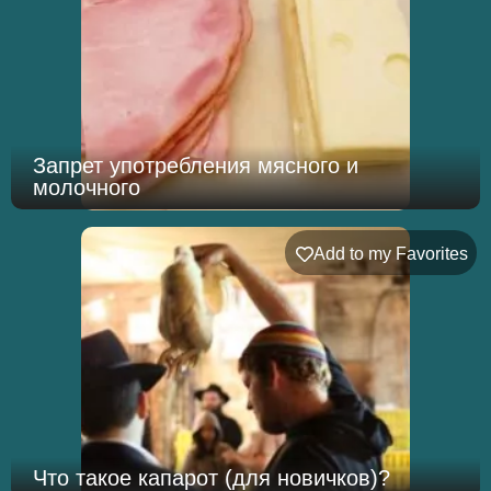
Запрет употребления мясного и
молочного
Add to my Favorites
Что такое капарот (для новичков)?