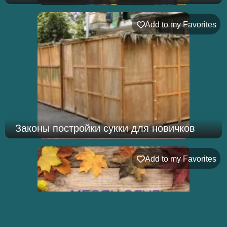
Add to my Favorites
Законы постройки сукки для новичков
Add to my Favorites