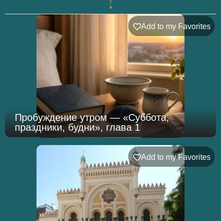
Add to my Favorites
Пробуждение утром — «Суббота,
праздники, будни», глава 1
Add to my Favorites