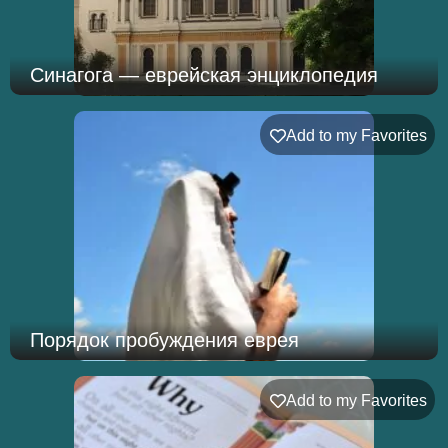
Синагога — еврейская энциклопедия
Add to my Favorites
Порядок пробуждения еврея
Add to my Favorites