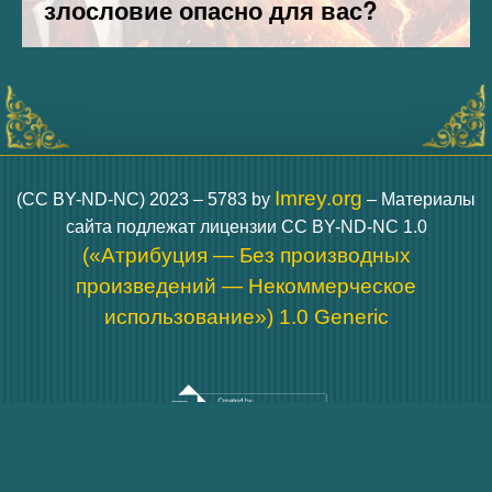
Imrey.org
(CC BY-ND-NC) 2023 – 5783 by
– Материалы
сайта подлежат лицензии CC BY-ND-NC 1.0
(«Атрибуция — Без производных
произведений — Некоммерческое
использование») 1.0 Generic