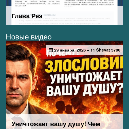
Новые видео