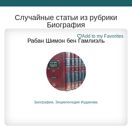
Случайные статьи из рубрики
Биография
Add to my Favorites
Рабан Шимон бен Гамлиэль
Биографии
,
Энциклопедия Иудаизма