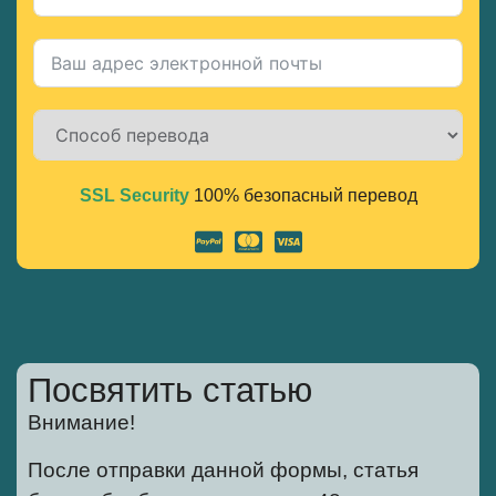
SSL Security
100% безопасный перевод
Alternative:
Посвятить статью
Внимание!
После отправки данной формы, статья