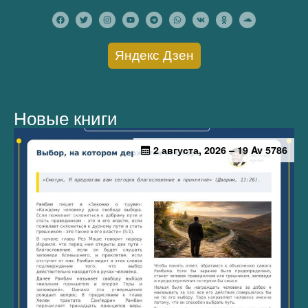
Яндекс Дзен
Новые книги