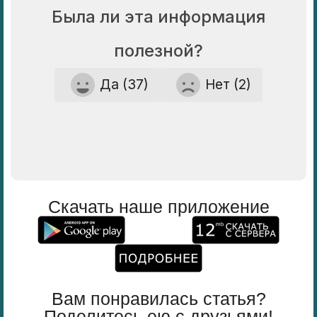
Была ли эта информация
полезной?
Да (37)
Нет (2)
Скачать наше приложение
Вам понравилась статья?
Поделитесь ею с друзьями!