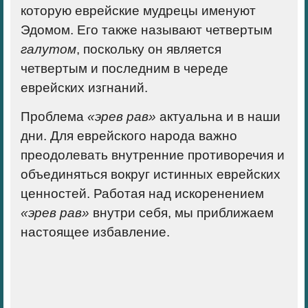
которую еврейские мудрецы именуют
Эдомом. Его также называют четвертым
галутом
, поскольку он является
четвертым и последним в череде
еврейских изгнаний.
Проблема
«эрев рав»
актуальна и в наши
дни. Для еврейского народа важно
преодолевать внутренние противоречия и
объединяться вокруг истинных еврейских
ценностей. Работая над искоренением
«эрев рав»
внутри себя, мы приближаем
настоящее избавление.