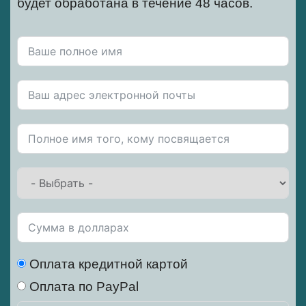
будет обработана в течение 48 часов.
Оплата кредитной картой
Оплата по PayPal