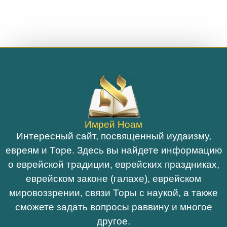
Имрей Ноам
Интересный сайт, посвященный иудаизму,
евреям и Торе. Здесь вы найдете информацию
о еврейской традиции, еврейских праздниках,
еврейском законе (галахе), еврейском
мировоззрении, связи Торы с наукой, а также
сможете задать вопросы раввину и многое
другое.