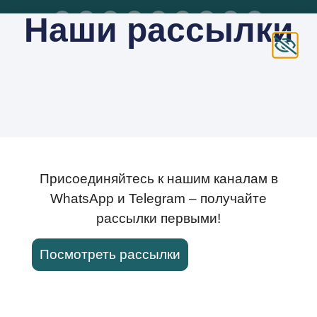
Наши рассылки
Яндекс Дзен
Новые книги
Присоединяйтесь к нашим каналам в
WhatsApp и Telegram – получайте
рассылки первыми!
Посмотреть рассылки