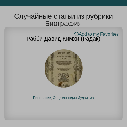
Случайные статьи из рубрики
Биография
Add to my Favorites
Рабби Давид Кимхи (Радак)
Биографии
,
Энциклопедия Иудаизма