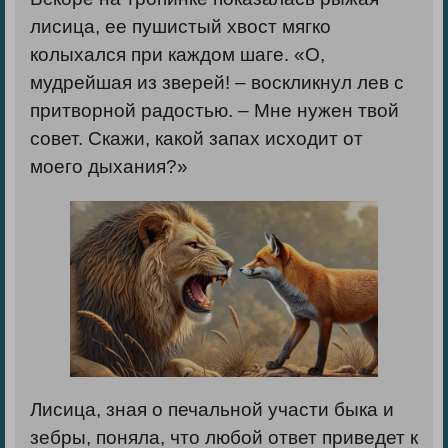
лисица, ее пушистый хвост мягко
колыхался при каждом шаге. «О,
мудрейшая из зверей! – воскликнул лев с
притворной радостью. – Мне нужен твой
совет. Скажи, какой запах исходит от
моего дыхания?»
Лисица, зная о печальной участи быка и
зебры, поняла, что любой ответ приведет к