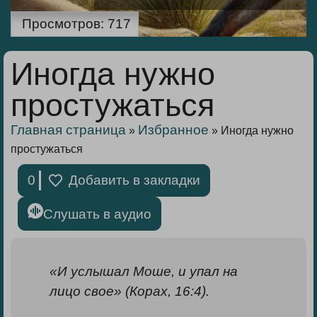
Просмотров:
717
Иногда нужно
простужаться
Главная страница
Избранное
»
»
Иногда нужно
простужаться
0
Добавить в закладки
Слушать в аудио
«И услышал Моше, и упал на
лицо свое» (Корах, 16:4).