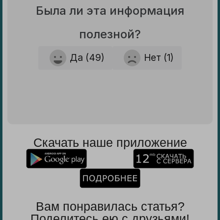
Была ли эта информация
полезной?
Да (49)
Нет (1)
Скачать наше приложение
Вам понравилась статья?
Поделитесь ею с друзьями!