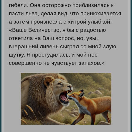
гибели. Она осторожно приблизилась к
пасти льва, делая вид, что принюхивается,
а затем произнесла с хитрой улыбкой:
«Ваше Величество, я бы с радостью
ответила на Ваш вопрос, но, увы,
вчерашний ливень сыграл со мной злую
шутку. Я простудилась, и мой нос
совершенно не чувствует запахов.»