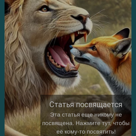
Статья посвящается
Эта статья еще никому не
посвящена.
Нажмите тут, чтобы
её кому-то посвятить!