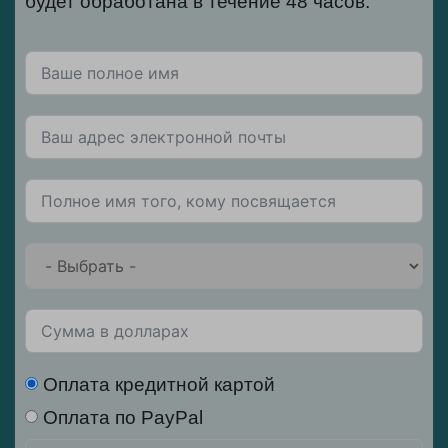
будет обработана в течение 48 часов.
Оплата кредитной картой
Оплата по PayPal