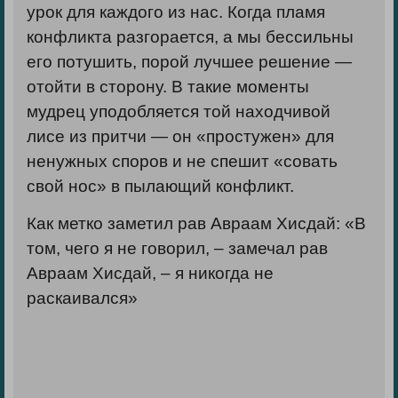
урок для каждого из нас. Когда пламя
конфликта разгорается, а мы бессильны
его потушить, порой лучшее решение —
отойти в сторону. В такие моменты
мудрец уподобляется той находчивой
лисе из притчи — он «простужен» для
ненужных споров и не спешит «совать
свой нос» в пылающий конфликт.
Как метко заметил рав Авраам Хисдай: «В
том, чего я не говорил, – замечал рав
Авраам Хисдай, – я никогда не
раскаивался»