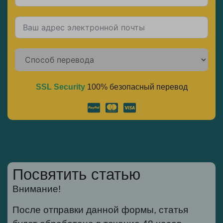
SSL Security
100% безопасный перевод
Alternative:
Посвятить статью
Внимание!
После отправки данной формы, статья