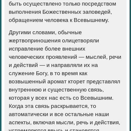
быть осуществлено только посредством
выполнения Божественных заповедей,
обращением человека к Всевышнему.
Другими словами, обычные
жертвоприношения олицетворяли
исправление более внешних
человеческих проявлений — мыслей, речи
и действий — и направляли их на
служение Богу, в то время как
возвышенный аромат кторет представлял
внутреннюю и существенную связь,
которая у всех нас есть со Всевышним.
Когда эта связь раскрывается, то
автоматически и все остальные наши
аспекты, включая мысли, речь и действия,
устремляются ввысь и становятся