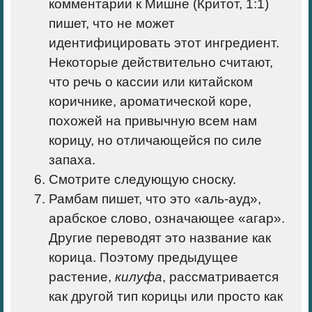
комментарии к Мишне (Критот, 1:1)
пишет, что не может
идентифицировать этот ингредиент.
Некоторые действительно считают,
что речь о кассии или китайском
коричнике, ароматической коре,
похожей на привычную всем нам
корицу, но отличающейся по силе
запаха.
Смотрите следующую сноску.
Рамбам пишет, что это «аль-ауд»,
арабское слово, означающее «агар».
Другие переводят это название как
корица. Поэтому предыдущее
растение,
килуфа
, рассматривается
как другой тип корицы или просто как