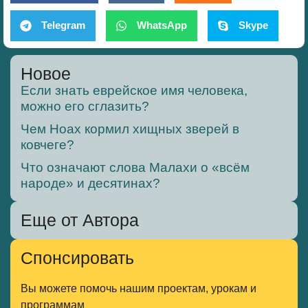
Telegram
WhatsApp
Skype
Новое
Если знать еврейское имя человека,
можно его сглазить?
Чем Ноах кормил хищных зверей в
ковчеге?
Что означают слова Малахи о «всём
народе» и десятинах?
Еще от Автора
Спонсировать
Вы можете помочь нашим проектам, урокам и
программам