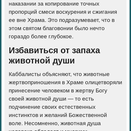
наказании за копирование точных
пропорций смеси воскурения и сжигания
ее вне Храма. Это подразумевает, что в
этом святом благовонии было нечто
гораздо более глубокое.
Избавиться от запаха
животной души
Каббалисты объясняют, что животные
жертвоприношения в Храме олицетворяли
принесение человеком в жертву Богу
своей животной души — то есть
подчинение своих естественных
инстинктов и желаний Божественной
воле. Несомненно, животная душа