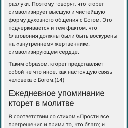
разлуки. Поэтому говорят, что кторет
символизирует высшую и чистейшую
форму духовного общения с Богом. Это
подчеркивается и тем фактом, что
благовония должны были быть воскурены
на «внутреннем» жертвеннике,
символизирующем сердце.
Таким образом, кторет представляет
собой не что иное, как настоящую связь
человека с Богом.(
14)
Ежедневное упоминание
кторет в молитве
В соответствии со стихом «Прости все
прегрешения и прими то, что благо; и