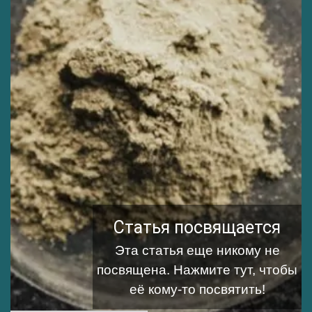
Статья посвящается
Эта статья еще никому не
посвящена.
Нажмите тут, чтобы
её кому-то посвятить!