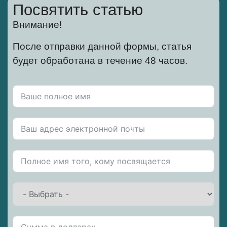
Посвятить статью
Внимание!
После отправки данной формы, статья
будет обработана в течение 48 часов.