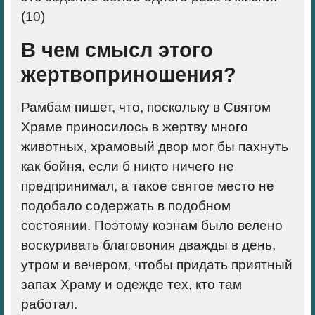
(
10)
В чем смысл этого
жертвоприношения?
Рамбам пишет, что, поскольку в Святом
Храме приносилось в жертву много
животных, храмовый двор мог бы пахнуть
как бойня, если б никто ничего не
предпринимал, а такое святое место не
подобало содержать в подобном
состоянии. Поэтому коэнам было велено
воскуривать благовония дважды в день,
утром и вечером, чтобы придать приятный
запах Храму и одежде тех, кто там
работал.