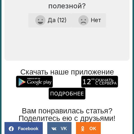
полезной?
Да (12)
Нет
Скачать наше приложение
Вам понравилась статья?
Поделитесь ею с друзьями!
Facebook
VK
OK