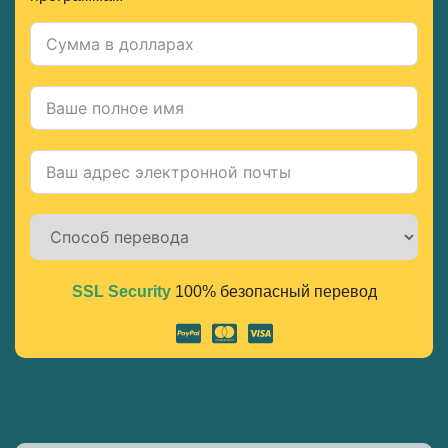
SSL Security
100% безопасный перевод
Alternative: