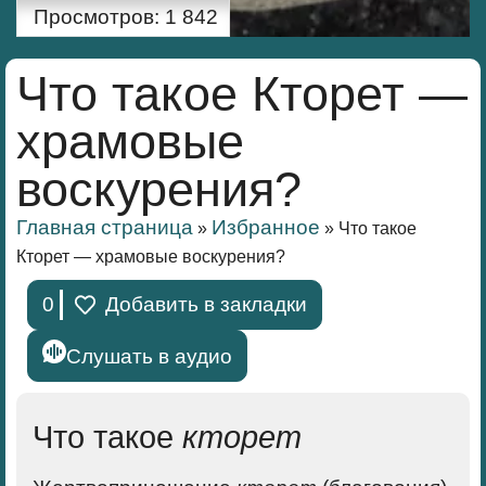
Просмотров:
1 842
Что такое Кторет —
храмовые
воскурения?
Главная страница
Избранное
»
»
Что такое
Кторет — храмовые воскурения?
0
Добавить в закладки
Слушать в аудио
Что такое
кторет