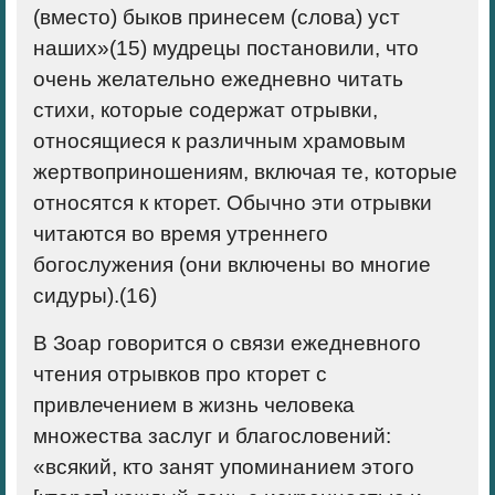
(вместо) быков принесем (слова) уст
наших»(
15)
мудрецы постановили, что
очень желательно ежедневно читать
стихи, которые содержат отрывки,
относящиеся к различным храмовым
жертвоприношениям, включая те, которые
относятся к кторет. Обычно эти отрывки
читаются во время утреннего
богослужения (они включены во многие
сидуры).(
16)
В Зоар говорится о связи ежедневного
чтения отрывков про кторет с
привлечением в жизнь человека
множества заслуг и благословений:
«всякий, кто занят упоминанием этого