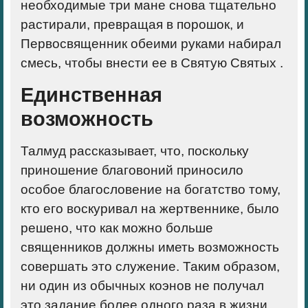
необходимые три мане снова тщательно
растирали, превращая в порошок, и
Первосвященник обеими руками набирал
смесь, чтобы внести ее в Святую Святых .
Единственная
возможность
Талмуд рассказывает, что, поскольку
приношение благовоний приносило
особое благословение на богатство тому,
кто его воскуривал на жертвеннике, было
решено, что как можно больше
священников должны иметь возможность
совершать это служение. Таким образом,
ни один из обычных коэнов не получал
это задание более одного раза в жизни.