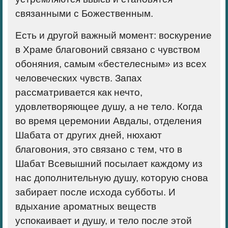
связанными с Божественным.
Есть и другой важный момент: воскурение
в Храме благовоний связано с чувством
обоняния, самым «бестелесным» из всех
человеческих чувств. Запах
рассматривается как нечто,
удовлетворяющее душу, а не тело. Когда
во время церемонии Авдалы, отделения
Шабата от других дней, нюхают
благовония, это связано с тем, что в
Шабат Всевышний посылает каждому из
нас дополнительную душу, которую снова
забирает после исхода субботы. И
вдыхание ароматных веществ
успокаивает и душу, и тело после этой