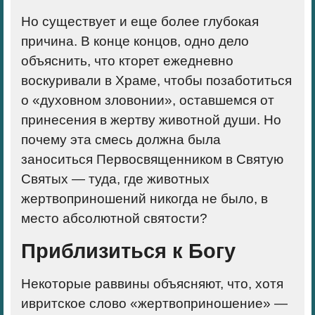
Но существует и еще более глубокая
причина. В конце концов, одно дело
объяснить, что кторет ежедневно
воскуривали в Храме, чтобы позаботиться
о «духовном зловонии», оставшемся от
принесения в жертву животной души. Но
почему эта смесь должна была
заноситься Первосвященником в Святую
Святых — туда, где животных
жертвоприношений никогда не было, в
место абсолютной святости?
Приблизиться к Богу
Некоторые раввины объясняют, что, хотя
ивритское слово «жертвоприношение» —