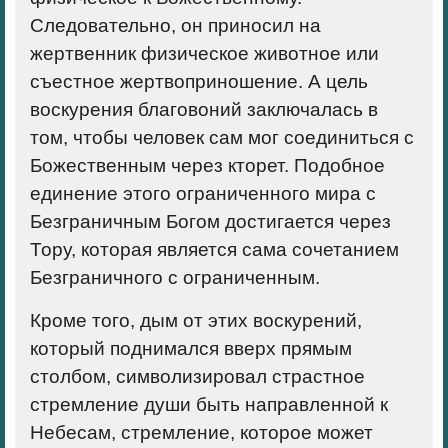
Следовательно, он приносил на
жертвенник физическое животное или
съестное жертвоприношение. А цель
воскурения благовоний заключалась в
том, чтобы человек сам мог соединиться с
Божественным через кторет. Подобное
единение этого ограниченного мира с
Безграничным Богом достигается через
Тору, которая является сама сочетанием
Безграничного с ограниченным.
Кроме того, дым от этих воскурений,
который поднимался вверх прямым
столбом, символизировал страстное
стремление души быть направленной к
Небесам, стремление, которое может