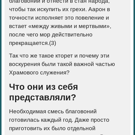
благовоний и отнести в стан народа,
чтобы так искупить их грехи. Аарон в
точности исполняет это повеление и
встает «между живыми и мертвыми»,
после чего мор действительно
прекращается.(
3)
Так что же такое кторет и почему эти
воскурения были такой важной частью
Храмового служения?
Что они из себя
представляли?
Необходимая смесь благовоний
готовилась каждый год. Даже просто
приготовить их было отдельной