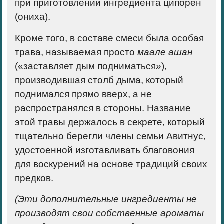
при приготовлении ингредиента ципорен
(ониха).
Кроме того, в составе смеси была особая
трава, называемая просто
маале ашан
(«заставляет дым подниматься»),
производившая столб дыма, который
поднимался прямо вверх, а не
распространялся в стороны. Название
этой травы держалось в секрете, который
тщательно берегли члены семьи Авитнус,
удостоенной изготавливать благовония
для воскурений на основе традиций своих
предков.
(Эти дополнительные ингредиенты не
производят свои собственные ароматы