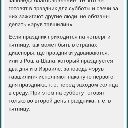
заповеди благословление. Те, кто не
готовят в праздник для субботы и свечи за
них зажигают другие люди, не обязаны
делать «эрув тавшилин».
Если праздник приходится на четверг и
пятницу, как может быть в странах
диаспоры, где праздники удваиваются,
или в Рош а-Шана, который празднуется
два дня и в Израиле, заповедь «эрув
тавшилин» исполняют накануне первого
дня праздника, т. е. перед заходом солнца
в среду. При этом на субботу готовят
только во второй день праздника, т. е. в
пятницу.