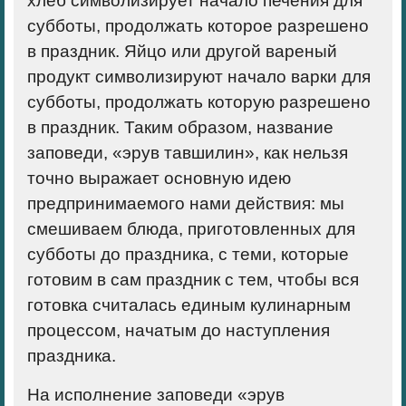
хлеб символизирует начало печения для
субботы, продолжать которое разрешено
в праздник. Яйцо или другой вареный
продукт символизируют начало варки для
субботы, продолжать которую разрешено
в праздник. Таким образом, название
заповеди, «эрув тавшилин», как нельзя
точно выражает основную идею
предпринимаемого нами действия: мы
смешиваем блюда, приготовленных для
субботы до праздника, с теми, которые
готовим в сам праздник с тем, чтобы вся
готовка считалась единым кулинарным
процессом, начатым до наступления
праздника.
На исполнение заповеди «эрув