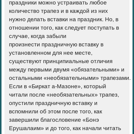
праздники можно устраивать любое
количество трапез и в каждой из них
нужно делать вставки на праздник. Но, в
отношении того, как следует поступать в
случае, когда забыли
произнести праздничную вставку в
установленном для нее месте,
существуют принципиальные отличия
между первыми двумя «обязательными» и
остальными «необязательными» трапезами.
Если в «Биркат а-Мазоне», который
читали после «необязательных» трапез,
опустили праздничную вставку и
вспомнили об этом после того, как
завершили благословение «Бонэ
Ерушалаим» и до того, как начали читать