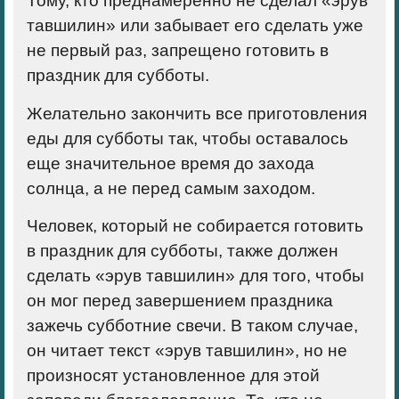
Тому, кто преднамеренно не сделал «эрув
тавшилин» или забывает его сделать уже
не первый раз, запрещено готовить в
праздник для субботы.
Желательно закончить все приготовления
еды для субботы так, чтобы оставалось
еще значительное время до захода
солнца, а не перед самым заходом.
Человек, который не собирается готовить
в праздник для субботы, также должен
сделать «эрув тавшилин» для того, чтобы
он мог перед завершением праздника
зажечь субботние свечи. В таком случае,
он читает текст «эрув тавшилин», но не
произносят установленное для этой