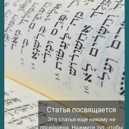
Статья посвящается
Эта статья еще никому не
посвящена.
Нажмите тут, чтобы