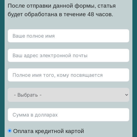
После отправки данной формы, статья
будет обработана в течение 48 часов.
Оплата кредитной картой