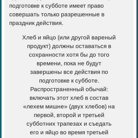
подготовке к субботе имеет право
совершать только разрешенные в
праздник действия.
Хлеб и яйцо (или другой вареный
продукт) должны оставаться в
сохранности хотя бы до того
времени, пока не будут
завершены все действия по
подготовке к субботе.
Распространенный обычай:
включать этот хлеб в состав
«лехем мишне» (двух хлебов) на
первой, второй и третьей
субботних трапезах и съедать
его и яйцо во время третьей