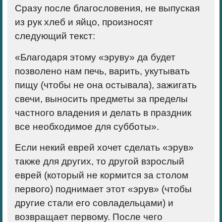
Сразу после благословения, не выпуская
из рук хлеб и яйцо, произносят
следующий текст:
«Благодаря этому «эруву» да будет
позволено нам печь, варить, укутывать
пищу (чтобы не она остывала), зажигать
свечи, выносить предметы за пределы
частного владения и делать в праздник
все необходимое для субботы».
Если некий еврей хочет сделать «эрув»
также для других, то другой взрослый
еврей (который не кормится за столом
первого) поднимает этот «эрув» (чтобы
другие стали его совладельцами) и
возвращает первому. После чего