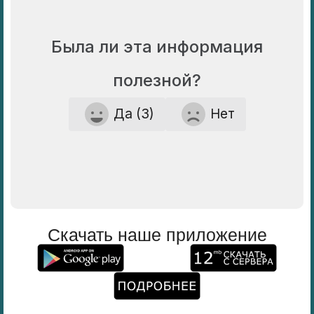
Была ли эта информация
полезной?
Да (3)
Нет
Скачать наше приложение