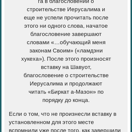
га в благословении о
строительстве Иерусалима и
еще не успели прочитать после
этого ни одного слова, начатое
благословение завершают
словами «…обучающий меня
законам Своим» («ламдэни
хукеха»). После этого произносят
вставку на Шавуот,
благословение о строительстве
Иерусалима и продолжают
читать «Биркат а-Мазон» по
порядку до конца.
Если о том, что не произнесли вставку в
установленном для этого месте
вспомнили уже после того, как завершили