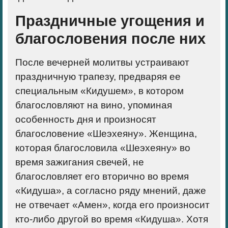
Праздничные угощения и
благословения после них
После вечерней молитвы устраивают
праздничную трапезу, предваряя ее
специальным «Кидушем», в котором
благословляют на вино, упоминая
особенность дня и произносят
благословение «Шеэхеяну». Женщина,
которая благословила «Шеэхеяну» во
время зажигания свечей, не
благословляет его вторично во время
«Кидуша», а согласно ряду мнений, даже
не отвечает «Амен», когда его произносит
кто-либо другой во время «Кидуша». Хотя