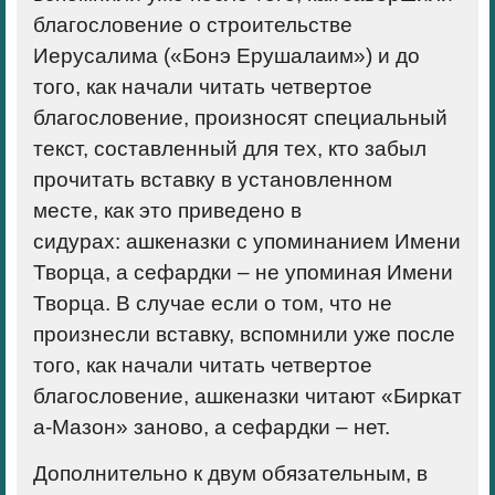
благословение о строительстве
Иерусалима («Бонэ Ерушалаим») и до
того, как начали читать четвертое
благословение, произносят специальный
текст, составленный для тех, кто забыл
прочитать вставку в установленном
месте, как это приведено в
сидурах: ашкеназки с упоминанием Имени
Творца, а сефардки – не упоминая Имени
Творца. В случае если о том, что не
произнесли вставку, вспомнили уже после
того, как начали читать четвертое
благословение, ашкеназки читают «Биркат
а-Мазон» заново, а сефардки – нет.
Дополнительно к двум обязательным, в