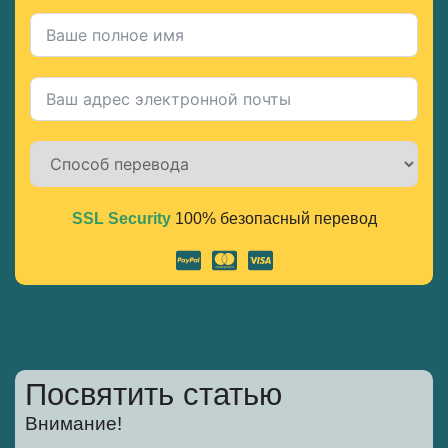
SSL Security
100% безопасный перевод
Alternative:
Посвятить статью
Внимание!