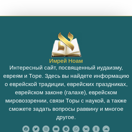
Имрей Ноам
Интересный сайт, посвященный иудаизму,
евреям и Торе. Здесь вы найдете информацию
о еврейской традиции, еврейских праздниках,
еврейском законе (галахе), еврейском
мировоззрении, связи Торы с наукой, а также
сможете задать вопросы раввину и многое
другое.