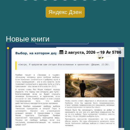
Яндекс Дзен
Новые книги