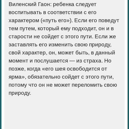
Виленский Гаон: ребенка следует
воспитывать в соответствии с его
характером («путь его»). Если его поведут
тем путем, который ему подходит, он и в
старости не сойдет с этого пути. Если же
заставлять его изменить свою природу,
свой характер, он, может быть, в данный
момент и послушается — из страха. Но
позже, когда «его шея освободится от
ярма», обязательно сойдет с этого пути,
потому что он не может переломить свою
природу.