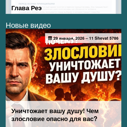
Новые видео