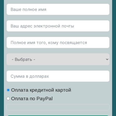
Оплата кредитной картой
Оплата по PayPal