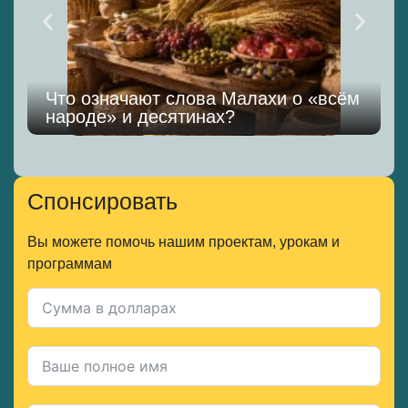
Что означают слова Малахи о «всём
народе» и десятинах?
Спонсировать
Вы можете помочь нашим проектам, урокам и
программам