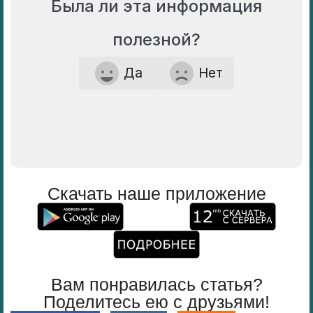
Была ли эта информация
полезной?
Да
Нет
Скачать наше приложение
Вам понравилась статья?
Поделитесь ею с друзьями!