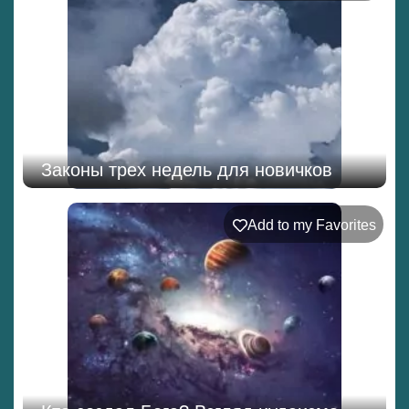
Законы трех недель для новичков
Add to my Favorites