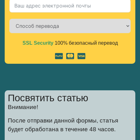
SSL Security
100% безопасный перевод
Alternative:
Посвятить статью
Внимание!
После отправки данной формы, статья
будет обработана в течение 48 часов.