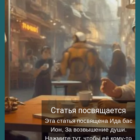
Статья посвящается
Эта статья посвящена
Ида бас
Ион, За возвышение души
.
Нажмите тут, чтобы её кому-то