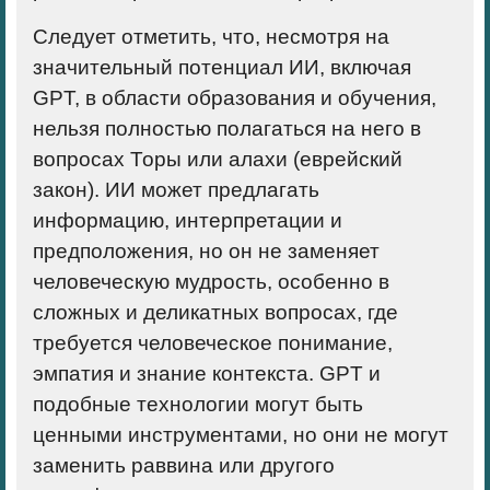
Следует отметить, что, несмотря на
значительный потенциал ИИ, включая
GPT, в области образования и обучения,
нельзя полностью полагаться на него в
вопросах Торы или алахи (еврейский
закон). ИИ может предлагать
информацию, интерпретации и
предположения, но он не заменяет
человеческую мудрость, особенно в
сложных и деликатных вопросах, где
требуется человеческое понимание,
эмпатия и знание контекста. GPT и
подобные технологии могут быть
ценными инструментами, но они не могут
заменить раввина или другого