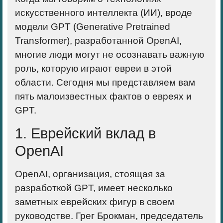
искусственного интеллекта (ИИ), вроде
модели GPT (Generative Pretrained
Transformer), разработанной OpenAI,
многие люди могут не осознавать важную
роль, которую играют евреи в этой
области. Сегодня мы представляем вам
пять малоизвестных фактов о евреях и
GPT.
1. Еврейский вклад в
OpenAI
OpenAI, организация, стоящая за
разработкой GPT, имеет несколько
заметных еврейских фигур в своем
руководстве. Грег Брокман, председатель