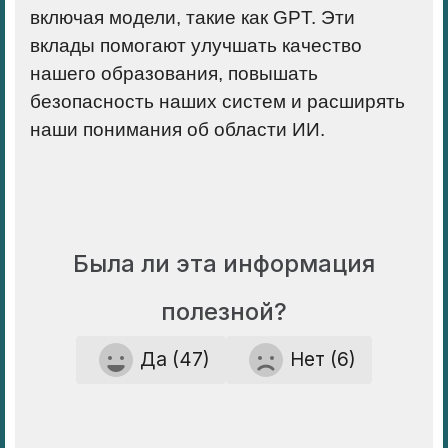
включая модели, такие как GPT. Эти
вклады помогают улучшать качество
нашего образования, повышать
безопасность наших систем и расширять
наши понимания об области ИИ.
Была ли эта информация
полезной?
Да (47)
Нет (6)