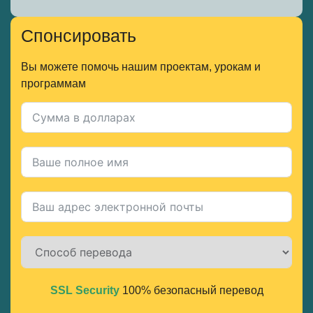
Спонсировать
Вы можете помочь нашим проектам, урокам и
программам
SSL Security
100% безопасный перевод
Alternative: