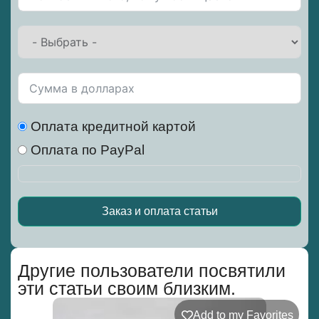
Оплата кредитной картой
Оплата по PayPal
Заказ и оплата статьи
Alternative:
Другие пользователи посвятили
эти статьи своим близким.
Add to my Favorites