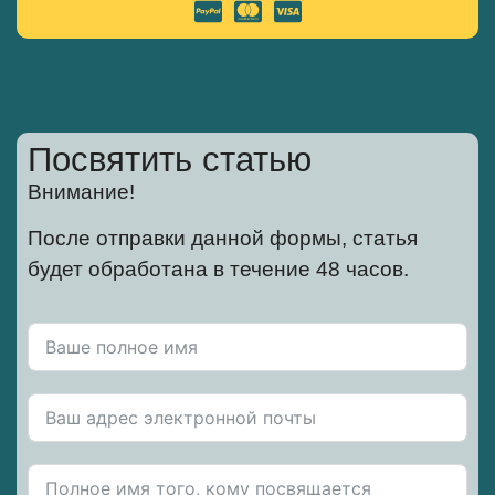
Посвятить статью
Внимание!
После отправки данной формы, статья
будет обработана в течение 48 часов.