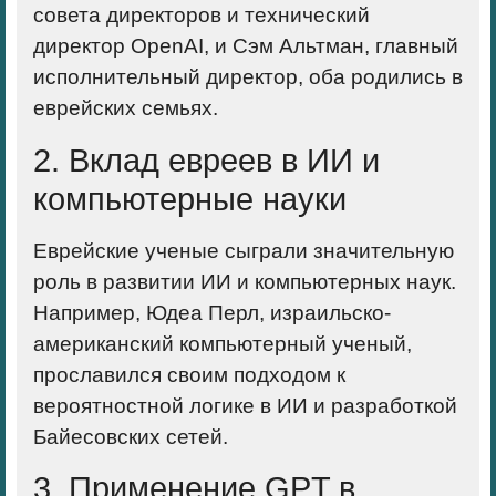
совета директоров и технический
директор OpenAI, и Сэм Альтман, главный
исполнительный директор, оба родились в
еврейских семьях.
2. Вклад евреев в ИИ и
компьютерные науки
Еврейские ученые сыграли значительную
роль в развитии ИИ и компьютерных наук.
Например, Юдеа Перл, израильско-
американский компьютерный ученый,
прославился своим подходом к
вероятностной логике в ИИ и разработкой
Байесовских сетей.
3. Применение GPT в