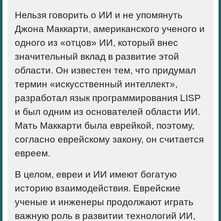
Нельзя говорить о ИИ и не упомянуть
Джона Маккарти, американского ученого и
одного из «отцов» ИИ, который внес
значительный вклад в развитие этой
области. Он известен тем, что придумал
термин «искусственный интеллект»,
разработал язык программирования LISP
и был одним из основателей области ИИ.
Мать Маккарти была еврейкой, поэтому,
согласно еврейскому закону, он считается
евреем.
В целом, евреи и ИИ имеют богатую
историю взаимодействия. Еврейские
ученые и инженеры продолжают играть
важную роль в развитии технологий ИИ,