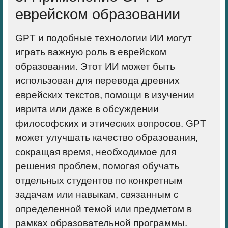
еврейском образовании
GPT и подобные технологии ИИ могут
играть важную роль в еврейском
образовании. Этот ИИ может быть
использован для перевода древних
еврейских текстов, помощи в изучении
иврита или даже в обсуждении
философских и этических вопросов. GPT
может улучшать качество образования,
сокращая время, необходимое для
решения проблем, помогая обучать
отдельных студентов по конкретным
задачам или навыкам, связанным с
определенной темой или предметом в
рамках образовательной программы.