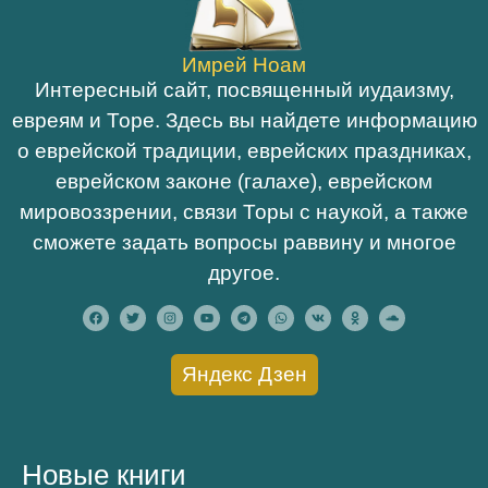
Имрей Ноам
Интересный сайт, посвященный иудаизму,
евреям и Торе. Здесь вы найдете информацию
о еврейской традиции, еврейских праздниках,
еврейском законе (галахе), еврейском
мировоззрении, связи Торы с наукой, а также
сможете задать вопросы раввину и многое
другое.
Яндекс Дзен
Новые книги