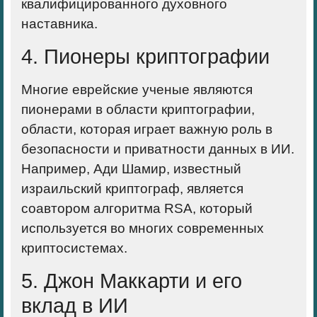
квалифицированного духовного
наставника.
4. Пионеры криптографии
Многие еврейские ученые являются
пионерами в области криптографии,
области, которая играет важную роль в
безопасности и приватности данных в ИИ.
Например, Ади Шамир, известный
израильский криптограф, является
соавтором алгоритма RSA, который
используется во многих современных
криптосистемах.
5. Джон Маккарти и его
вклад в ИИ